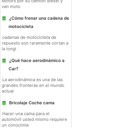
Motors por su camión diesel y
van moto
¿Cómo frenar una cadena de
motocicleta
cadenas de motocicleta de
repuesto son raramente cortan a
la longi
¿Qué hace aerodinámico a
Car?
La aerodinámica es una de las
grandes fronteras en el mundo
actual
Bricolaje Coche cama
Hacer una cama para el
automóvil usted mismo requiere
un conocimie