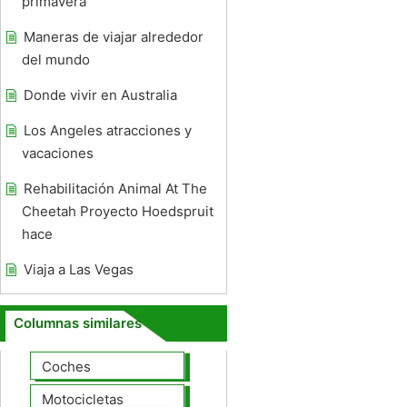
primavera
Maneras de viajar alrededor
del mundo
Donde vivir en Australia
Los Angeles atracciones y
vacaciones
Rehabilitación Animal At The
Cheetah Proyecto Hoedspruit
hace
Viaja a Las Vegas
Columnas similares
Coches
Motocicletas