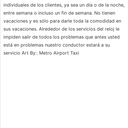
individuales de los clientes, ya sea un día o de la noche,
entre semana o incluso un fin de semana. No tienen
vacaciones y es sólo para darle toda la comodidad en
sus vacaciones. Alrededor de los servicios del reloj le
impiden salir de todos los problemas que antes usted
está en problemas nuestro conductor estará a su
servicio Art By:. Metro Airport Taxi