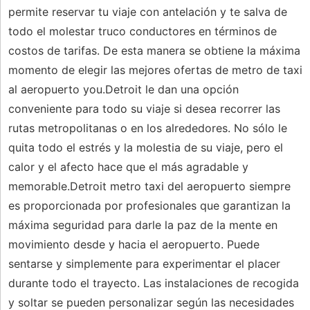
permite reservar tu viaje con antelación y te salva de
todo el molestar truco conductores en términos de
costos de tarifas. De esta manera se obtiene la máxima
momento de elegir las mejores ofertas de metro de taxi
al aeropuerto you.Detroit le dan una opción
conveniente para todo su viaje si desea recorrer las
rutas metropolitanas o en los alrededores. No sólo le
quita todo el estrés y la molestia de su viaje, pero el
calor y el afecto hace que el más agradable y
memorable.Detroit metro taxi del aeropuerto siempre
es proporcionada por profesionales que garantizan la
máxima seguridad para darle la paz de la mente en
movimiento desde y hacia el aeropuerto. Puede
sentarse y simplemente para experimentar el placer
durante todo el trayecto. Las instalaciones de recogida
y soltar se pueden personalizar según las necesidades