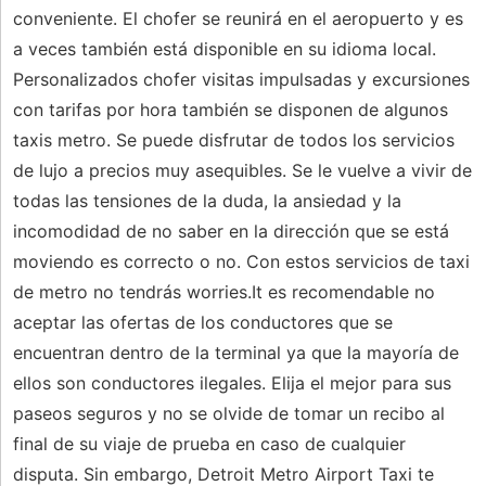
conveniente. El chofer se reunirá en el aeropuerto y es
a veces también está disponible en su idioma local.
Personalizados chofer visitas impulsadas y excursiones
con tarifas por hora también se disponen de algunos
taxis metro. Se puede disfrutar de todos los servicios
de lujo a precios muy asequibles. Se le vuelve a vivir de
todas las tensiones de la duda, la ansiedad y la
incomodidad de no saber en la dirección que se está
moviendo es correcto o no. Con estos servicios de taxi
de metro no tendrás worries.It es recomendable no
aceptar las ofertas de los conductores que se
encuentran dentro de la terminal ya que la mayoría de
ellos son conductores ilegales. Elija el mejor para sus
paseos seguros y no se olvide de tomar un recibo al
final de su viaje de prueba en caso de cualquier
disputa. Sin embargo, Detroit Metro Airport Taxi te