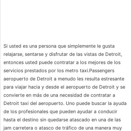
Si usted es una persona que simplemente le gusta
relajarse, sentarse y disfrutar de las vistas de Detroit,
entonces usted puede contratar a los mejores de los
servicios prestados por los metro taxi.Passengers
aeropuerto de Detroit a menudo les resulta estresante
para viajar hacia y desde el aeropuerto de Detroit y se
convierte en más de una necesidad de contratar a
Detroit taxi del aeropuerto. Uno puede buscar la ayuda
de los profesionales que pueden ayudar a conducir
hasta el destino sin quedarse atascado en una de las
jam carretera o atasco de tráfico de una manera muy