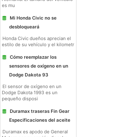
es mu
Mi Honda Civic no se
desbloqueará
Honda Civic dueños aprecian el
estilo de su vehículo y el kilometr
Cómo reemplazar los
sensores de oxígeno en un
Dodge Dakota 93
El sensor de oxígeno en un
Dodge Dakota 1993 es un
pequeño disposi
Duramax traseras Fin Gear
Especificaciones del aceite
Duramax es apodo de General