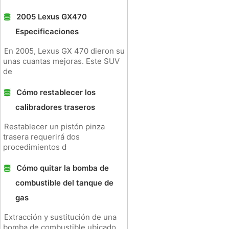
2005 Lexus GX470
Especificaciones
En 2005, Lexus GX 470 dieron su
unas cuantas mejoras. Este SUV
de
Cómo restablecer los
calibradores traseros
Restablecer un pistón pinza
trasera requerirá dos
procedimientos d
Cómo quitar la bomba de
combustible del tanque de
gas
Extracción y sustitución de una
bomba de combustible ubicado