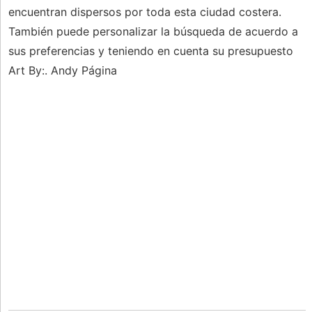
encuentran dispersos por toda esta ciudad costera.
También puede personalizar la búsqueda de acuerdo a
sus preferencias y teniendo en cuenta su presupuesto
Art By:. Andy Página