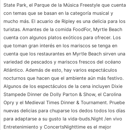
State Park, el Parque de la Música Freestyle que cuenta
con temas que se basan en la categoría musical y
mucho más. El acuario de Ripley es una delicia para los
turistas. Amantes de la comida FoodFor, Myrtle Beach
cuenta con algunos platos exóticos para ofrecer. Los
que toman gran interés en los mariscos se tenga en
cuenta que los restaurantes en Myrtle Beach sirven una
variedad de pescados y mariscos frescos del océano
Atlántico. Además de esto, hay varios espectáculos
nocturnos que hacen que el ambiente aún más festivo.
Algunos de los espectáculos de la cena incluyen Dixie
Stampede Dinner de Dolly Parton & Show, el Carolina
Opry y el Medieval Times Dinner & Tournament. Pruebe
nuevas delicias para chuparse los dedos todos los días
para adaptarse a su gusto la vida-buds.Night /en vivo
Entretenimiento y ConcertsNighttime es el mejor