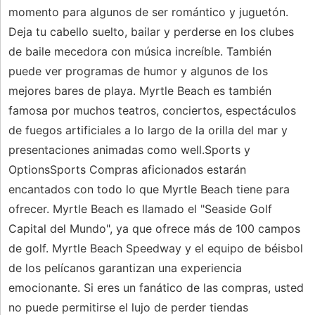
momento para algunos de ser romántico y juguetón.
Deja tu cabello suelto, bailar y perderse en los clubes
de baile mecedora con música increíble. También
puede ver programas de humor y algunos de los
mejores bares de playa. Myrtle Beach es también
famosa por muchos teatros, conciertos, espectáculos
de fuegos artificiales a lo largo de la orilla del mar y
presentaciones animadas como well.Sports y
OptionsSports Compras aficionados estarán
encantados con todo lo que Myrtle Beach tiene para
ofrecer. Myrtle Beach es llamado el "Seaside Golf
Capital del Mundo", ya que ofrece más de 100 campos
de golf. Myrtle Beach Speedway y el equipo de béisbol
de los pelícanos garantizan una experiencia
emocionante. Si eres un fanático de las compras, usted
no puede permitirse el lujo de perder tiendas