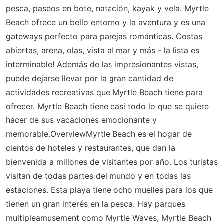
pesca, paseos en bote, natación, kayak y vela. Myrtle
Beach ofrece un bello entorno y la aventura y es una
gateways perfecto para parejas románticas. Costas
abiertas, arena, olas, vista al mar y más - la lista es
interminable! Además de las impresionantes vistas,
puede dejarse llevar por la gran cantidad de
actividades recreativas que Myrtle Beach tiene para
ofrecer. Myrtle Beach tiene casi todo lo que se quiere
hacer de sus vacaciones emocionante y
memorable.OverviewMyrtle Beach es el hogar de
cientos de hoteles y restaurantes, que dan la
bienvenida a millones de visitantes por año. Los turistas
visitan de todas partes del mundo y en todas las
estaciones. Esta playa tiene ocho muelles para los que
tienen un gran interés en la pesca. Hay parques
multipleamusement como Myrtle Waves, Myrtle Beach