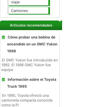
viajar
Camiones
Artículos recomendados
Cómo probar una bobina de
encendido en un GMC Yukon
1998
El GMC Yukon fue introducido en
1992. El 1998 GMC Yukon fue
equipa
Información sobre el Toyota
Truck 1995
En 1995, Toyota ofreció una
camioneta compacta conocida
como la Pi