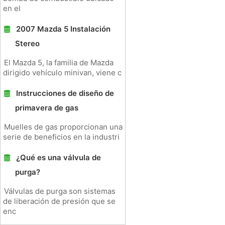
en el
2007 Mazda 5 Instalación
Stereo
El Mazda 5, la familia de Mazda
dirigido vehículo minivan, viene c
Instrucciones de diseño de
primavera de gas
Muelles de gas proporcionan una
serie de beneficios en la industri
¿Qué es una válvula de
purga?
Válvulas de purga son sistemas
de liberación de presión que se
enc