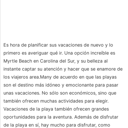
Es hora de planificar sus vacaciones de nuevo y lo
primero es averiguar qué ir. Una opción increíble es
Myrtle Beach en Carolina del Sur, y su belleza al
instante captar su atención y hacer que se enamore de
los viajeros area.Many de acuerdo en que las playas
son el destino más idóneo y emocionante para pasar
unas vacaciones. No sólo son económicos, sino que
también ofrecen muchas actividades para elegir.
Vacaciones de la playa también ofrecen grandes
oportunidades para la aventura. Además de disfrutar
de la playa en sí, hay mucho para disfrutar, como