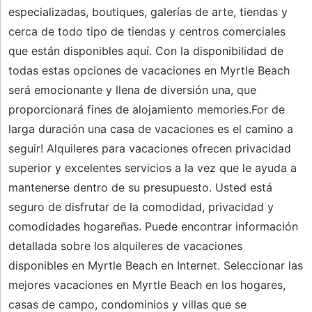
especializadas, boutiques, galerías de arte, tiendas y
cerca de todo tipo de tiendas y centros comerciales
que están disponibles aquí. Con la disponibilidad de
todas estas opciones de vacaciones en Myrtle Beach
será emocionante y llena de diversión una, que
proporcionará fines de alojamiento memories.For de
larga duración una casa de vacaciones es el camino a
seguir! Alquileres para vacaciones ofrecen privacidad
superior y excelentes servicios a la vez que le ayuda a
mantenerse dentro de su presupuesto. Usted está
seguro de disfrutar de la comodidad, privacidad y
comodidades hogareñas. Puede encontrar información
detallada sobre los alquileres de vacaciones
disponibles en Myrtle Beach en Internet. Seleccionar las
mejores vacaciones en Myrtle Beach en los hogares,
casas de campo, condominios y villas que se