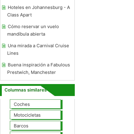
Hoteles en Johannesburg - A
Class Apart
Cómo reservar un vuelo
mandíbula abierta
Una mirada a Carnival Cruise
Lines
Buena inspiración a Fabulous
Prestwich, Manchester
Columnas similares
Coches
Motocicletas
Barcos