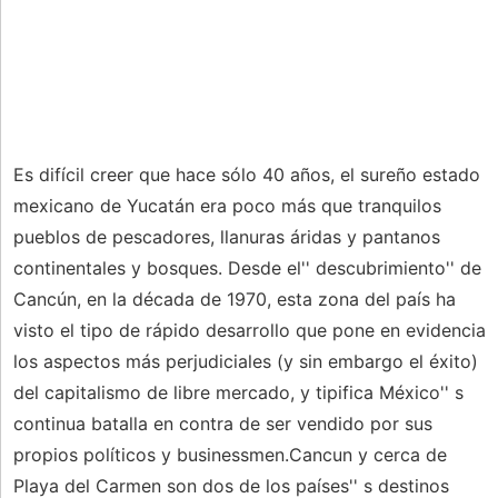
Es difícil creer que hace sólo 40 años, el sureño estado
mexicano de Yucatán era poco más que tranquilos
pueblos de pescadores, llanuras áridas y pantanos
continentales y bosques. Desde el'' descubrimiento'' de
Cancún, en la década de 1970, esta zona del país ha
visto el tipo de rápido desarrollo que pone en evidencia
los aspectos más perjudiciales (y sin embargo el éxito)
del capitalismo de libre mercado, y tipifica México'' s
continua batalla en contra de ser vendido por sus
propios políticos y businessmen.Cancun y cerca de
Playa del Carmen son dos de los países'' s destinos