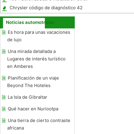
Chrysler código de diagnóstico 42
Noticias automotrices
Es hora para unas vacaciones
de lujo
Una mirada detallada a
Lugares de interés turístico
en Amberes
Planificación de un viaje
Beyond The Hoteles
La Isla de Gibraltar
Qué hacer en Nuriootpa
Una tierra de cierto contraste
africana