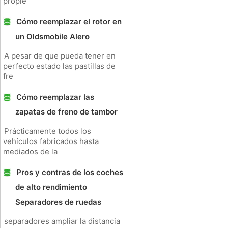
propie
Cómo reemplazar el rotor en
un Oldsmobile Alero
A pesar de que pueda tener en
perfecto estado las pastillas de
fre
Cómo reemplazar las
zapatas de freno de tambor
Prácticamente todos los
vehículos fabricados hasta
mediados de la
Pros y contras de los coches
de alto rendimiento
Separadores de ruedas
separadores ampliar la distancia