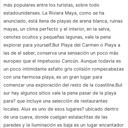
más populares entre los turistas, sobre todo
estadounidenses. La Riviera Maya, como se ha
anunciado, está llena de playas de arena blanca, ruinas
mayas, un clima perfecto y el interior, en la selva,
cenotes ocultos y pequeñas lagunas, vale la pena
explorar para yourself.But Playa del Carmen o Playa a
las de el saber, conserva una sensación un poco más
europeo que el impetuoso Cancún. Aunque todavía es
un poco intimidante asfalto gris colisión rompecabezas
con una hermosa playa, es un gran lugar para
comenzar una exploración del resto de la coastline.But
sur hay algunos sitios vale la pena pasar de la playa
para? que incluye una selección de restaurantes
locales. Alux es uno de esos lugares? ubicado dentro
de una cueva, donde cuelgan estalactitas de las
paredes y la iluminación es baja es un lugar encantador