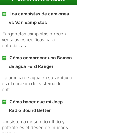
Los campistas de camiones
vs Van campistas
Furgonetas campistas ofrecen
ventajas específicas para
entusiastas
Cómo comprobar una Bomba
de agua Ford Ranger
La bomba de agua en su vehículo
es el corazón del sistema de
enfri
Cómo hacer que mi Jeep
Radio Sound Better
Un sistema de sonido nítido y
potente es el deseo de muchos