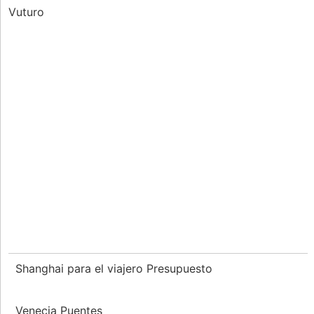
Vuturo
Shanghai para el viajero Presupuesto
Venecia Puentes