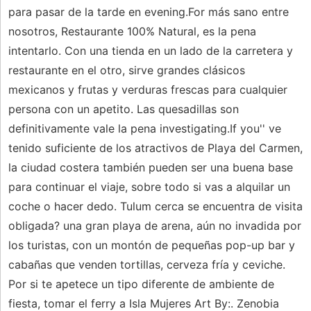
para pasar de la tarde en evening.For más sano entre
nosotros, Restaurante 100% Natural, es la pena
intentarlo. Con una tienda en un lado de la carretera y
restaurante en el otro, sirve grandes clásicos
mexicanos y frutas y verduras frescas para cualquier
persona con un apetito. Las quesadillas son
definitivamente vale la pena investigating.If you'' ve
tenido suficiente de los atractivos de Playa del Carmen,
la ciudad costera también pueden ser una buena base
para continuar el viaje, sobre todo si vas a alquilar un
coche o hacer dedo. Tulum cerca se encuentra de visita
obligada? una gran playa de arena, aún no invadida por
los turistas, con un montón de pequeñas pop-up bar y
cabañas que venden tortillas, cerveza fría y ceviche.
Por si te apetece un tipo diferente de ambiente de
fiesta, tomar el ferry a Isla Mujeres Art By:. Zenobia