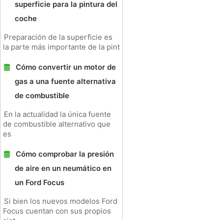
superficie para la pintura del
coche
Preparación de la superficie es
la parte más importante de la pint
Cómo convertir un motor de
gas a una fuente alternativa
de combustible
En la actualidad la única fuente
de combustible alternativo que
es
Cómo comprobar la presión
de aire en un neumático en
un Ford Focus
Si bien los nuevos modelos Ford
Focus cuentan con sus propios