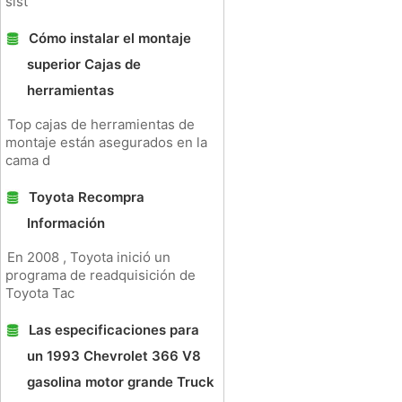
sist
Cómo instalar el montaje
superior Cajas de
herramientas
Top cajas de herramientas de
montaje están asegurados en la
cama d
Toyota Recompra
Información
En 2008 , Toyota inició un
programa de readquisición de
Toyota Tac
Las especificaciones para
un 1993 Chevrolet 366 V8
gasolina motor grande Truck