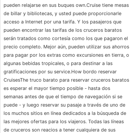
pueden relajarse en sus buques own.Cruise tiene mesas
de billar y bibliotecas, y usted puede proporcionarle
acceso a Internet por una tarifa. Y los pasajeros que
pueden encontrar las tarifas de los cruceros baratos
serán tratados como cortesía como los que pagaron el
precio completo. Mejor aún, pueden utilizar sus ahorros
para pagar por los extras como excursiones en tierra, o
algunas bebidas tropicales, o para destinar a las
gratificaciones por su service.How bordo reservar
CruisesThe truco barato para reservar cruceros baratos
es esperar el mayor tiempo posible - hasta dos
semanas antes de que el tiempo de navegación si se
puede - y luego reservar su pasaje a través de uno de
los muchos sitios en línea dedicados a la búsqueda de
las mejores ofertas para los viajeros. Todas las líneas
de cruceros son reacios a tener cualquiera de sus