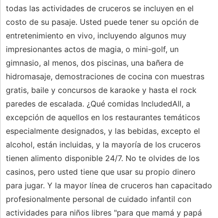
todas las actividades de cruceros se incluyen en el
costo de su pasaje. Usted puede tener su opción de
entretenimiento en vivo, incluyendo algunos muy
impresionantes actos de magia, o mini-golf, un
gimnasio, al menos, dos piscinas, una bañera de
hidromasaje, demostraciones de cocina con muestras
gratis, baile y concursos de karaoke y hasta el rock
paredes de escalada. ¿Qué comidas IncludedAll, a
excepción de aquellos en los restaurantes temáticos
especialmente designados, y las bebidas, excepto el
alcohol, están incluidas, y la mayoría de los cruceros
tienen alimento disponible 24/7. No te olvides de los
casinos, pero usted tiene que usar su propio dinero
para jugar. Y la mayor línea de cruceros han capacitado
profesionalmente personal de cuidado infantil con
actividades para niños libres "para que mamá y papá