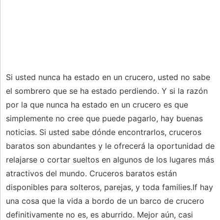
Si usted nunca ha estado en un crucero, usted no sabe
el sombrero que se ha estado perdiendo. Y si la razón
por la que nunca ha estado en un crucero es que
simplemente no cree que puede pagarlo, hay buenas
noticias. Si usted sabe dónde encontrarlos, cruceros
baratos son abundantes y le ofrecerá la oportunidad de
relajarse o cortar sueltos en algunos de los lugares más
atractivos del mundo. Cruceros baratos están
disponibles para solteros, parejas, y toda families.If hay
una cosa que la vida a bordo de un barco de crucero
definitivamente no es, es aburrido. Mejor aún, casi