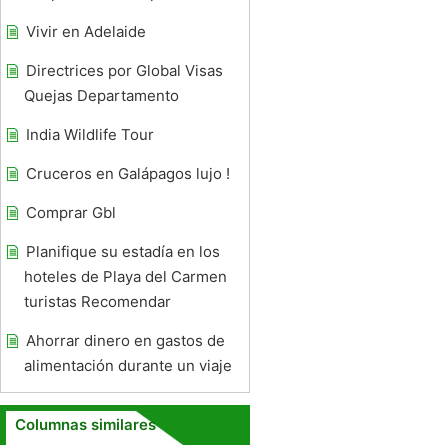
Vivir en Adelaide
Directrices por Global Visas
Quejas Departamento
India Wildlife Tour
Cruceros en Galápagos lujo !
Comprar Gbl
Planifique su estadía en los
hoteles de Playa del Carmen
turistas Recomendar
Ahorrar dinero en gastos de
alimentación durante un viaje
Columnas similares