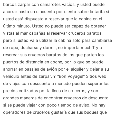
barcos zarpar con camarotes vacíos, y usted puede
ahorrar hasta un cincuenta por ciento sobre la tarifa si
usted está dispuesto a reservar que la cabina en el
último minuto. Usted no puede ser capaz de obtener
vistas al mar cabañas al reservar cruceros baratos,
pero si usted va a utilizar la cabina sólo para cambiarse
de ropa, ducharse y dormir, no importa much.Try a
reservar sus cruceros baratos de los que parten los
puertos de distancia en coche, por lo que se puede
ahorrar en pasajes de avión por el alquiler y dejar a su
vehículo antes de zarpar. Y "Bon Voyage!" Sitios web
de viajes con descuento a menudo pueden superar los
precios cotizados por la línea de cruceros, y son
grandes maneras de encontrar cruceros de descuento
si se puede viajar con poco tiempo de aviso. No hay
operadores de cruceros gustaría que sus buques que