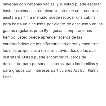
navegan con cabañas vacías, y si usted puede esperar
hasta las semanas remolcador antes de un crucero se
ajusta a partir, a menudo puede recoger una cabina
para hasta un cincuenta por ciento de descuento en los
gastos regulares price.By algunas comparaciones
tiempo, usted puede aprender acerca de las
características de los diferentes cruceros y encontrar
los más propensos a ofrecer actividades de las que
disfrutará. Usted puede encontrar cruceros de
descuento para personas solteras, para las familias y
para grupos con intereses particulares Art By:. Kenny
Pace