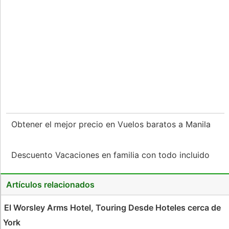
Obtener el mejor precio en Vuelos baratos a Manila
Descuento Vacaciones en familia con todo incluido
Artículos relacionados
El Worsley Arms Hotel, Touring Desde Hoteles cerca de
York