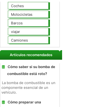
Coches
Motocicletas
Barcos
viajar
Camiones
Artículos recomendados
Cómo saber si su bomba de
combustible está roto?
La bomba de combustible es un
componente esencial de un
vehículo.
Cómo preparar una