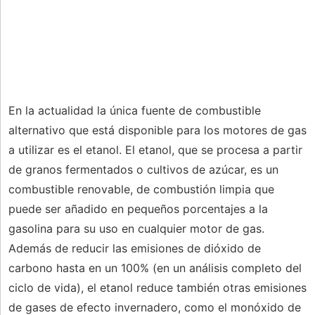
En la actualidad la única fuente de combustible
alternativo que está disponible para los motores de gas
a utilizar es el etanol. El etanol, que se procesa a partir
de granos fermentados o cultivos de azúcar, es un
combustible renovable, de combustión limpia que
puede ser añadido en pequeños porcentajes a la
gasolina para su uso en cualquier motor de gas.
Además de reducir las emisiones de dióxido de
carbono hasta en un 100% (en un análisis completo del
ciclo de vida), el etanol reduce también otras emisiones
de gases de efecto invernadero, como el monóxido de