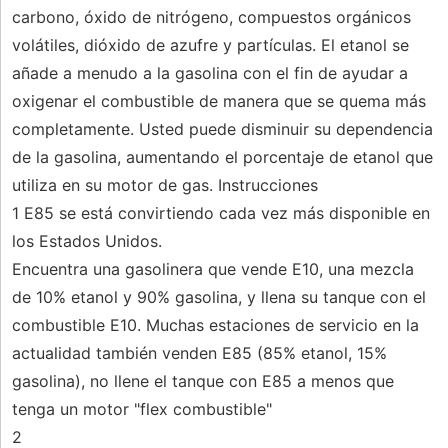
carbono, óxido de nitrógeno, compuestos orgánicos
volátiles, dióxido de azufre y partículas. El etanol se
añade a menudo a la gasolina con el fin de ayudar a
oxigenar el combustible de manera que se quema más
completamente. Usted puede disminuir su dependencia
de la gasolina, aumentando el porcentaje de etanol que
utiliza en su motor de gas. Instrucciones
1 E85 se está convirtiendo cada vez más disponible en
los Estados Unidos.
Encuentra una gasolinera que vende E10, una mezcla
de 10% etanol y 90% gasolina, y llena su tanque con el
combustible E10. Muchas estaciones de servicio en la
actualidad también venden E85 (85% etanol, 15%
gasolina), no llene el tanque con E85 a menos que
tenga un motor "flex combustible"
2