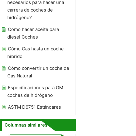
necesarios para hacer una
carrera de coches de
hidrógeno?
Cómo hacer aceite para
diesel Coches
Cómo Gas hasta un coche
híbrido
Cómo convertir un coche de
Gas Natural
Especificaciones para GM
coches de hidrógeno
ASTM D6751 Estándares
Columnas similares