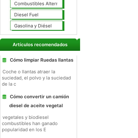
Combustibles Alternativos
Diesel Fuel
Gasolina y Diésel
Artículos recomendados
Cómo limpiar Ruedas llantas
Coche o llantas atraer la
suciedad, el polvo y la suciedad
de la c
Cómo convertir un camión
diesel de aceite vegetal
vegetales y biodiesel
combustibles han ganado
popularidad en los E