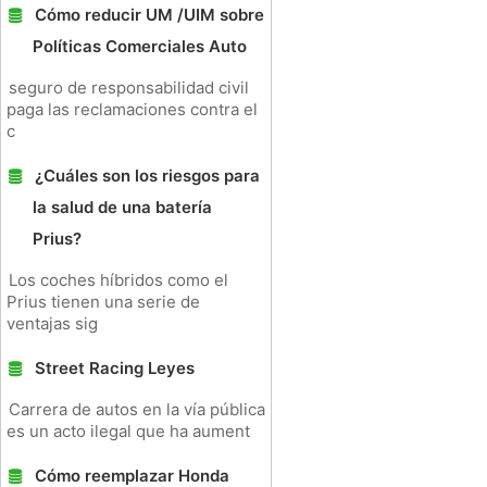
Cómo reducir UM /UIM sobre
Políticas Comerciales Auto
seguro de responsabilidad civil
paga las reclamaciones contra el
c
¿Cuáles son los riesgos para
la salud de una batería
Prius?
Los coches híbridos como el
Prius tienen una serie de
ventajas sig
Street Racing Leyes
Carrera de autos en la vía pública
es un acto ilegal que ha aument
Cómo reemplazar Honda