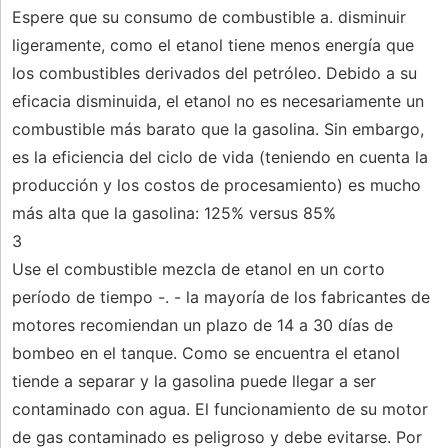
Espere que su consumo de combustible a. disminuir
ligeramente, como el etanol tiene menos energía que
los combustibles derivados del petróleo. Debido a su
eficacia disminuida, el etanol no es necesariamente un
combustible más barato que la gasolina. Sin embargo,
es la eficiencia del ciclo de vida (teniendo en cuenta la
producción y los costos de procesamiento) es mucho
más alta que la gasolina: 125% versus 85%
3
Use el combustible mezcla de etanol en un corto
período de tiempo -. - la mayoría de los fabricantes de
motores recomiendan un plazo de 14 a 30 días de
bombeo en el tanque. Como se encuentra el etanol
tiende a separar y la gasolina puede llegar a ser
contaminado con agua. El funcionamiento de su motor
de gas contaminado es peligroso y debe evitarse. Por