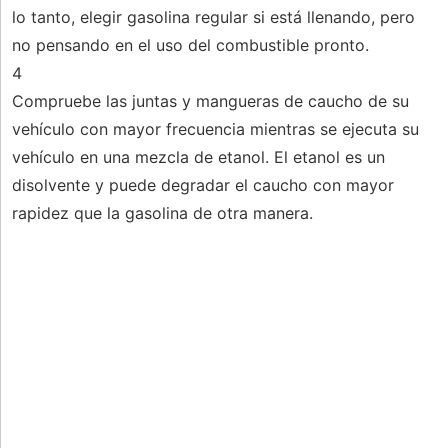
lo tanto, elegir gasolina regular si está llenando, pero
no pensando en el uso del combustible pronto.
4
Compruebe las juntas y mangueras de caucho de su
vehículo con mayor frecuencia mientras se ejecuta su
vehículo en una mezcla de etanol. El etanol es un
disolvente y puede degradar el caucho con mayor
rapidez que la gasolina de otra manera.