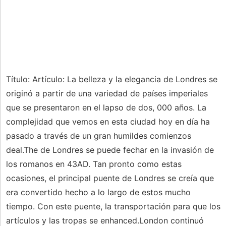
Título: Artículo: La belleza y la elegancia de Londres se
originó a partir de una variedad de países imperiales
que se presentaron en el lapso de dos, 000 años. La
complejidad que vemos en esta ciudad hoy en día ha
pasado a través de un gran humildes comienzos
deal.The de Londres se puede fechar en la invasión de
los romanos en 43AD. Tan pronto como estas
ocasiones, el principal puente de Londres se creía que
era convertido hecho a lo largo de estos mucho
tiempo. Con este puente, la transportación para que los
artículos y las tropas se enhanced.London continuó