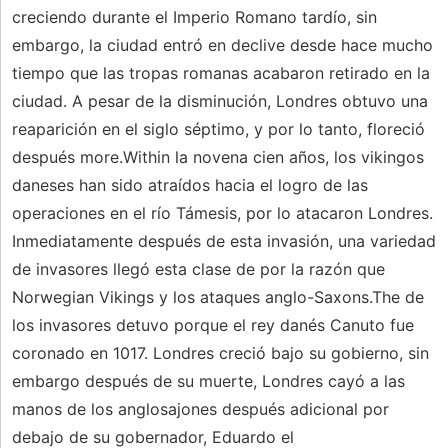
creciendo durante el Imperio Romano tardío, sin
embargo, la ciudad entró en declive desde hace mucho
tiempo que las tropas romanas acabaron retirado en la
ciudad. A pesar de la disminución, Londres obtuvo una
reaparición en el siglo séptimo, y por lo tanto, floreció
después more.Within la novena cien años, los vikingos
daneses han sido atraídos hacia el logro de las
operaciones en el río Támesis, por lo atacaron Londres.
Inmediatamente después de esta invasión, una variedad
de invasores llegó esta clase de por la razón que
Norwegian Vikings y los ataques anglo-Saxons.The de
los invasores detuvo porque el rey danés Canuto fue
coronado en 1017. Londres creció bajo su gobierno, sin
embargo después de su muerte, Londres cayó a las
manos de los anglosajones después adicional por
debajo de su gobernador, Eduardo el