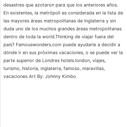
desastres que azotaron para que los anteriores años.
En existentes, la metrópoli es considerada en la lista de
las mayores áreas metropolitanas de Inglaterra y sin
duda uno de los muchos grandes áreas metropolitanas
dentro de toda la world.Thinking de viajar fuera del
país? Famouswonders.com puede ayudarle a decidir a
dónde ir en sus próximas vacaciones, o se puede ver la
parte superior de Londres hotels.london, viajes,
turismo, historia, inglaterra, famoso, maravillas,
vacaciones Art By: Johnny Kimbo