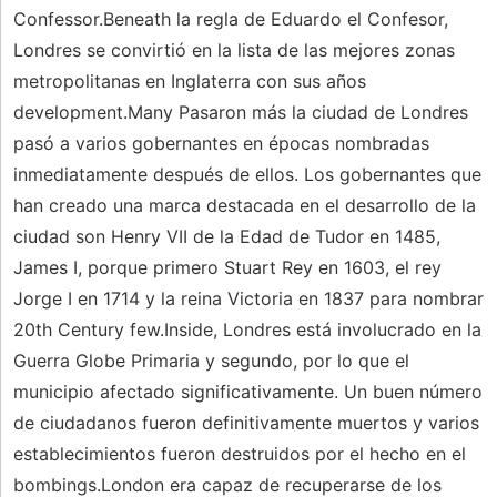
Confessor.Beneath la regla de Eduardo el Confesor,
Londres se convirtió en la lista de las mejores zonas
metropolitanas en Inglaterra con sus años
development.Many Pasaron más la ciudad de Londres
pasó a varios gobernantes en épocas nombradas
inmediatamente después de ellos. Los gobernantes que
han creado una marca destacada en el desarrollo de la
ciudad son Henry VII de la Edad de Tudor en 1485,
James I, porque primero Stuart Rey en 1603, el rey
Jorge I en 1714 y la reina Victoria en 1837 para nombrar
20th Century few.Inside, Londres está involucrado en la
Guerra Globe Primaria y segundo, por lo que el
municipio afectado significativamente. Un buen número
de ciudadanos fueron definitivamente muertos y varios
establecimientos fueron destruidos por el hecho en el
bombings.London era capaz de recuperarse de los