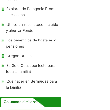
Explorando Patagonia From
The Ocean
Utilice un resort todo incluido
y ahorrar Fondo
Los beneficios de hostales y
pensiones
Oregon Dunes
Es Gold Coast perfecto para
toda la familia?
Qué hacer en Bermudas para
la familia
Columnas similares