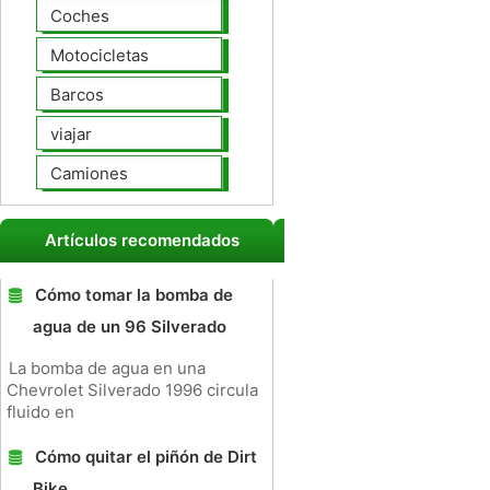
Coches
Motocicletas
Barcos
viajar
Camiones
Artículos recomendados
Cómo tomar la bomba de
agua de un 96 Silverado
La bomba de agua en una
Chevrolet Silverado 1996 circula
fluido en
Cómo quitar el piñón de Dirt
Bike