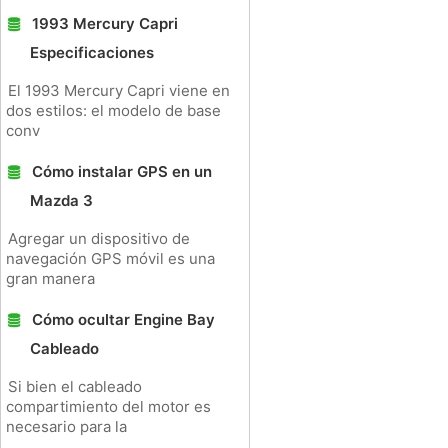
1993 Mercury Capri
Especificaciones
El 1993 Mercury Capri viene en
dos estilos: el modelo de base
conv
Cómo instalar GPS en un
Mazda 3
Agregar un dispositivo de
navegación GPS móvil es una
gran manera
Cómo ocultar Engine Bay
Cableado
Si bien el cableado
compartimiento del motor es
necesario para la