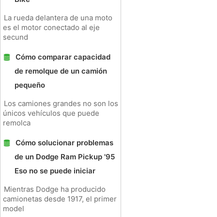
La rueda delantera de una moto
es el motor conectado al eje
secund
Cómo comparar capacidad
de remolque de un camión
pequeño
Los camiones grandes no son los
únicos vehículos que puede
remolca
Cómo solucionar problemas
de un Dodge Ram Pickup '95
Eso no se puede iniciar
Mientras Dodge ha producido
camionetas desde 1917, el primer
model