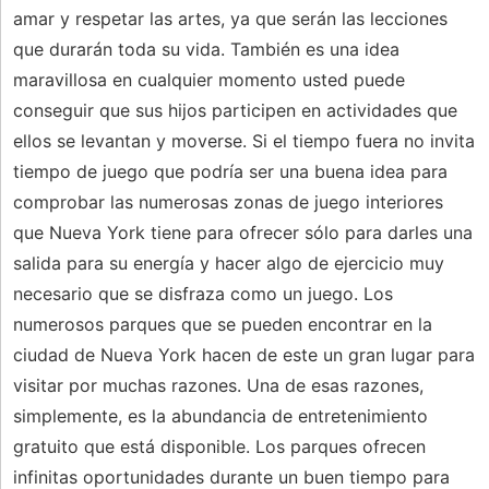
amar y respetar las artes, ya que serán las lecciones
que durarán toda su vida. También es una idea
maravillosa en cualquier momento usted puede
conseguir que sus hijos participen en actividades que
ellos se levantan y moverse. Si el tiempo fuera no invita
tiempo de juego que podría ser una buena idea para
comprobar las numerosas zonas de juego interiores
que Nueva York tiene para ofrecer sólo para darles una
salida para su energía y hacer algo de ejercicio muy
necesario que se disfraza como un juego. Los
numerosos parques que se pueden encontrar en la
ciudad de Nueva York hacen de este un gran lugar para
visitar por muchas razones. Una de esas razones,
simplemente, es la abundancia de entretenimiento
gratuito que está disponible. Los parques ofrecen
infinitas oportunidades durante un buen tiempo para