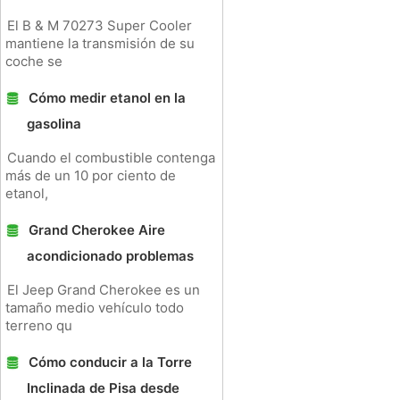
El B & M 70273 Super Cooler
mantiene la transmisión de su
coche se
Cómo medir etanol en la
gasolina
Cuando el combustible contenga
más de un 10 por ciento de
etanol,
Grand Cherokee Aire
acondicionado problemas
El Jeep Grand Cherokee es un
tamaño medio vehículo todo
terreno qu
Cómo conducir a la Torre
Inclinada de Pisa desde