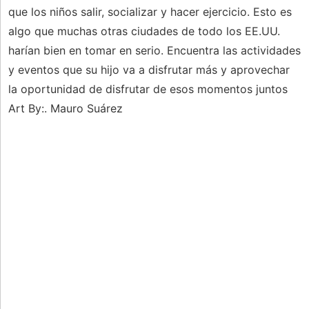
que los niños salir, socializar y hacer ejercicio. Esto es
algo que muchas otras ciudades de todo los EE.UU.
harían bien en tomar en serio. Encuentra las actividades
y eventos que su hijo va a disfrutar más y aprovechar
la oportunidad de disfrutar de esos momentos juntos
Art By:. Mauro Suárez