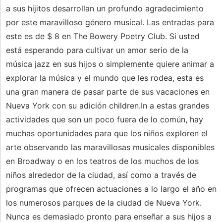
a sus hijitos desarrollan un profundo agradecimiento
por este maravilloso género musical. Las entradas para
este es de $ 8 en The Bowery Poetry Club. Si usted
está esperando para cultivar un amor serio de la
música jazz en sus hijos o simplemente quiere animar a
explorar la música y el mundo que les rodea, esta es
una gran manera de pasar parte de sus vacaciones en
Nueva York con su adición children.In a estas grandes
actividades que son un poco fuera de lo común, hay
muchas oportunidades para que los niños exploren el
arte observando las maravillosas musicales disponibles
en Broadway o en los teatros de los muchos de los
niños alrededor de la ciudad, así como a través de
programas que ofrecen actuaciones a lo largo el año en
los numerosos parques de la ciudad de Nueva York.
Nunca es demasiado pronto para enseñar a sus hijos a