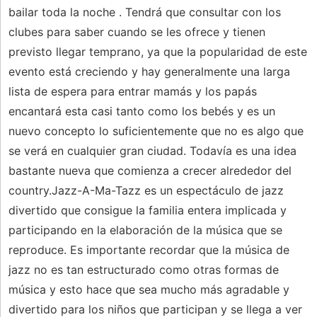
bailar toda la noche . Tendrá que consultar con los
clubes para saber cuando se les ofrece y tienen
previsto llegar temprano, ya que la popularidad de este
evento está creciendo y hay generalmente una larga
lista de espera para entrar mamás y los papás
encantará esta casi tanto como los bebés y es un
nuevo concepto lo suficientemente que no es algo que
se verá en cualquier gran ciudad. Todavía es una idea
bastante nueva que comienza a crecer alrededor del
country.Jazz-A-Ma-Tazz es un espectáculo de jazz
divertido que consigue la familia entera implicada y
participando en la elaboración de la música que se
reproduce. Es importante recordar que la música de
jazz no es tan estructurado como otras formas de
música y esto hace que sea mucho más agradable y
divertido para los niños que participan y se llega a ver