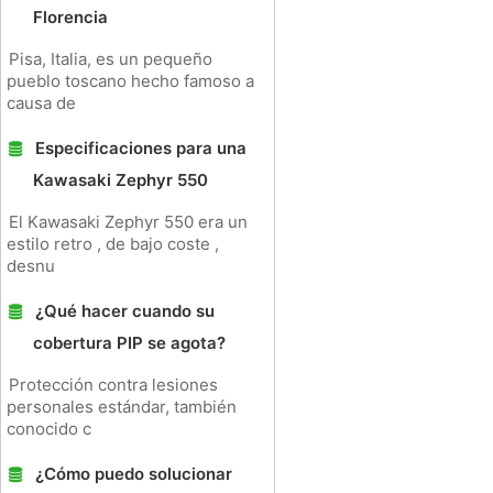
Florencia
Pisa, Italia, es un pequeño
pueblo toscano hecho famoso a
causa de
Especificaciones para una
Kawasaki Zephyr 550
El Kawasaki Zephyr 550 era un
estilo retro , de bajo coste ,
desnu
¿Qué hacer cuando su
cobertura PIP se agota?
Protección contra lesiones
personales estándar, también
conocido c
¿Cómo puedo solucionar