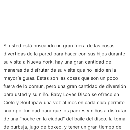
Si usted está buscando un gran fuera de las cosas
divertidas de la pared para hacer con sus hijos durante
su visita a Nueva York, hay una gran cantidad de
maneras de disfrutar de su visita que no leído en la
mayoría guías. Estas son las cosas que son un poco
fuera de lo común, pero una gran cantidad de diversión
para usted y su niño. Baby Loves Disco se ofrece en
Cielo y Southpaw una vez al mes en cada club permite
una oportunidad para que los padres y niños a disfrutar
de una "noche en la ciudad" del baile del disco, la toma
de burbuja, jugo de boxeo, y tener un gran tiempo de