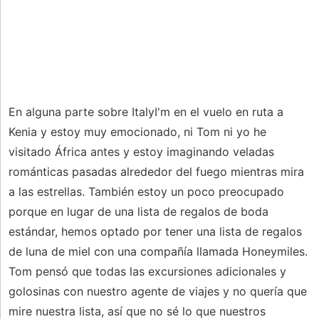
En alguna parte sobre ItalyI'm en el vuelo en ruta a
Kenia y estoy muy emocionado, ni Tom ni yo he
visitado África antes y estoy imaginando veladas
románticas pasadas alrededor del fuego mientras mira
a las estrellas. También estoy un poco preocupado
porque en lugar de una lista de regalos de boda
estándar, hemos optado por tener una lista de regalos
de luna de miel con una compañía llamada Honeymiles.
Tom pensó que todas las excursiones adicionales y
golosinas con nuestro agente de viajes y no quería que
mire nuestra lista, así que no sé lo que nuestros