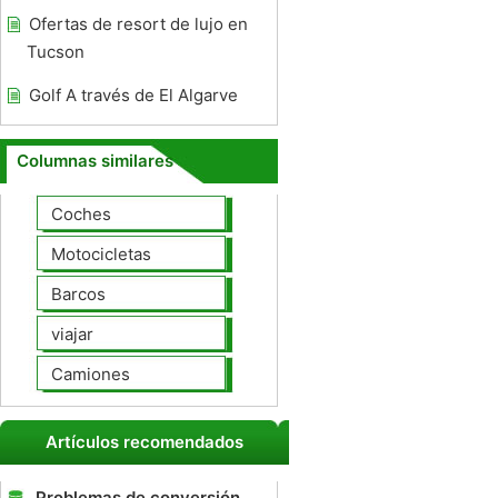
Ofertas de resort de lujo en
Tucson
Golf A través de El Algarve
Columnas similares
Coches
Motocicletas
Barcos
viajar
Camiones
Artículos recomendados
Problemas de conversión