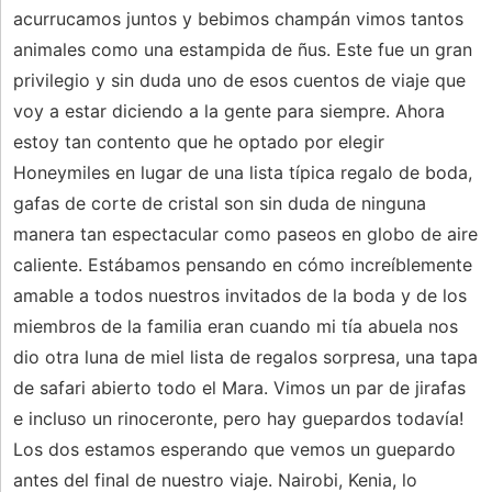
acurrucamos juntos y bebimos champán vimos tantos
animales como una estampida de ñus. Este fue un gran
privilegio y sin duda uno de esos cuentos de viaje que
voy a estar diciendo a la gente para siempre. Ahora
estoy tan contento que he optado por elegir
Honeymiles en lugar de una lista típica regalo de boda,
gafas de corte de cristal son sin duda de ninguna
manera tan espectacular como paseos en globo de aire
caliente. Estábamos pensando en cómo increíblemente
amable a todos nuestros invitados de la boda y de los
miembros de la familia eran cuando mi tía abuela nos
dio otra luna de miel lista de regalos sorpresa, una tapa
de safari abierto todo el Mara. Vimos un par de jirafas
e incluso un rinoceronte, pero hay guepardos todavía!
Los dos estamos esperando que vemos un guepardo
antes del final de nuestro viaje. Nairobi, Kenia, lo