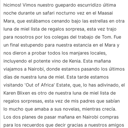
hicimos! Vimos nuestro guepardo escurridizo última
noche durante un safari nocturno vez en el Maasai
Mara, que estábamos cenando bajo las estrellas en otra
luna de miel lista de regalos sorpresa, esta vez trajo
para nosotros por los colegas del trabajo de Tom. Fue
un final estupendo para nuestra estancia en el Mara y
nos dieron a probar todos los manjares locales,
incluyendo el potente vino de Kenia. Esta mañana
viajamos a Nairobi, donde estamos pasando los últimos
días de nuestra luna de miel. Esta tarde estamos
visitando 'Out of Africa' Estate, que, lo has adivinado, el
Karen Blixen es otro de nuestra luna de miel lista de
regalos sorpresas, esta vez de mis padres que sabían
lo mucho que amaba a sus novelas, mientras crecía.
Los dos planes de pasar mañana en Nairobi compras
para los recuerdos que decir gracias a nuestros amigos