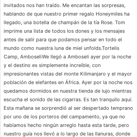
invitados nos han traído. Me encantan las sorpresas,
hablando de que nuestro primer regalo Honeymiles ha
llegado, una botella de champán de la tía Rose. Tom
imprime una lista de todos los dones y los mensajes
antes de salir para que podamos pensar en todo el
mundo como nuestra luna de miel unfolds.Tortelis
Camp, AmboseliWe llegó a Amboseli ayer por la noche
y el destino es simplemente increíble, con
impresionantes vistas del monte Kilimanjaro y el mayor
población de elefantes en África. Ayer por la noche nos
quedamos dormidos en nuestra tienda de lujo mientras
escucha el sonido de las cigarras. Es tan tranquilo aquí.
Esta mañana se sorprendió al ser despertado temprano
por uno de los porteros del campamento, ya que no
habíamos hecho ningún arreglo hasta esta tarde, pero
nuestro guía nos llevó a lo largo de las llanuras, donde