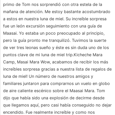
primo de Tom nos sorprendió con otra estela de la
mañana de atención. Me estoy bastante acostumbrado
a estos en nuestra luna de miel. Su increíble sorpresa
fue un león excursión seguimiento con una guía de
Maasai. Yo estaba un poco preocupado al principio,
pero la guía pronto me tranquilizó. Tuvimos la suerte
de ver tres leonas sueño y éste es sin duda uno de los
puntos clave de mi luna de miel trip.Kicheche Mara
Camp, Masai Mara Wow, acabamos de recibir los más
increíbles sorpresa gracias a nuestra lista de regalos de
luna de miel! Un número de nuestros amigos y
familiares juntaron para comprarnos un vuelo en globo
de aire caliente escénico sobre el Maasai Mara. Tom
dijo que había sido una explosión de decirme desde
que llegamos aquí, pero casi había conseguido no dejar
encendido. Fue realmente increíble y como nos