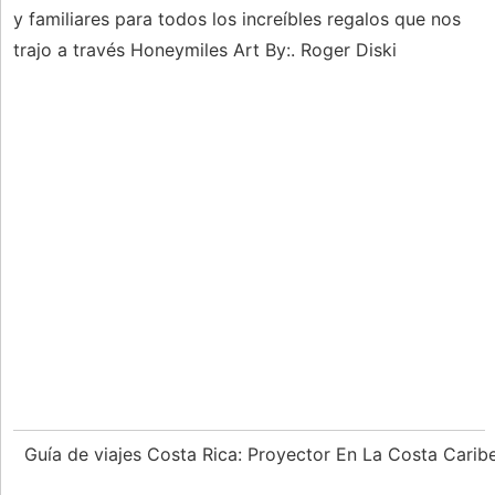
y familiares para todos los increíbles regalos que nos
trajo a través Honeymiles Art By:. Roger Diski
Guía de viajes Costa Rica: Proyector En La Costa Carib