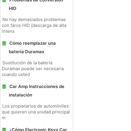
HID
No hay demasiados problemas
con faros HID (descarga de alta
intens
Cómo reemplazar una
batería Duramax
Sustitución de la batería
Duramax puede ser necesaria
cuando usted
Car Amp Instrucciones de
instalación
Los propietarios de automóviles
que quieren una unidad principal
m
¿Cómo Electronic Keys Car