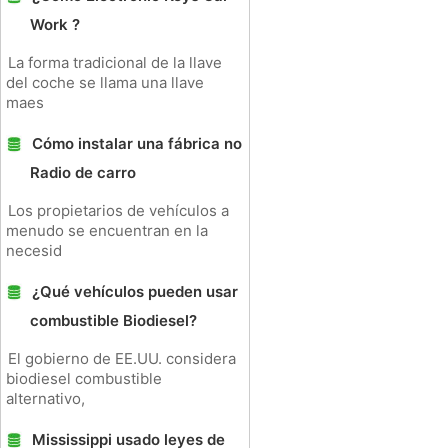
Work ?
La forma tradicional de la llave
del coche se llama una llave
maes
Cómo instalar una fábrica no
Radio de carro
Los propietarios de vehículos a
menudo se encuentran en la
necesid
¿Qué vehículos pueden usar
combustible Biodiesel?
El gobierno de EE.UU. considera
biodiesel combustible
alternativo,
Mississippi usado leyes de