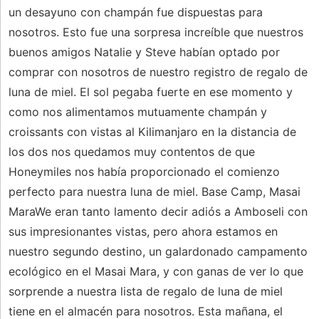
un desayuno con champán fue dispuestas para
nosotros. Esto fue una sorpresa increíble que nuestros
buenos amigos Natalie y Steve habían optado por
comprar con nosotros de nuestro registro de regalo de
luna de miel. El sol pegaba fuerte en ese momento y
como nos alimentamos mutuamente champán y
croissants con vistas al Kilimanjaro en la distancia de
los dos nos quedamos muy contentos de que
Honeymiles nos había proporcionado el comienzo
perfecto para nuestra luna de miel. Base Camp, Masai
MaraWe eran tanto lamento decir adiós a Amboseli con
sus impresionantes vistas, pero ahora estamos en
nuestro segundo destino, un galardonado campamento
ecológico en el Masai Mara, y con ganas de ver lo que
sorprende a nuestra lista de regalo de luna de miel
tiene en el almacén para nosotros. Esta mañana, el