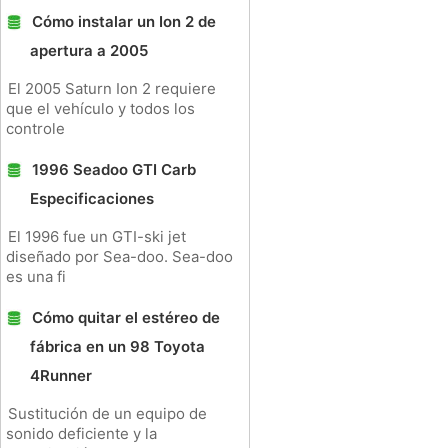
Cómo instalar un Ion 2 de
apertura a 2005
El 2005 Saturn Ion 2 requiere
que el vehículo y todos los
controle
1996 Seadoo GTI Carb
Especificaciones
El 1996 fue un GTI-ski jet
diseñado por Sea-doo. Sea-doo
es una fi
Cómo quitar el estéreo de
fábrica en un 98 Toyota
4Runner
Sustitución de un equipo de
sonido deficiente y la