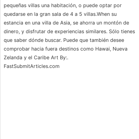
pequeñas villas una habitación, o puede optar por
quedarse en la gran sala de 4 a 5 villas.When su
estancia en una villa de Asia, se ahorra un montón de
dinero, y disfrutar de experiencias similares. Sólo tienes
que saber dónde buscar. Puede que también desee
comprobar hacia fuera destinos como Hawai, Nueva
Zelanda y el Caribe Art By:.
FastSubmitArticles.com