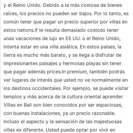
y el Reino Unido. Debido a la más costosa de bienes
raíces, los precios no pueden ser bajos. Por lo tanto, es
común tener que pagar un precio superior por villas en
estos nations.If le resulta demasiado costoso tener
unas vacaciones de lujo en EE.UU. o el Reino Unido,
intenta estar en una villa asiática. En estos países, la
tierra es mucho más barato, y se llega a disfrutar de
impresionantes paisajes y hermosas playas sin tener
que pagar además prices.In premium, también podrás
ver lugares de interés que usted no ve normalmente en
los destinos occidentales. Por ejemplo, se puede visitar
templos y más acerca de la cultura oriental aprender.
Villas en Bali son bien conocidos por ser espaciosas,
con buenas instalaciones, ya un precio razonable.
Incluso el aspecto y la sensación de las majestuosas
villas es diferente. Usted puede optar por vivir en