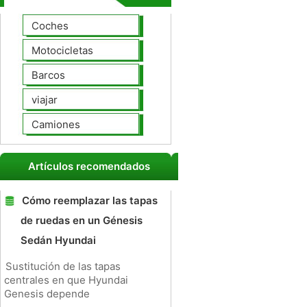
Coches
Motocicletas
Barcos
viajar
Camiones
Artículos recomendados
Cómo reemplazar las tapas
de ruedas en un Génesis
Sedán Hyundai
Sustitución de las tapas
centrales en que Hyundai
Genesis depende