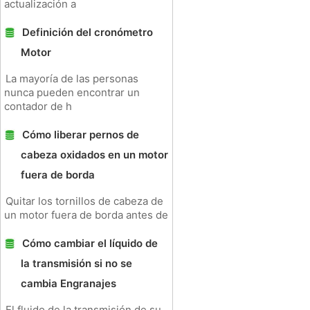
actualización a
Definición del cronómetro
Motor
La mayoría de las personas
nunca pueden encontrar un
contador de h
Cómo liberar pernos de
cabeza oxidados en un motor
fuera de borda
Quitar los tornillos de cabeza de
un motor fuera de borda antes de
Cómo cambiar el líquido de
la transmisión si no se
cambia Engranajes
El fluido de la transmisión de su