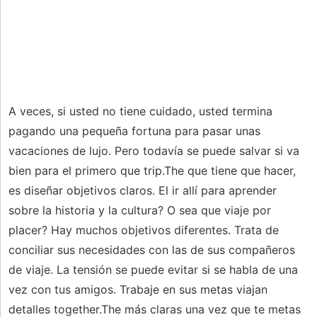
A veces, si usted no tiene cuidado, usted termina
pagando una pequeña fortuna para pasar unas
vacaciones de lujo. Pero todavía se puede salvar si va
bien para el primero que trip.The que tiene que hacer,
es diseñar objetivos claros. El ir allí para aprender
sobre la historia y la cultura? O sea que viaje por
placer? Hay muchos objetivos diferentes. Trata de
conciliar sus necesidades con las de sus compañeros
de viaje. La tensión se puede evitar si se habla de una
vez con tus amigos. Trabaje en sus metas viajan
detalles together.The más claras una vez que te metas