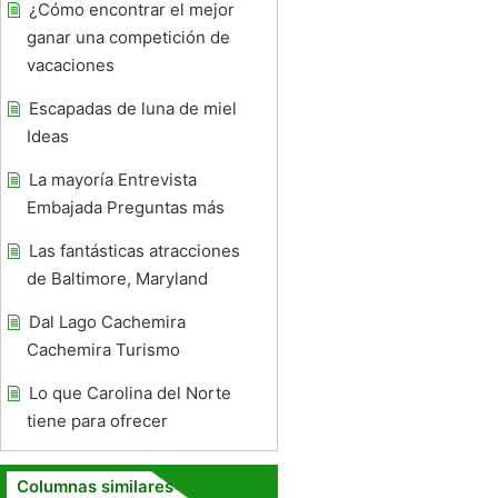
¿Cómo encontrar el mejor
ganar una competición de
vacaciones
Escapadas de luna de miel
Ideas
La mayoría Entrevista
Embajada Preguntas más
Las fantásticas atracciones
de Baltimore, Maryland
Dal Lago Cachemira
Cachemira Turismo
Lo que Carolina del Norte
tiene para ofrecer
Columnas similares