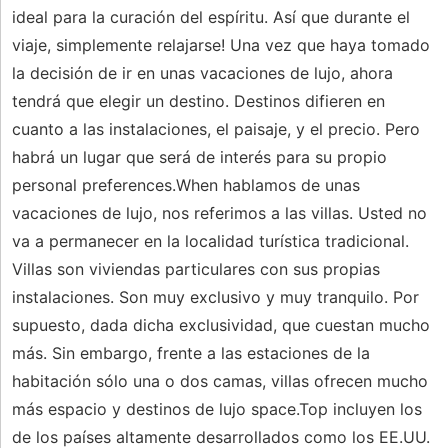
ideal para la curación del espíritu. Así que durante el
viaje, simplemente relajarse! Una vez que haya tomado
la decisión de ir en unas vacaciones de lujo, ahora
tendrá que elegir un destino. Destinos difieren en
cuanto a las instalaciones, el paisaje, y el precio. Pero
habrá un lugar que será de interés para su propio
personal preferences.When hablamos de unas
vacaciones de lujo, nos referimos a las villas. Usted no
va a permanecer en la localidad turística tradicional.
Villas son viviendas particulares con sus propias
instalaciones. Son muy exclusivo y muy tranquilo. Por
supuesto, dada dicha exclusividad, que cuestan mucho
más. Sin embargo, frente a las estaciones de la
habitación sólo una o dos camas, villas ofrecen mucho
más espacio y destinos de lujo space.Top incluyen los
de los países altamente desarrollados como los EE.UU.