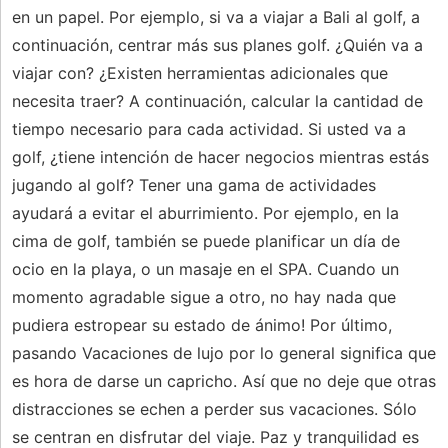
en un papel. Por ejemplo, si va a viajar a Bali al golf, a
continuación, centrar más sus planes golf. ¿Quién va a
viajar con? ¿Existen herramientas adicionales que
necesita traer? A continuación, calcular la cantidad de
tiempo necesario para cada actividad. Si usted va a
golf, ¿tiene intención de hacer negocios mientras estás
jugando al golf? Tener una gama de actividades
ayudará a evitar el aburrimiento. Por ejemplo, en la
cima de golf, también se puede planificar un día de
ocio en la playa, o un masaje en el SPA. Cuando un
momento agradable sigue a otro, no hay nada que
pudiera estropear su estado de ánimo! Por último,
pasando Vacaciones de lujo por lo general significa que
es hora de darse un capricho. Así que no deje que otras
distracciones se echen a perder sus vacaciones. Sólo
se centran en disfrutar del viaje. Paz y tranquilidad es