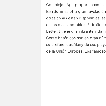
Complejos Agir proporcionan inst
Benidorm es otra gran revelación
otras cosas están disponibles, s
en los días laborables. El tráfico
better.It tiene una vibrante vida 
Gente británicos son en gran núm
su preferences.Many de sus playas
de la Unión Europea. Los famoso