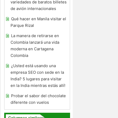
variedades de baratos billetes
de avión internacionales
Qué hacer en Manila visitar el
Parque Rizal
La manera de retirarse en
Colombia lanzará una vida
moderna en Cartagena
Colombia
¿Usted está usando una
empresa SEO con sede en la
India? 5 lugares para visitar
en la India mientras estás allí!
Probar el sabor del chocolate
diferente con vuelos
Columnas similares