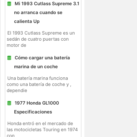
Mi 1993 Cutlass Supreme 3.1
no arranca cuando se
calienta Up
El 1993 Cutlass Supreme es un
sedán de cuatro puertas con
motor de
Cómo cargar una batería
marina de un coche
Una batería marina funciona
como una batería de coche y ,
dependie
1977 Honda GL1000
Especificaciones
Honda entró en el mercado de
las motocicletas Touring en 1974
con