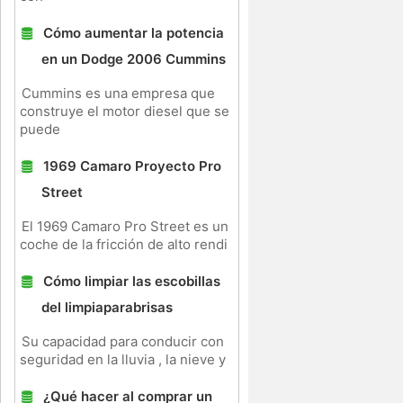
Cómo aumentar la potencia
en un Dodge 2006 Cummins
Cummins es una empresa que
construye el motor diesel que se
puede
1969 Camaro Proyecto Pro
Street
El 1969 Camaro Pro Street es un
coche de la fricción de alto rendi
Cómo limpiar las escobillas
del limpiaparabrisas
Su capacidad para conducir con
seguridad en la lluvia , la nieve y
¿Qué hacer al comprar un