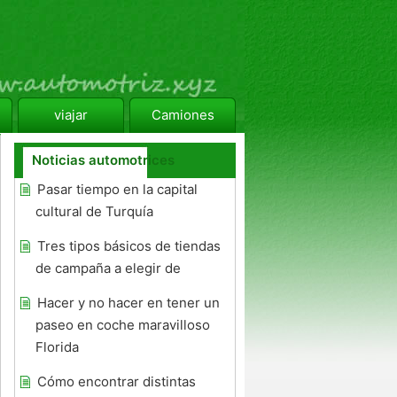
viajar
Camiones
Noticias automotrices
Pasar tiempo en la capital
cultural de Turquía
Tres tipos básicos de tiendas
de campaña a elegir de
Hacer y no hacer en tener un
paseo en coche maravilloso
Florida
Cómo encontrar distintas