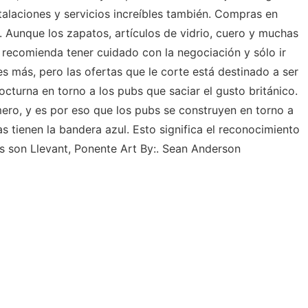
alaciones y servicios increíbles también. Compras en
. Aunque los zapatos, artículos de vidrio, cuero y muchas
e recomienda tener cuidado con la negociación y sólo ir
 es más, pero las ofertas que le corte está destinado a ser
nocturna en torno a los pubs que saciar el gusto británico.
ero, y es por eso que los pubs se construyen en torno a
 tienen la bandera azul. Esto significa el reconocimiento
s son Llevant, Ponente Art By:. Sean Anderson