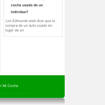
coche usado de un
individuo?
Los Edmunds web dice que la
compra de un auto usado en
lugar de un
r Mi Coche