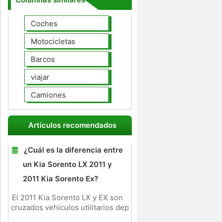
Coches
Motocicletas
Barcos
viajar
Camiones
Artículos recomendados
¿Cuál es la diferencia entre
un Kia Sorento LX 2011 y
2011 Kia Sorento Ex?
El 2011 Kia Sorento LX y EX son
cruzados vehículos utilitarios dep