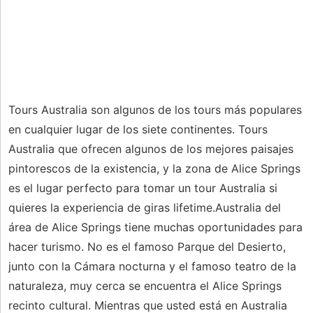
Tours Australia son algunos de los tours más populares
en cualquier lugar de los siete continentes. Tours
Australia que ofrecen algunos de los mejores paisajes
pintorescos de la existencia, y la zona de Alice Springs
es el lugar perfecto para tomar un tour Australia si
quieres la experiencia de giras lifetime.Australia del
área de Alice Springs tiene muchas oportunidades para
hacer turismo. No es el famoso Parque del Desierto,
junto con la Cámara nocturna y el famoso teatro de la
naturaleza, muy cerca se encuentra el Alice Springs
recinto cultural. Mientras que usted está en Australia