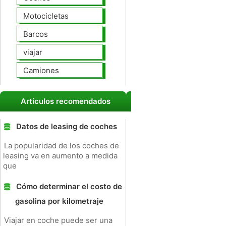
Motocicletas
Barcos
viajar
Camiones
Artículos recomendados
Datos de leasing de coches
La popularidad de los coches de
leasing va en aumento a medida
que
Cómo determinar el costo de
gasolina por kilometraje
Viajar en coche puede ser una