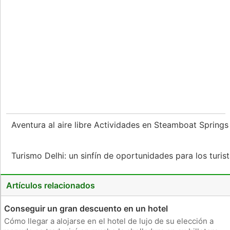
Aventura al aire libre Actividades en Steamboat Spring
Turismo Delhi: un sinfín de oportunidades para los turis
Artículos relacionados
Conseguir un gran descuento en un hotel
Cómo llegar a alojarse en el hotel de lujo de su elección a