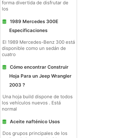
forma divertida de disfrutar de
los
1989 Mercedes 300E
Especificaciones
El 1989 Mercedes-Benz 300 está
disponible como un sedán de
cuatro
Cómo encontrar Construir
Hoja Para un Jeep Wrangler
2003 ?
Una hoja build dispone de todos
los vehículos nuevos . Está
normal
Aceite nafténico Usos
Dos grupos principales de los