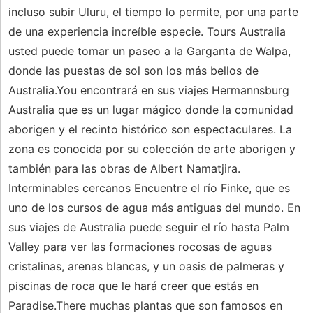
incluso subir Uluru, el tiempo lo permite, por una parte
de una experiencia increíble especie. Tours Australia
usted puede tomar un paseo a la Garganta de Walpa,
donde las puestas de sol son los más bellos de
Australia.You encontrará en sus viajes Hermannsburg
Australia que es un lugar mágico donde la comunidad
aborigen y el recinto histórico son espectaculares. La
zona es conocida por su colección de arte aborigen y
también para las obras de Albert Namatjira.
Interminables cercanos Encuentre el río Finke, que es
uno de los cursos de agua más antiguas del mundo. En
sus viajes de Australia puede seguir el río hasta Palm
Valley para ver las formaciones rocosas de aguas
cristalinas, arenas blancas, y un oasis de palmeras y
piscinas de roca que le hará creer que estás en
Paradise.There muchas plantas que son famosos en