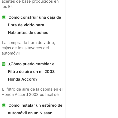
aceites de base producidos en
los Es
Cómo construir una caja de
fibra de vidrio para
Hablantes de coches
La compra de fibra de vidrio,
cajas de los altavoces del
automóvil
¿Cómo puedo cambiar el
Filtro de aire en mi 2003
Honda Accord?
El filtro de aire de la cabina en el
Honda Accord 2003 es fácil de
Cómo instalar un estéreo de
automóvil en un Nissan