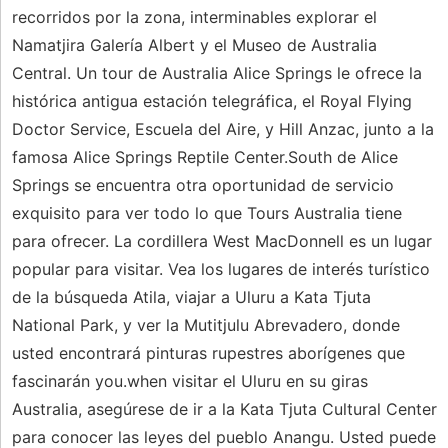
recorridos por la zona, interminables explorar el
Namatjira Galería Albert y el Museo de Australia
Central. Un tour de Australia Alice Springs le ofrece la
histórica antigua estación telegráfica, el Royal Flying
Doctor Service, Escuela del Aire, y Hill Anzac, junto a la
famosa Alice Springs Reptile Center.South de Alice
Springs se encuentra otra oportunidad de servicio
exquisito para ver todo lo que Tours Australia tiene
para ofrecer. La cordillera West MacDonnell es un lugar
popular para visitar. Vea los lugares de interés turístico
de la búsqueda Atila, viajar a Uluru a Kata Tjuta
National Park, y ver la Mutitjulu Abrevadero, donde
usted encontrará pinturas rupestres aborígenes que
fascinarán you.when visitar el Uluru en su giras
Australia, asegúrese de ir a la Kata Tjuta Cultural Center
para conocer las leyes del pueblo Anangu. Usted puede