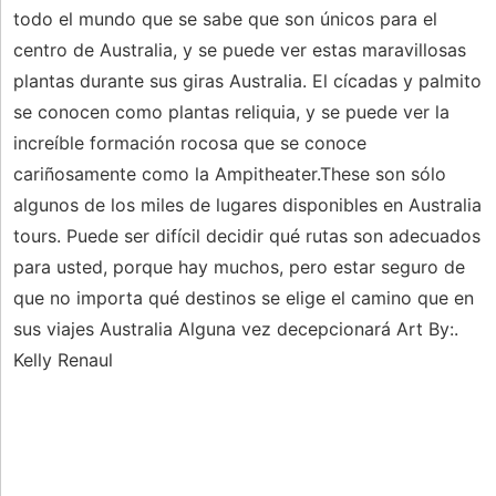
todo el mundo que se sabe que son únicos para el
centro de Australia, y se puede ver estas maravillosas
plantas durante sus giras Australia. El cícadas y palmito
se conocen como plantas reliquia, y se puede ver la
increíble formación rocosa que se conoce
cariñosamente como la Ampitheater.These son sólo
algunos de los miles de lugares disponibles en Australia
tours. Puede ser difícil decidir qué rutas son adecuados
para usted, porque hay muchos, pero estar seguro de
que no importa qué destinos se elige el camino que en
sus viajes Australia Alguna vez decepcionará Art By:.
Kelly Renaul