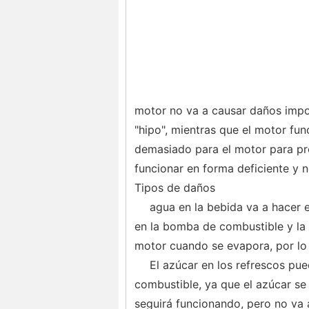
motor no va a causar daños impo
"hipo", mientras que el motor fun
demasiado para el motor para pro
funcionar en forma deficiente y
Tipos de daños
agua en la bebida va a hacer 
en la bomba de combustible y la
motor cuando se evapora, por lo t
El azúcar en los refrescos pue
combustible, ya que el azúcar se 
seguirá funcionando, pero no va 