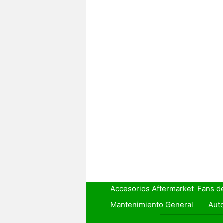
Accesorios Aftermarket
Fans d
Mantenimiento General
Auto