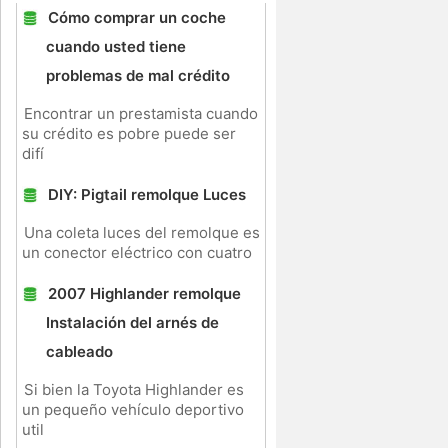
Cómo comprar un coche
cuando usted tiene
problemas de mal crédito
Encontrar un prestamista cuando
su crédito es pobre puede ser
difí
DIY: Pigtail remolque Luces
Una coleta luces del remolque es
un conector eléctrico con cuatro
2007 Highlander remolque
Instalación del arnés de
e
cableado
Si bien la Toyota Highlander es
un pequeño vehículo deportivo
util