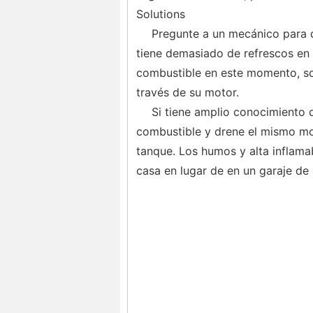
Solutions
Pregunte a un mecánico para d
tiene demasiado de refrescos en e
combustible en este momento, sob
través de su motor.
Si tiene amplio conocimiento 
combustible y drene el mismo mot
tanque. Los humos y alta inflama
casa en lugar de en un garaje de