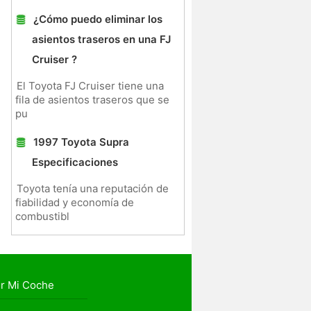
¿Cómo puedo eliminar los
asientos traseros en una FJ
Cruiser ?
El Toyota FJ Cruiser tiene una
fila de asientos traseros que se
pu
1997 Toyota Supra
Especificaciones
Toyota tenía una reputación de
fiabilidad y economía de
combustibl
r Mi Coche