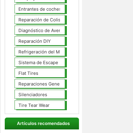
Entrantes de coches
Reparación de Colisiones
Diagnóstico de Averías
Reparación DIY
Refrigeración del Motor
Sistema de Escape
Flat Tires
Reparaciones Generales
Silenciadores
Tire Tear Wear
Artículos recomendados