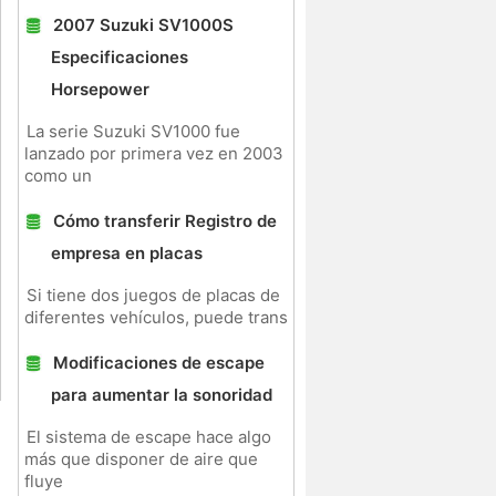
2007 Suzuki SV1000S
Especificaciones
Horsepower
La serie Suzuki SV1000 fue
lanzado por primera vez en 2003
como un
Cómo transferir Registro de
empresa en placas
Si tiene dos juegos de placas de
diferentes vehículos, puede trans
Modificaciones de escape
para aumentar la sonoridad
El sistema de escape hace algo
más que disponer de aire que
fluye