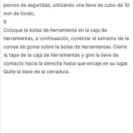
pernos de seguridad, utilizando una llave de cubo de 10
mm de fondo.
6
Coloque la bolsa de herramienta en la caja de
herramientas, a continuación, conectar el extremo de la
correa de goma sobre la bolsa de herramientas. Cierre
la tapa de la caja de herramientas y gire la llave de
contacto hacia la derecha hasta que encaje en su lugar.
Quite la llave de la cerradura.