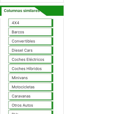
Columnas similares
4X4
Barcos
Convertibles
Diesel Cars
Coches Eléctricos
Coches Híbridos
Minivans
Motocicletas
Caravanas
Otros Autos