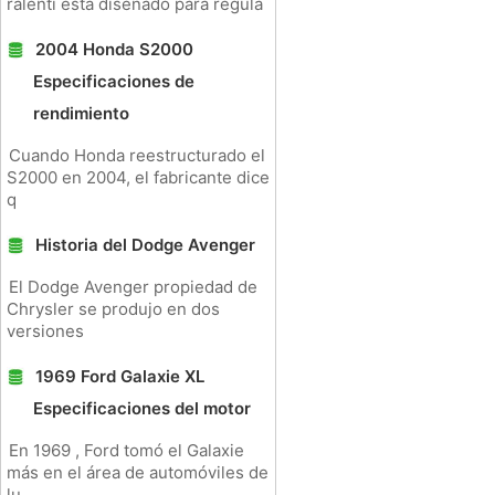
ralentí está diseñado para regula
2004 Honda S2000
Especificaciones de
rendimiento
Cuando Honda reestructurado el
S2000 en 2004, el fabricante dice
q
Historia del Dodge Avenger
El Dodge Avenger propiedad de
Chrysler se produjo en dos
versiones
1969 Ford Galaxie XL
Especificaciones del motor
En 1969 , Ford tomó el Galaxie
más en el área de automóviles de
lu