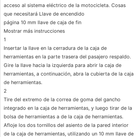
acceso al sistema eléctrico de la motocicleta. Cosas
que necesitará Llave de encendido
página 10 mm llave de caja de fin
Mostrar más instrucciones
1
Insertar la llave en la cerradura de la caja de
herramientas en la parte trasera del pasajero respaldo.
Gire la llave hacia la izquierda para abrir la caja de
herramientas, a continuación, abra la cubierta de la caja
de herramientas.
2
Tire del extremo de la correa de goma del gancho
integrado en la caja de herramientas, y luego tirar de la
bolsa de herramientas a de la caja de herramientas.
Afloje los dos tornillos del asiento de la pared interior
de la caja de herramientas, utilizando un 10 mm llave de