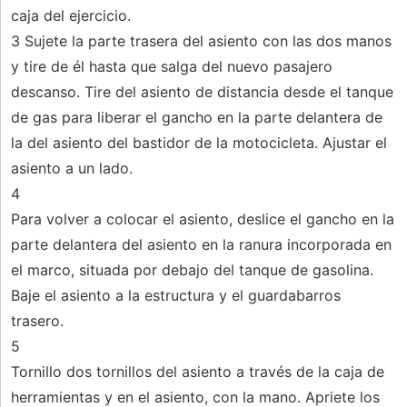
caja del ejercicio.
3 Sujete la parte trasera del asiento con las dos manos
y tire de él hasta que salga del nuevo pasajero
descanso. Tire del asiento de distancia desde el tanque
de gas para liberar el gancho en la parte delantera de
la del asiento del bastidor de la motocicleta. Ajustar el
asiento a un lado.
4
Para volver a colocar el asiento, deslice el gancho en la
parte delantera del asiento en la ranura incorporada en
el marco, situada por debajo del tanque de gasolina.
Baje el asiento a la estructura y el guardabarros
trasero.
5
Tornillo dos tornillos del asiento a través de la caja de
herramientas y en el asiento, con la mano. Apriete los