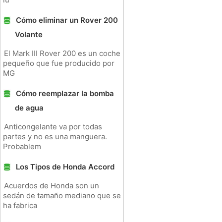
Cómo eliminar un Rover 200
Volante
El Mark III Rover 200 es un coche
pequeño que fue producido por
MG
Cómo reemplazar la bomba
de agua
Anticongelante va por todas
partes y no es una manguera.
Probablem
Los Tipos de Honda Accord
Acuerdos de Honda son un
sedán de tamaño mediano que se
ha fabrica