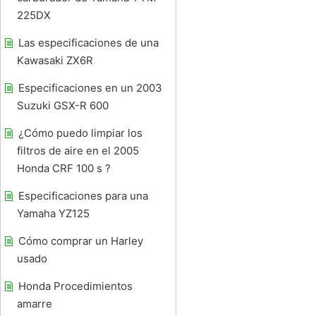
225DX
Las especificaciones de una
Kawasaki ZX6R
Especificaciones en un 2003
Suzuki GSX-R 600
¿Cómo puedo limpiar los
filtros de aire en el 2005
Honda CRF 100 s ?
Especificaciones para una
Yamaha YZ125
Cómo comprar un Harley
usado
Honda Procedimientos
amarre