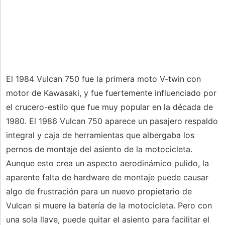
El 1984 Vulcan 750 fue la primera moto V-twin con
motor de Kawasaki, y fue fuertemente influenciado por
el crucero-estilo que fue muy popular en la década de
1980. El 1986 Vulcan 750 aparece un pasajero respaldo
integral y caja de herramientas que albergaba los
pernos de montaje del asiento de la motocicleta.
Aunque esto crea un aspecto aerodinámico pulido, la
aparente falta de hardware de montaje puede causar
algo de frustración para un nuevo propietario de
Vulcan si muere la batería de la motocicleta. Pero con
una sola llave, puede quitar el asiento para facilitar el