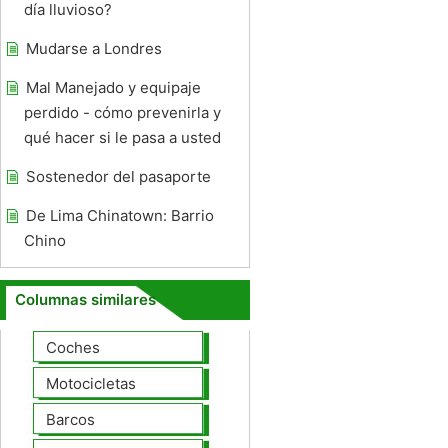
día lluvioso?
Mudarse a Londres
Mal Manejado y equipaje
perdido - cómo prevenirla y
qué hacer si le pasa a usted
Sostenedor del pasaporte
De Lima Chinatown: Barrio
Chino
Columnas similares
Coches
Motocicletas
Barcos