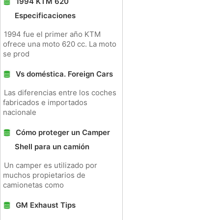
1994 KTM 620
Especificaciones
1994 fue el primer año KTM
ofrece una moto 620 cc. La moto
se prod
Vs doméstica. Foreign Cars
Las diferencias entre los coches
fabricados e importados
nacionale
Cómo proteger un Camper
Shell para un camión
Un camper es utilizado por
muchos propietarios de
camionetas como
GM Exhaust Tips