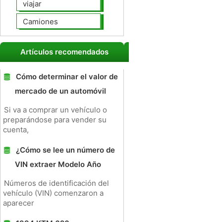
viajar
Camiones
Artículos recomendados
Cómo determinar el valor de
mercado de un automóvil
Si va a comprar un vehículo o
preparándose para vender su
cuenta,
¿Cómo se lee un número de
VIN extraer Modelo Año
Números de identificación del
vehículo (VIN) comenzaron a
aparecer