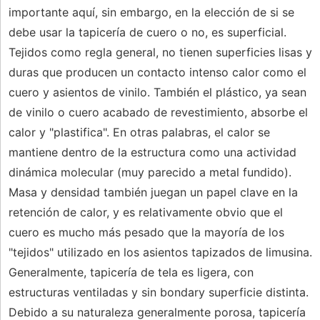
importante aquí, sin embargo, en la elección de si se
debe usar la tapicería de cuero o no, es superficial.
Tejidos como regla general, no tienen superficies lisas y
duras que producen un contacto intenso calor como el
cuero y asientos de vinilo. También el plástico, ya sean
de vinilo o cuero acabado de revestimiento, absorbe el
calor y "plastifica". En otras palabras, el calor se
mantiene dentro de la estructura como una actividad
dinámica molecular (muy parecido a metal fundido).
Masa y densidad también juegan un papel clave en la
retención de calor, y es relativamente obvio que el
cuero es mucho más pesado que la mayoría de los
"tejidos" utilizado en los asientos tapizados de limusina.
Generalmente, tapicería de tela es ligera, con
estructuras ventiladas y sin bondary superficie distinta.
Debido a su naturaleza generalmente porosa, tapicería