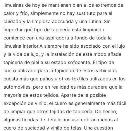
limusinas de hoy se mantienen bien a los extremos de
calor y frío, simplemente no hay sustituto para el
cuidado y la limpieza adecuada y una rutina. Sin
importar qué tipo de tapicería está limpiando,
comience con una aspiradora a fondo de toda la
limusina interior.A siempre ha sido asociado con el lujo
y la vida de lujo, y la instalación de este modo añade
tapicería de piel a su estado sofocante. El tipo de
cuero utilizado para la tapicería de estos vehículos
cuesta más que paños u otros textiles utilizados en los
automóviles, pero en realidad es más duradera que la
mayoría de estos tejidos. Aparte de la posible
excepción de vinilo, el cuero es generalmente más fácil
de limpiar que otros tejidos de tapicería. De hecho,
algunas tiendas de detalle, incluso cobran menos al
cuero de-suciedad y vinilo de telas. Una cuestión