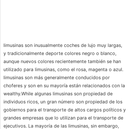
limusinas son inusualmente coches de lujo muy largas,
y tradicionalmente deporte colores negro o blanco,
aunque nuevos colores recientemente también se han
utilizado para limusinas, como el rosa, magenta o azul.
limusinas son más generalmente conducidos por
choferes y son en su mayoría están relacionados con la
wealthy.While algunas limusinas son propiedad de
individuos ricos, un gran número son propiedad de los
gobiernos para el transporte de altos cargos políticos y
grandes empresas que lo utilizan para el transporte de
ejecutivos. La mayoría de las limusinas, sin embargo,