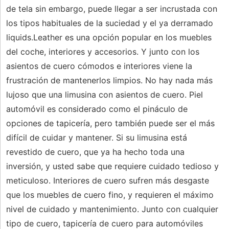
de tela sin embargo, puede llegar a ser incrustada con
los tipos habituales de la suciedad y el ya derramado
liquids.Leather es una opción popular en los muebles
del coche, interiores y accesorios. Y junto con los
asientos de cuero cómodos e interiores viene la
frustración de mantenerlos limpios. No hay nada más
lujoso que una limusina con asientos de cuero. Piel
automóvil es considerado como el pináculo de
opciones de tapicería, pero también puede ser el más
difícil de cuidar y mantener. Si su limusina está
revestido de cuero, que ya ha hecho toda una
inversión, y usted sabe que requiere cuidado tedioso y
meticuloso. Interiores de cuero sufren más desgaste
que los muebles de cuero fino, y requieren el máximo
nivel de cuidado y mantenimiento. Junto con cualquier
tipo de cuero, tapicería de cuero para automóviles