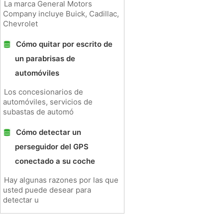
La marca General Motors
Company incluye Buick, Cadillac,
Chevrolet
Cómo quitar por escrito de
un parabrisas de
automóviles
Los concesionarios de
automóviles, servicios de
subastas de automó
Cómo detectar un
perseguidor del GPS
conectado a su coche
Hay algunas razones por las que
usted puede desear para
detectar u