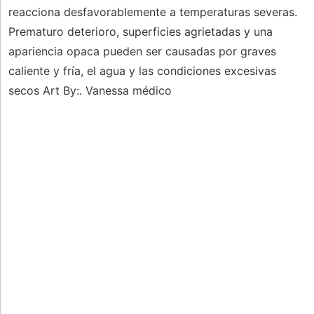
reacciona desfavorablemente a temperaturas severas.
Prematuro deterioro, superficies agrietadas y una
apariencia opaca pueden ser causadas por graves
caliente y fría, el agua y las condiciones excesivas
secos Art By:. Vanessa médico