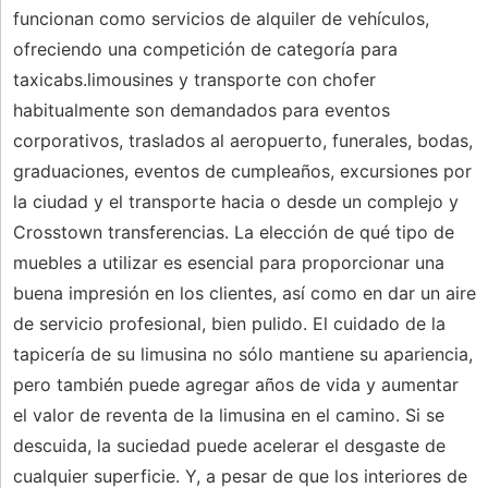
funcionan como servicios de alquiler de vehículos,
ofreciendo una competición de categoría para
taxicabs.limousines y transporte con chofer
habitualmente son demandados para eventos
corporativos, traslados al aeropuerto, funerales, bodas,
graduaciones, eventos de cumpleaños, excursiones por
la ciudad y el transporte hacia o desde un complejo y
Crosstown transferencias. La elección de qué tipo de
muebles a utilizar es esencial para proporcionar una
buena impresión en los clientes, así como en dar un aire
de servicio profesional, bien pulido. El cuidado de la
tapicería de su limusina no sólo mantiene su apariencia,
pero también puede agregar años de vida y aumentar
el valor de reventa de la limusina en el camino. Si se
descuida, la suciedad puede acelerar el desgaste de
cualquier superficie. Y, a pesar de que los interiores de