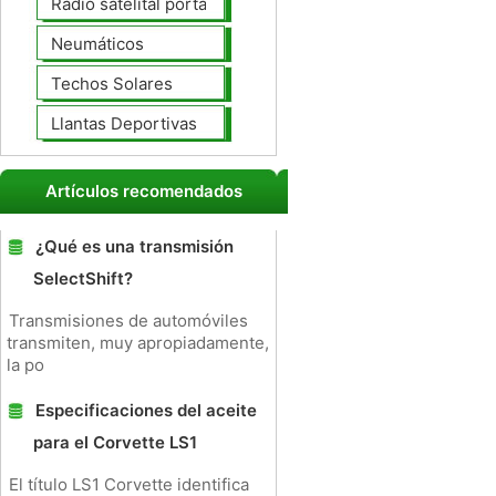
Radio satelital portátil
Neumáticos
Techos Solares
Llantas Deportivas
Artículos recomendados
¿Qué es una transmisión
SelectShift?
Transmisiones de automóviles
transmiten, muy apropiadamente,
la po
Especificaciones del aceite
para el Corvette LS1
El título LS1 Corvette identifica