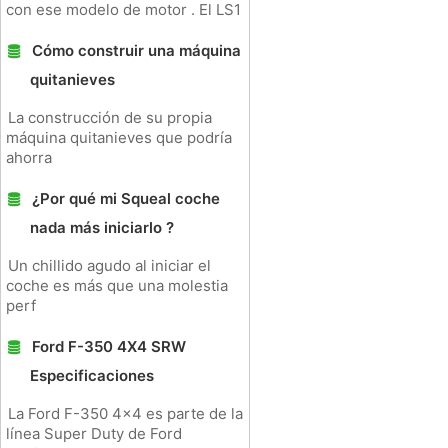
con ese modelo de motor . El LS1
Cómo construir una máquina
quitanieves
La construcción de su propia
máquina quitanieves que podría
ahorra
¿Por qué mi Squeal coche
nada más iniciarlo ?
Un chillido agudo al iniciar el
coche es más que una molestia
perf
Ford F-350 4X4 SRW
Especificaciones
La Ford F-350 4x4 es parte de la
línea Super Duty de Ford