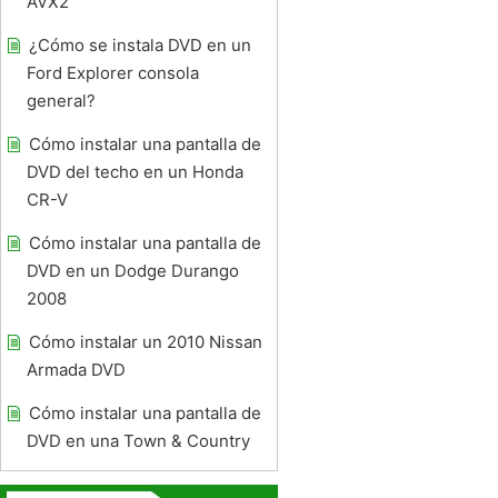
AVX2
¿Cómo se instala DVD en un
Ford Explorer consola
general?
Cómo instalar una pantalla de
DVD del techo en un Honda
CR-V
Cómo instalar una pantalla de
DVD en un Dodge Durango
2008
Cómo instalar un 2010 Nissan
Armada DVD
Cómo instalar una pantalla de
DVD en una Town & Country