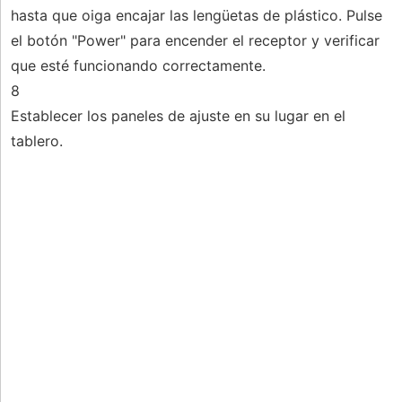
hasta que oiga encajar las lengüetas de plástico. Pulse
el botón "Power" para encender el receptor y verificar
que esté funcionando correctamente.
8
Establecer los paneles de ajuste en su lugar en el
tablero.