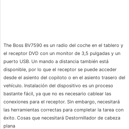
The Boss BV7590 es un radio del coche en el tablero y
el receptor DVD con un monitor de 3,5 pulgadas y un
puerto USB. Un mando a distancia también está
disponible, por lo que el receptor se puede acceder
desde el asiento del copiloto o en el asiento trasero del
vehículo. Instalación del dispositivo es un proceso
bastante fácil, ya que no es necesario cablear las
conexiones para el receptor. Sin embargo, necesitará
las herramientas correctas para completar la tarea con
éxito. Cosas que necesitará Destornillador de cabeza
plana