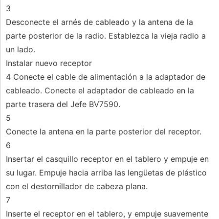
3
Desconecte el arnés de cableado y la antena de la
parte posterior de la radio. Establezca la vieja radio a
un lado.
Instalar nuevo receptor
4 Conecte el cable de alimentación a la adaptador de
cableado. Conecte el adaptador de cableado en la
parte trasera del Jefe BV7590.
5
Conecte la antena en la parte posterior del receptor.
6
Insertar el casquillo receptor en el tablero y empuje en
su lugar. Empuje hacia arriba las lengüetas de plástico
con el destornillador de cabeza plana.
7
Inserte el receptor en el tablero, y empuje suavemente