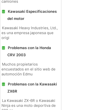
camiones
Kawasaki Especificaciones
del motor
Kawasaki Heavy Industries, Ltd.,
es una empresa japonesa que
origi
Problemas con la Honda
CRV 2003
Muchos propietarios
encuestados en el sitio web de
automoción Edmu
Problemas con la Kawasaki
ZX6R
La Kawasaki ZX-6R o Kawasaki
Ninja es una moto deportiva de