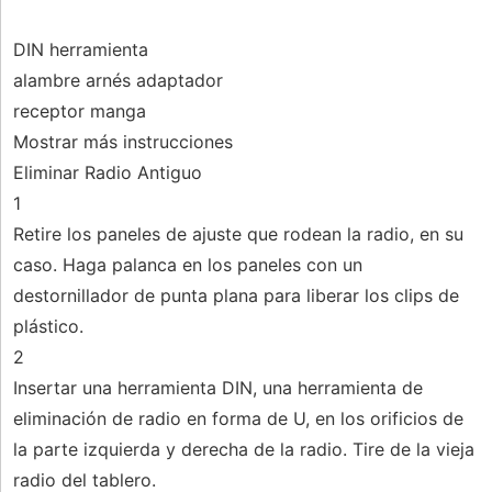
DIN herramienta
alambre arnés adaptador
receptor manga
Mostrar más instrucciones
Eliminar Radio Antiguo
1
Retire los paneles de ajuste que rodean la radio, en su
caso. Haga palanca en los paneles con un
destornillador de punta plana para liberar los clips de
plástico.
2
Insertar una herramienta DIN, una herramienta de
eliminación de radio en forma de U, en los orificios de
la parte izquierda y derecha de la radio. Tire de la vieja
radio del tablero.