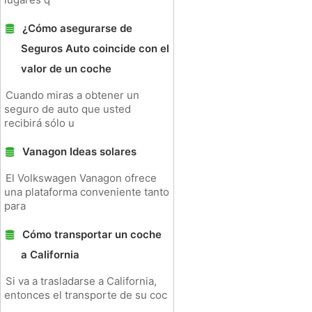
¿Cómo asegurarse de
Seguros Auto coincide con el
valor de un coche
Cuando miras a obtener un
seguro de auto que usted
recibirá sólo u
Vanagon Ideas solares
El Volkswagen Vanagon ofrece
una plataforma conveniente tanto
para
Cómo transportar un coche
a California
Si va a trasladarse a California,
entonces el transporte de su coc