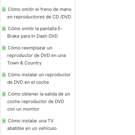
Cómo omitir el freno de mano
en reproductores de CD /DVD
Cómo omitir la pantalla E-
Brake para In Dash DVD
Cómo reemplazar un
reproductor de DVD en una
Town & Country
Cómo instalar un reproductor
de DVD en el coche
Cómo obtener la salida de un
coche reproductor de DVD
con un monitor
Cómo instalar una TV
abatible en un vehículo