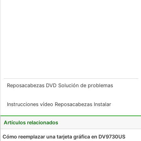
Reposacabezas DVD Solución de problemas
Instrucciones vídeo Reposacabezas Instalar
Artículos relacionados
Cómo reemplazar una tarjeta gráfica en DV9730US