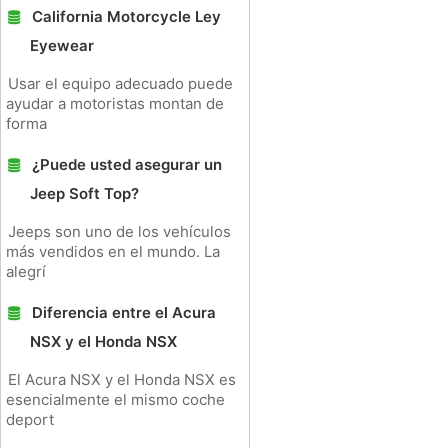
California Motorcycle Ley
Eyewear
Usar el equipo adecuado puede
ayudar a motoristas montan de
forma
¿Puede usted asegurar un
Jeep Soft Top?
Jeeps son uno de los vehículos
más vendidos en el mundo. La
alegrí
Diferencia entre el Acura
NSX y el Honda NSX
El Acura NSX y el Honda NSX es
esencialmente el mismo coche
deport