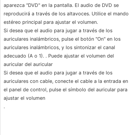
aparezca "DVD" en la pantalla. El audio de DVD se
reproducirá a través de los altavoces. Utilice el mando
estéreo principal para ajustar el volumen.
Si desea que el audio para jugar a través de los
auriculares inalámbricos, pulse el botón "On" en los
auriculares inalámbricos, y los sintonizar el canal
adecuado (A o 1). . Puede ajustar el volumen del
auricular del auricular
Si desea que el audio para jugar a través de los
auriculares con cable, conecte el cable a la entrada en
el panel de control, pulse el símbolo del auricular para
ajustar el volumen
.