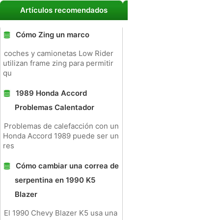
Artículos recomendados
Cómo Zing un marco
coches y camionetas Low Rider
utilizan frame zing para permitir
qu
1989 Honda Accord
Problemas Calentador
Problemas de calefacción con un
Honda Accord 1989 puede ser un
res
Cómo cambiar una correa de
serpentina en 1990 K5
Blazer
El 1990 Chevy Blazer K5 usa una