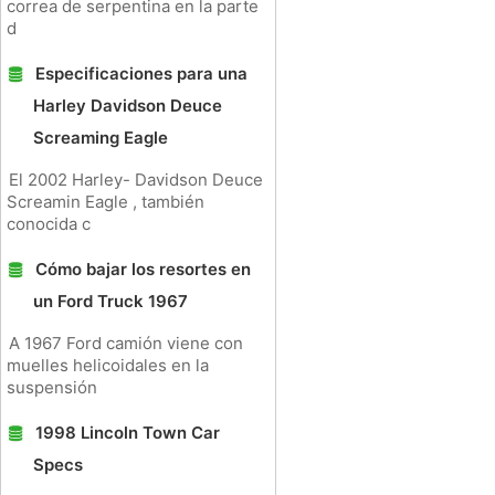
correa de serpentina en la parte
d
Especificaciones para una
Harley Davidson Deuce
Screaming Eagle
El 2002 Harley- Davidson Deuce
Screamin Eagle , también
conocida c
Cómo bajar los resortes en
un Ford Truck 1967
A 1967 Ford camión viene con
muelles helicoidales en la
suspensión
1998 Lincoln Town Car
Specs