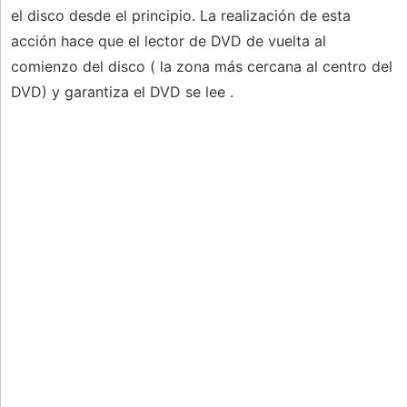
el disco desde el principio. La realización de esta
acción hace que el lector de DVD de vuelta al
comienzo del disco ( la zona más cercana al centro del
DVD) y garantiza el DVD se lee .