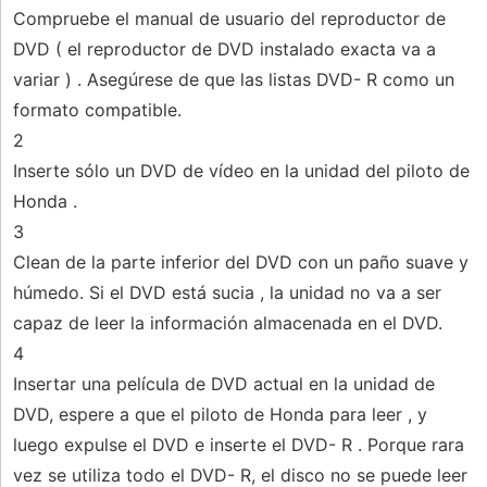
Compruebe el manual de usuario del reproductor de
DVD ( el reproductor de DVD instalado exacta va a
variar ) . Asegúrese de que las listas DVD- R como un
formato compatible.
2
Inserte sólo un DVD de vídeo en la unidad del piloto de
Honda .
3
Clean de la parte inferior del DVD con un paño suave y
húmedo. Si el DVD está sucia , la unidad no va a ser
capaz de leer la información almacenada en el DVD.
4
Insertar una película de DVD actual en la unidad de
DVD, espere a que el piloto de Honda para leer , y
luego expulse el DVD e inserte el DVD- R . Porque rara
vez se utiliza todo el DVD- R, el disco no se puede leer