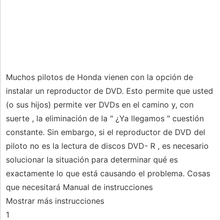
Muchos pilotos de Honda vienen con la opción de
instalar un reproductor de DVD. Esto permite que usted
(o sus hijos) permite ver DVDs en el camino y, con
suerte , la eliminación de la " ¿Ya llegamos " cuestión
constante. Sin embargo, si el reproductor de DVD del
piloto no es la lectura de discos DVD- R , es necesario
solucionar la situación para determinar qué es
exactamente lo que está causando el problema. Cosas
que necesitará Manual de instrucciones
Mostrar más instrucciones
1