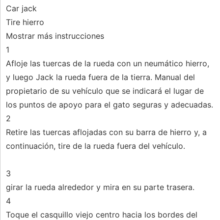
Car jack
Tire hierro
Mostrar más instrucciones
1
Afloje las tuercas de la rueda con un neumático hierro,
y luego Jack la rueda fuera de la tierra. Manual del
propietario de su vehículo que se indicará el lugar de
los puntos de apoyo para el gato seguras y adecuadas.
2
Retire las tuercas aflojadas con su barra de hierro y, a
continuación, tire de la rueda fuera del vehículo.
3
girar la rueda alrededor y mira en su parte trasera.
4
Toque el casquillo viejo centro hacia los bordes del