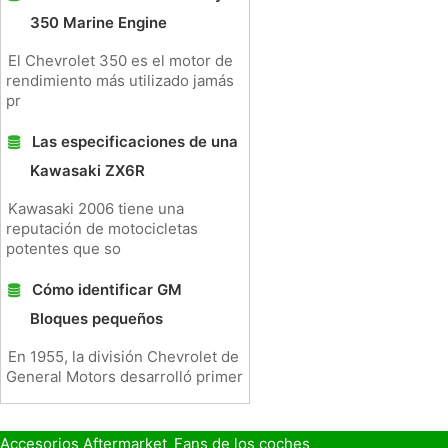
350 Marine Engine
El Chevrolet 350 es el motor de
rendimiento más utilizado jamás
pr
Las especificaciones de una
Kawasaki ZX6R
Kawasaki 2006 tiene una
reputación de motocicletas
potentes que so
Cómo identificar GM
Bloques pequeños
En 1955, la división Chevrolet de
General Motors desarrolló primer
Accesorios Aftermarket
Fans de los coches