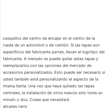
casquillos del centro de encajar en el centro de la
rueda de un automóvil o de camión. Si las tapas son
específicos del fabricante partes, llevan el logotipo del
fabricante. A menudo se puede quitar estas tapas y
reemplazarlos con las opciones del mercado de
accesorios personalizados. Esto puede ser necesario si
usted también está personalizando el aspecto de la
misma llanta. Una vez que haya quitado las tapas
centrales, la instalación de otros nuevos sólo toma un
minuto o dos. Cosas que necesitará
alicates nariz