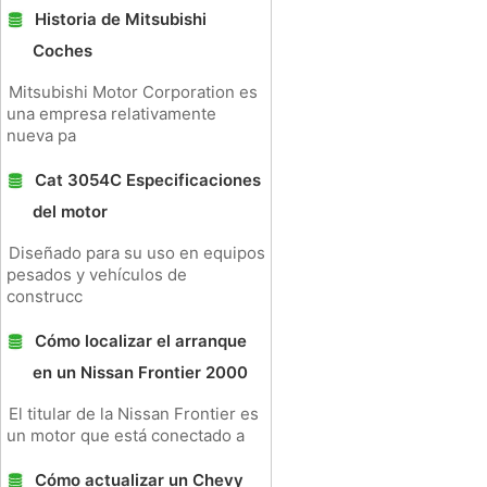
Historia de Mitsubishi
Coches
Mitsubishi Motor Corporation es
una empresa relativamente
nueva pa
Cat 3054C Especificaciones
del motor
Diseñado para su uso en equipos
pesados ​​y vehículos de
construcc
Cómo localizar el arranque
en un Nissan Frontier 2000
El titular de la Nissan Frontier es
un motor que está conectado a
Cómo actualizar un Chevy