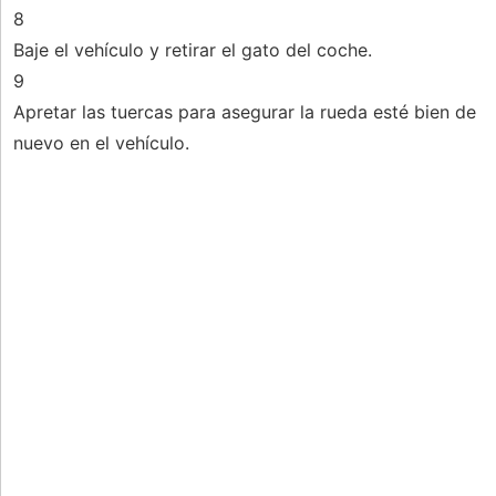
8
Baje el vehículo y retirar el gato del coche.
9
Apretar las tuercas para asegurar la rueda esté bien de
nuevo en el vehículo.