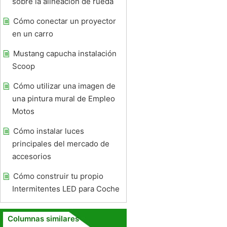
sobre la alineación de rueda
Cómo conectar un proyector
en un carro
Mustang capucha instalación
Scoop
Cómo utilizar una imagen de
una pintura mural de Empleo
Motos
Cómo instalar luces
principales del mercado de
accesorios
Cómo construir tu propio
Intermitentes LED para Coche
Columnas similares