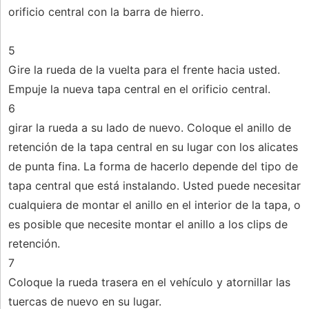
orificio central con la barra de hierro.
5
Gire la rueda de la vuelta para el frente hacia usted.
Empuje la nueva tapa central en el orificio central.
6
girar la rueda a su lado de nuevo. Coloque el anillo de
retención de la tapa central en su lugar con los alicates
de punta fina. La forma de hacerlo depende del tipo de
tapa central que está instalando. Usted puede necesitar
cualquiera de montar el anillo en el interior de la tapa, o
es posible que necesite montar el anillo a los clips de
retención.
7
Coloque la rueda trasera en el vehículo y atornillar las
tuercas de nuevo en su lugar.