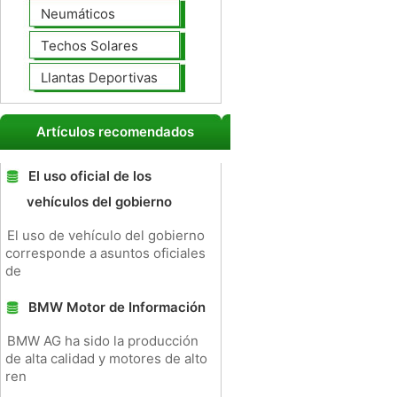
Neumáticos
Techos Solares
Llantas Deportivas
Artículos recomendados
El uso oficial de los
vehículos del gobierno
El uso de vehículo del gobierno
corresponde a asuntos oficiales
de
BMW Motor de Información
BMW AG ha sido la producción
de alta calidad y motores de alto
ren