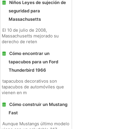
Niños Leyes de sujeción de
seguridad para
Massachusetts
El 10 de julio de 2008,
Massachusetts mejorado su
derecho de reten
Cómo encontrar un
tapacubos para un Ford
Thunderbird 1966
tapacubos decorativos son
tapacubos de automóviles que
vienen en m
Cómo construir un Mustang
Fast
Aunque Mustangs último modelo