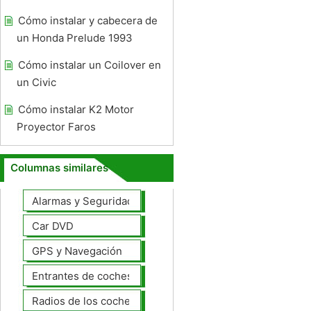
Cómo instalar y cabecera de
un Honda Prelude 1993
Cómo instalar un Coilover en
un Civic
Cómo instalar K2 Motor
Proyector Faros
Columnas similares
Alarmas y Seguridad
Car DVD
GPS y Navegación
Entrantes de coches
Radios de los coches