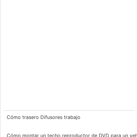
Cómo trasero Difusores trabajo
Cómo montar un techo reproductor de DVD para un ve