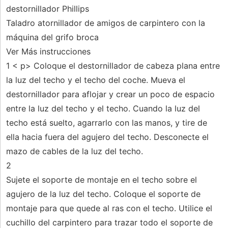
destornillador Phillips
Taladro atornillador de amigos de carpintero con la
máquina del grifo broca
Ver Más instrucciones
1 < p> Coloque el destornillador de cabeza plana entre
la luz del techo y el techo del coche. Mueva el
destornillador para aflojar y crear un poco de espacio
entre la luz del techo y el techo. Cuando la luz del
techo está suelto, agarrarlo con las manos, y tire de
ella hacia fuera del agujero del techo. Desconecte el
mazo de cables de la luz del techo.
2
Sujete el soporte de montaje en el techo sobre el
agujero de la luz del techo. Coloque el soporte de
montaje para que quede al ras con el techo. Utilice el
cuchillo del carpintero para trazar todo el soporte de