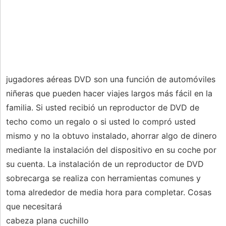
jugadores aéreas DVD son una función de automóviles
niñeras que pueden hacer viajes largos más fácil en la
familia. Si usted recibió un reproductor de DVD de
techo como un regalo o si usted lo compró usted
mismo y no la obtuvo instalado, ahorrar algo de dinero
mediante la instalación del dispositivo en su coche por
su cuenta. La instalación de un reproductor de DVD
sobrecarga se realiza con herramientas comunes y
toma alrededor de media hora para completar. Cosas
que necesitará
cabeza plana cuchillo