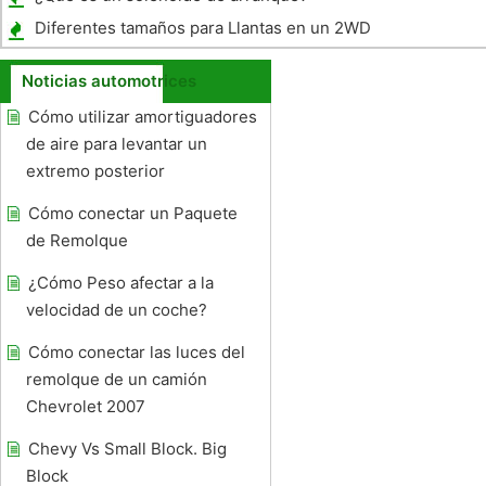
Diferentes tamaños para Llantas en un 2WD
Noticias automotrices
Cómo utilizar amortiguadores
de aire para levantar un
extremo posterior
Cómo conectar un Paquete
de Remolque
¿Cómo Peso afectar a la
velocidad de un coche?
Cómo conectar las luces del
remolque de un camión
Chevrolet 2007
Chevy Vs Small Block. Big
Block