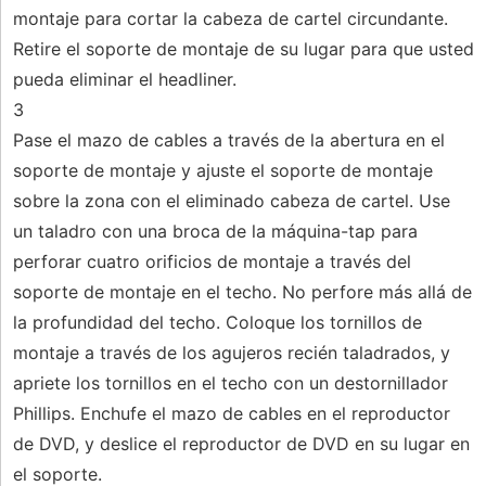
montaje para cortar la cabeza de cartel circundante.
Retire el soporte de montaje de su lugar para que usted
pueda eliminar el headliner.
3
Pase el mazo de cables a través de la abertura en el
soporte de montaje y ajuste el soporte de montaje
sobre la zona con el eliminado cabeza de cartel. Use
un taladro con una broca de la máquina-tap para
perforar cuatro orificios de montaje a través del
soporte de montaje en el techo. No perfore más allá de
la profundidad del techo. Coloque los tornillos de
montaje a través de los agujeros recién taladrados, y
apriete los tornillos en el techo con un destornillador
Phillips. Enchufe el mazo de cables en el reproductor
de DVD, y deslice el reproductor de DVD en su lugar en
el soporte.