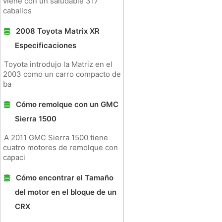
viene con un saludable 317
caballos
2008 Toyota Matrix XR
Especificaciones
Toyota introdujo la Matriz en el
2003 como un carro compacto de
ba
Cómo remolque con un GMC
Sierra 1500
A 2011 GMC Sierra 1500 tiene
cuatro motores de remolque con
capaci
Cómo encontrar el Tamaño
del motor en el bloque de un
CRX