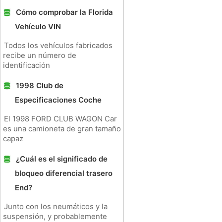
Cómo comprobar la Florida
Vehículo VIN
Todos los vehículos fabricados
recibe un número de
identificación
1998 Club de
Especificaciones Coche
El 1998 FORD CLUB WAGON Car
es una camioneta de gran tamaño
capaz
¿Cuál es el significado de
bloqueo diferencial trasero
End?
Junto con los neumáticos y la
suspensión, y probablemente