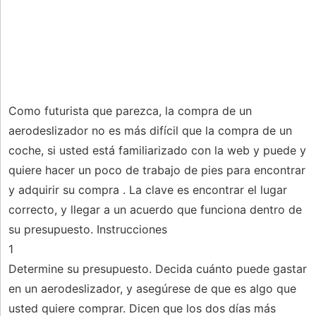
Como futurista que parezca, la compra de un
aerodeslizador no es más difícil que la compra de un
coche, si usted está familiarizado con la web y puede y
quiere hacer un poco de trabajo de pies para encontrar
y adquirir su compra . La clave es encontrar el lugar
correcto, y llegar a un acuerdo que funciona dentro de
su presupuesto. Instrucciones
1
Determine su presupuesto. Decida cuánto puede gastar
en un aerodeslizador, y asegúrese de que es algo que
usted quiere comprar. Dicen que los dos días más