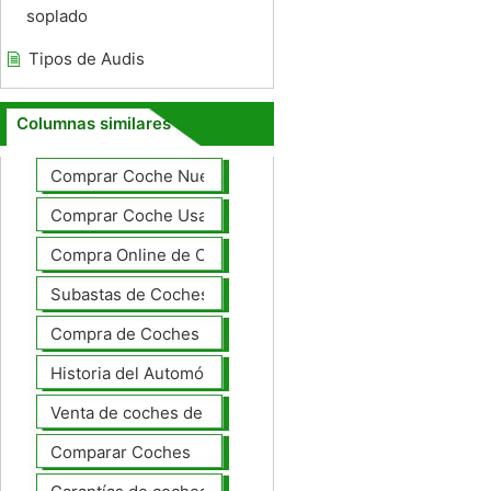
soplado
Tipos de Audis
Columnas similares
Comprar Coche Nuevo
Comprar Coche Usado
Compra Online de Coches
Subastas de Coches
Compra de Coches Basics
Historia del Automóvil
Venta de coches de lujo
Comparar Coches