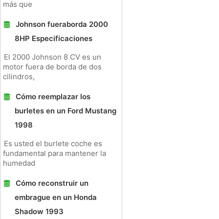
más que
Johnson fueraborda 2000
8HP Especificaciones
El 2000 Johnson 8 CV es un
motor fuera de borda de dos
cilindros,
Cómo reemplazar los
burletes en un Ford Mustang
1998
Es usted el burlete coche es
fundamental para mantener la
humedad
Cómo reconstruir un
embrague en un Honda
Shadow 1993