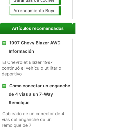
Garantías de coches ampliado
Arrendamiento Buyout
Artículos recomendados
1997 Chevy Blazer AWD
Información
El Chevrolet Blazer 1997
continuó el vehículo utilitario
deportivo
Cómo conectar un enganche
de 4 vías a un 7-Way
Remolque
Cableado de un conector de 4
vías del enganche de un
remolque de 7