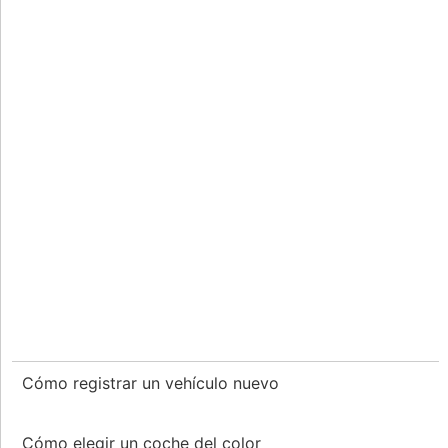
Cómo registrar un vehículo nuevo
Cómo elegir un coche del color