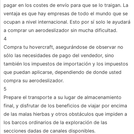
pagar en los costes de envío para que se lo traigan. La
ventaja es que hay empresas de todo el mundo que se
ocupan a nivel internacional. Esto por sí solo le ayudará
a comprar un aerodeslizador sin mucha dificultad.
4
Compra tu hovercraft, asegurándose de observar no
sólo las necesidades de pago del vendedor, sino
también los impuestos de importación y los impuestos
que puedan aplicarse, dependiendo de donde usted
compra su aerodeslizador.
5
Prepare el transporte a su lugar de almacenamiento
final, y disfrutar de los beneficios de viajar por encima
de las malas hierbas y otros obstáculos que impiden a
los barcos ordinarios de la exploración de las
secciones dadas de canales disponibles.