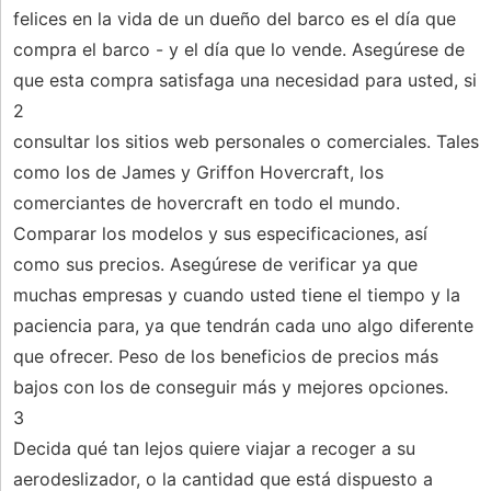
felices en la vida de un dueño del barco es el día que
compra el barco - y el día que lo vende. Asegúrese de
que esta compra satisfaga una necesidad para usted, si
2
consultar los sitios web personales o comerciales. Tales
como los de James y Griffon Hovercraft, los
comerciantes de hovercraft en todo el mundo.
Comparar los modelos y sus especificaciones, así
como sus precios. Asegúrese de verificar ya que
muchas empresas y cuando usted tiene el tiempo y la
paciencia para, ya que tendrán cada uno algo diferente
que ofrecer. Peso de los beneficios de precios más
bajos con los de conseguir más y mejores opciones.
3
Decida qué tan lejos quiere viajar a recoger a su
aerodeslizador, o la cantidad que está dispuesto a