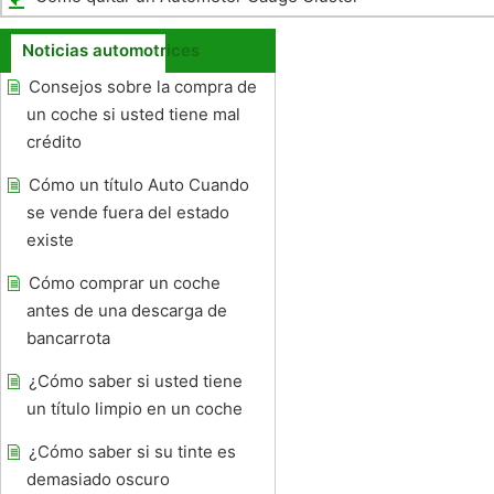
Noticias automotrices
Consejos sobre la compra de
un coche si usted tiene mal
crédito
Cómo un título Auto Cuando
se vende fuera del estado
existe
Cómo comprar un coche
antes de una descarga de
bancarrota
¿Cómo saber si usted tiene
un título limpio en un coche
¿Cómo saber si su tinte es
demasiado oscuro