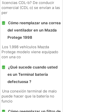
licencias CDL-b? De conducir
comercial (CDL o) se envían a las
per
Cómo reemplazar una correa
del ventilador en un Mazda
Protege 1998
Los 1.998 vehículos Mazda
Protege modelo viene equipado
con una co
¿Qué sucede cuando usted
es un Terminal batería
defectuosa ?
Una conexión terminal de malo
puede hacer que la batería no
funcio
Cómo reemplazar un filtro de