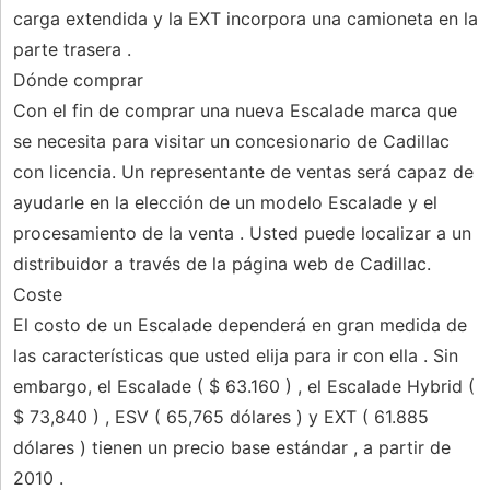
carga extendida y la EXT incorpora una camioneta en la
parte trasera .
Dónde comprar
Con el fin de comprar una nueva Escalade marca que
se necesita para visitar un concesionario de Cadillac
con licencia. Un representante de ventas será capaz de
ayudarle en la elección de un modelo Escalade y el
procesamiento de la venta . Usted puede localizar a un
distribuidor a través de la página web de Cadillac.
Coste
El costo de un Escalade dependerá en gran medida de
las características que usted elija para ir con ella . Sin
embargo, el Escalade ( $ 63.160 ) , el Escalade Hybrid (
$ 73,840 ) , ESV ( 65,765 dólares ) y EXT ( 61.885
dólares ) tienen un precio base estándar , a partir de
2010 .