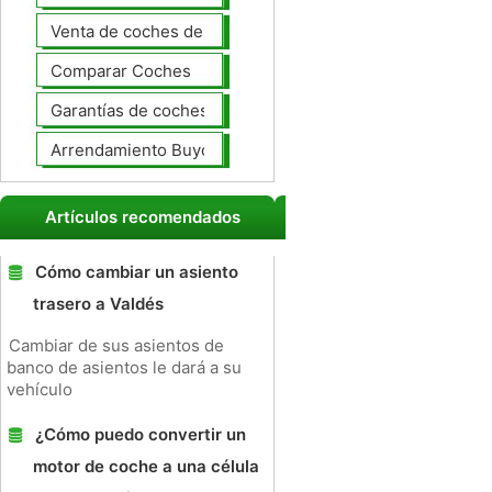
Venta de coches de lujo
Comparar Coches
Garantías de coches ampliado
Arrendamiento Buyout
Artículos recomendados
Cómo cambiar un asiento
trasero a Valdés
Cambiar de sus asientos de
banco de asientos le dará a su
vehículo
¿Cómo puedo convertir un
motor de coche a una célula