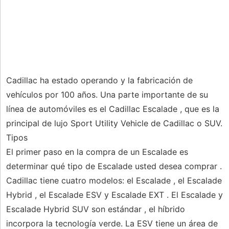
Cadillac ha estado operando y la fabricación de
vehículos por 100 años. Una parte importante de su
línea de automóviles es el Cadillac Escalade , que es la
principal de lujo Sport Utility Vehicle de Cadillac o SUV.
Tipos
El primer paso en la compra de un Escalade es
determinar qué tipo de Escalade usted desea comprar .
Cadillac tiene cuatro modelos: el Escalade , el Escalade
Hybrid , el Escalade ESV y Escalade EXT . El Escalade y
Escalade Hybrid SUV son estándar , el híbrido
incorpora la tecnología verde. La ESV tiene un área de