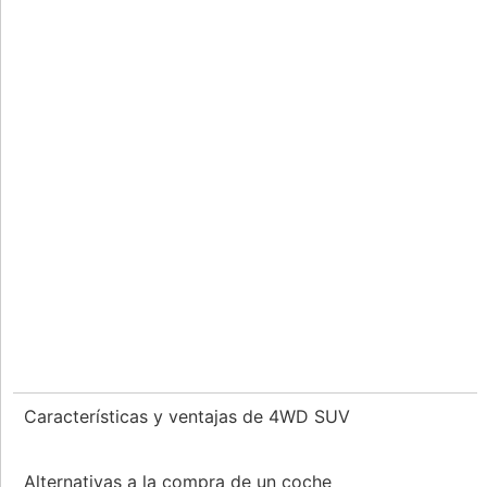
Características y ventajas de 4WD SUV
Alternativas a la compra de un coche