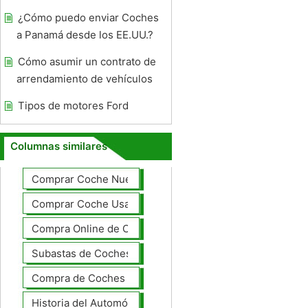
¿Cómo puedo enviar Coches
a Panamá desde los EE.UU.?
Cómo asumir un contrato de
arrendamiento de vehículos
Tipos de motores Ford
Columnas similares
Comprar Coche Nuevo
Comprar Coche Usado
Compra Online de Coches
Subastas de Coches
Compra de Coches Basics
Historia del Automóvil