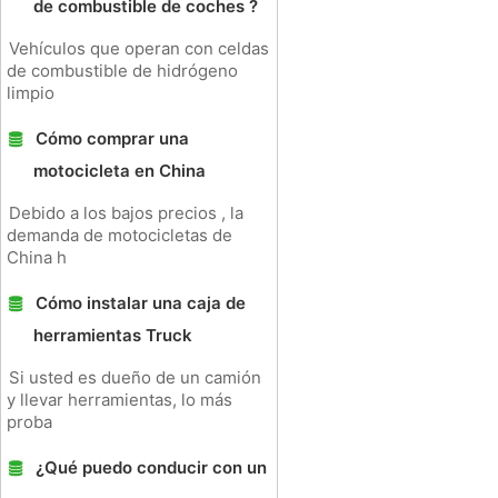
de combustible de coches ?
Vehículos que operan con celdas
de combustible de hidrógeno
limpio
Cómo comprar una
motocicleta en China
Debido a los bajos precios , la
demanda de motocicletas de
China h
Cómo instalar una caja de
herramientas Truck
Si usted es dueño de un camión
y llevar herramientas, lo más
proba
¿Qué puedo conducir con un