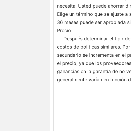
necesita. Usted puede ahorrar di
Elige un término que se ajuste a
36 meses puede ser apropiada si
Precio
Después determinar el tipo de
costos de políticas similares. Por
secundario se incrementa en el p
el precio, ya que los proveedores
ganancias en la garantía de no v
generalmente varían en función de