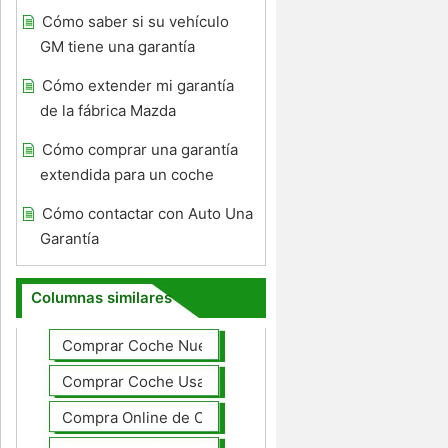
Cómo saber si su vehículo
GM tiene una garantía
Cómo extender mi garantía
de la fábrica Mazda
Cómo comprar una garantía
extendida para un coche
Cómo contactar con Auto Una
Garantía
Columnas similares
Comprar Coche Nuevo
Comprar Coche Usado
Compra Online de Coches