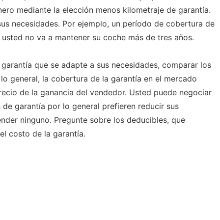
nero mediante la elección menos kilometraje de garantía.
 sus necesidades. Por ejemplo, un período de cobertura de
 usted no va a mantener su coche más de tres años.
 garantía que se adapte a sus necesidades, comparar los
 lo general, la cobertura de la garantía en el mercado
recio de la ganancia del vendedor. Usted puede negociar
 de garantía por lo general prefieren reducir sus
ender ninguno. Pregunte sobre los deducibles, que
l costo de la garantía.