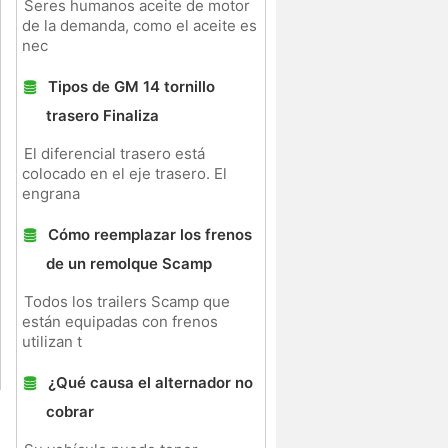
Seres humanos aceite de motor
de la demanda, como el aceite es
nec
Tipos de GM 14 tornillo
trasero Finaliza
El diferencial trasero está
colocado en el eje trasero. El
engrana
Cómo reemplazar los frenos
de un remolque Scamp
Todos los trailers Scamp que
están equipadas con frenos
utilizan t
¿Qué causa el alternador no
cobrar