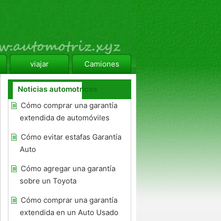
viajar
Camiones
Noticias automotrices
Cómo comprar una garantía
extendida de automóviles
Cómo evitar estafas Garantía
Auto
Cómo agregar una garantía
sobre un Toyota
Cómo comprar una garantía
extendida en un Auto Usado