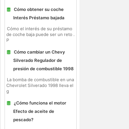
Cómo obtener su coche
Interés Préstamo bajada
Cómo el interés de su préstamo
de coche baja puede ser un reto .
P
Cómo cambiar un Chevy
Silverado Regulador de
presión de combustible 1998
La bomba de combustible en una
Chevrolet Silverado 1998 lleva el
g
¿Cómo funciona el motor
Efecto de aceite de
s
pescado?