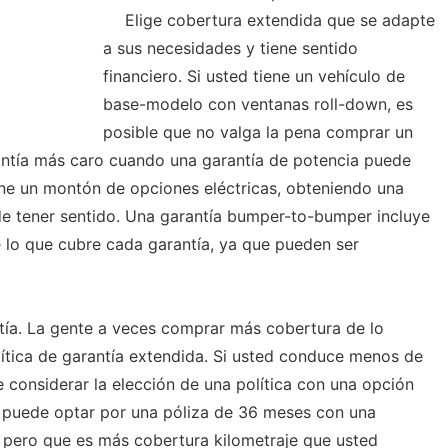
Elige cobertura extendida que se adapte
a sus necesidades y tiene sentido
financiero. Si usted tiene un vehículo de
base-modelo con ventanas roll-down, es
posible que no valga la pena comprar un
ntía más caro cuando una garantía de potencia puede
iene un montón de opciones eléctricas, obteniendo una
 tener sentido. Una garantía bumper-to-bumper incluye
e lo que cubre cada garantía, ya que pueden ser
tía. La gente a veces comprar más cobertura de lo
lítica de garantía extendida. Si usted conduce menos de
 considerar la elección de una política con una opción
, puede optar por una póliza de 36 meses con una
 pero que es más cobertura kilometraje que usted