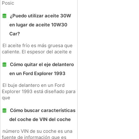
Posic
¿Puedo utilizar aceite 30W
en lugar de aceite 10W30
Car?
El aceite frío es más gruesa que
caliente. El espesor del aceite e
Cómo quitar el eje delantero
en un Ford Explorer 1993
El buje delantero en un Ford
Explorer 1993 está diseñado para
que
Cómo buscar características
del coche de VIN del coche
número VIN de su coche es una
fuente de información que es