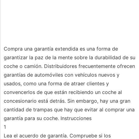
Compra una garantía extendida es una forma de
garantizar la paz de la mente sobre la durabilidad de su
coche o camión. Distribuidores frecuentemente ofrecen
garantías de automóviles con vehículos nuevos y
usados, como una forma de atraer clientes y
convencerlos de que están recibiendo un coche al
concesionario está detrás. Sin embargo, hay una gran
cantidad de trampas que hay que evitar al comprar una
garantía para su coche. Instrucciones
1
Lea el acuerdo de garantía. Compruebe si los