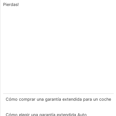
Pierdas!
Cómo comprar una garantía extendida para un coche
Cómo elegir una garantía extendida Auto