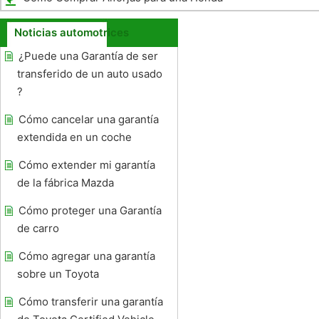
Goldwing
Noticias automotrices
¿Puede una Garantía de ser
transferido de un auto usado
?
Cómo cancelar una garantía
extendida en un coche
Cómo extender mi garantía
de la fábrica Mazda
Cómo proteger una Garantía
de carro
Cómo agregar una garantía
sobre un Toyota
Cómo transferir una garantía