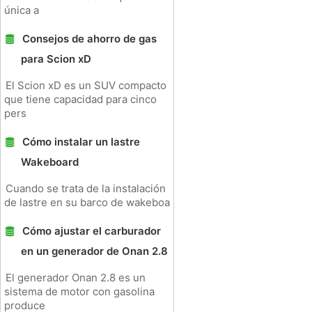
única a
Consejos de ahorro de gas
para Scion xD
El Scion xD es un SUV compacto
que tiene capacidad para cinco
pers
Cómo instalar un lastre
Wakeboard
Cuando se trata de la instalación
de lastre en su barco de wakeboa
Cómo ajustar el carburador
en un generador de Onan 2.8
El generador Onan 2.8 es un
sistema de motor con gasolina
produce