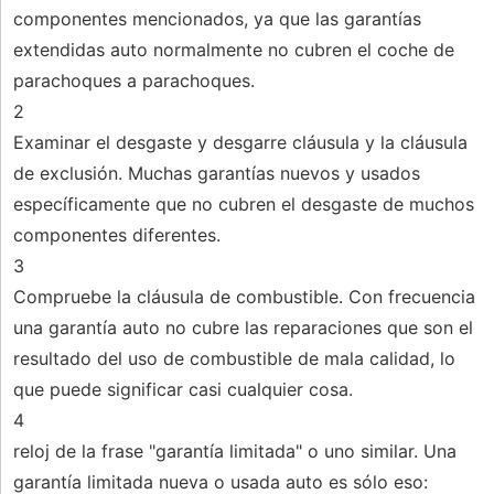
componentes mencionados, ya que las garantías
extendidas auto normalmente no cubren el coche de
parachoques a parachoques.
2
Examinar el desgaste y desgarre cláusula y la cláusula
de exclusión. Muchas garantías nuevos y usados ​​
específicamente que no cubren el desgaste de muchos
componentes diferentes.
3
Compruebe la cláusula de combustible. Con frecuencia
una garantía auto no cubre las reparaciones que son el
resultado del uso de combustible de mala calidad, lo
que puede significar casi cualquier cosa.
4
reloj de la frase "garantía limitada" o uno similar. Una
garantía limitada nueva o usada auto es sólo eso: