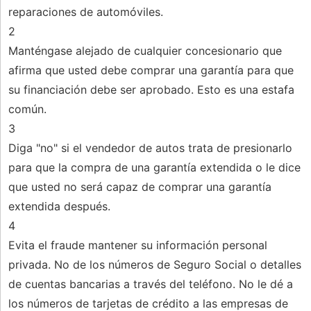
reparaciones de automóviles.
2
Manténgase alejado de cualquier concesionario que
afirma que usted debe comprar una garantía para que
su financiación debe ser aprobado. Esto es una estafa
común.
3
Diga "no" si el vendedor de autos trata de presionarlo
para que la compra de una garantía extendida o le dice
que usted no será capaz de comprar una garantía
extendida después.
4
Evita el fraude mantener su información personal
privada. No de los números de Seguro Social o detalles
de cuentas bancarias a través del teléfono. No le dé a
los números de tarjetas de crédito a las empresas de