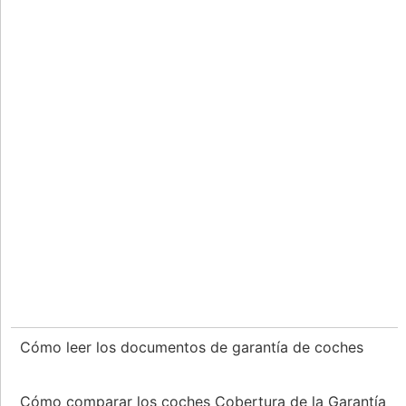
Cómo leer los documentos de garantía de coches
Cómo comparar los coches Cobertura de la Garantía