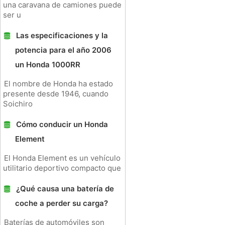
una caravana de camiones puede
ser u
Las especificaciones y la
potencia para el año 2006
un Honda 1000RR
El nombre de Honda ha estado
presente desde 1946, cuando
Soichiro
Cómo conducir un Honda
Element
El Honda Element es un vehículo
utilitario deportivo compacto que
¿Qué causa una batería de
coche a perder su carga?
Baterías de automóviles son