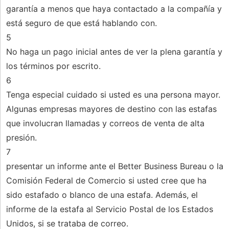
garantía a menos que haya contactado a la compañía y
está seguro de que está hablando con.
5
No haga un pago inicial antes de ver la plena garantía y
los términos por escrito.
6
Tenga especial cuidado si usted es una persona mayor.
Algunas empresas mayores de destino con las estafas
que involucran llamadas y correos de venta de alta
presión.
7
presentar un informe ante el Better Business Bureau o la
Comisión Federal de Comercio si usted cree que ha
sido estafado o blanco de una estafa. Además, el
informe de la estafa al Servicio Postal de los Estados
Unidos, si se trataba de correo.