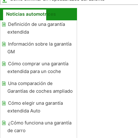
en una Yukon 1999
Noticias automotrices
Definición de una garantía
extendida
Información sobre la garantía
GM
Cómo comprar una garantía
extendida para un coche
Una comparación de
Garantías de coches ampliado
Cómo elegir una garantía
extendida Auto
¿Cómo funciona una garantía
de carro