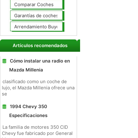
Comparar Coches
Garantías de coches ampliado
Arrendamiento Buyout
Artículos recomendados
Cómo instalar una radio en
Mazda Millenia
clasificado como un coche de
lujo, el Mazda Millenia ofrece una
se
1994 Chevy 350
Especificaciones
La familia de motores 350 CID
Chevy fue fabricado por General