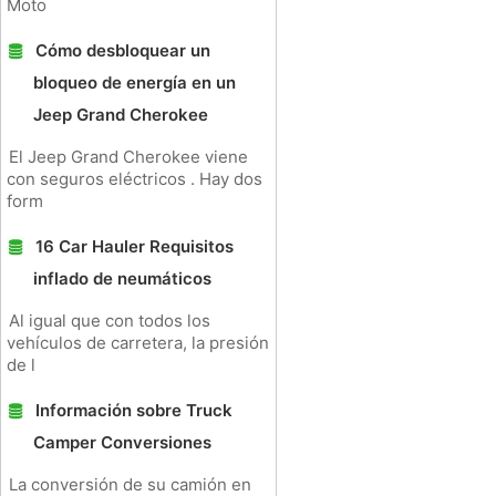
Moto
Cómo desbloquear un
bloqueo de energía en un
Jeep Grand Cherokee
El Jeep Grand Cherokee viene
con seguros eléctricos . Hay dos
form
16 Car Hauler Requisitos
inflado de neumáticos
Al igual que con todos los
vehículos de carretera, la presión
de l
Información sobre Truck
Camper Conversiones
La conversión de su camión en