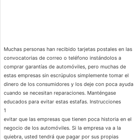
Muchas personas han recibido tarjetas postales en las
convocatorias de correo o teléfono instándolos a
comprar garantías de automóviles, pero muchas de
estas empresas sin escrúpulos simplemente tomar el
dinero de los consumidores y los deje con poca ayuda
cuando se necesitan reparaciones. Manténgase
educados para evitar estas estafas. Instrucciones
1
evitar que las empresas que tienen poca historia en el
negocio de los automóviles. Si la empresa va a la
quiebra, usted tendrá que pagar por sus propias