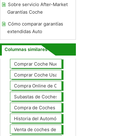
Sobre servicio After-Market
Garantías Coche
Cómo comparar garantías
extendidas Auto
Columnas similares
Comprar Coche Nuevo
Comprar Coche Usado
Compra Online de Coches
Subastas de Coches
Compra de Coches Basics
Historia del Automóvil
Venta de coches de lujo