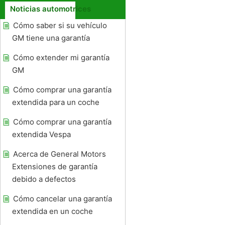
Noticias automotrices
Cómo saber si su vehículo
GM tiene una garantía
Cómo extender mi garantía
GM
Cómo comprar una garantía
extendida para un coche
Cómo comprar una garantía
extendida Vespa
Acerca de General Motors
Extensiones de garantía
debido a defectos
Cómo cancelar una garantía
extendida en un coche