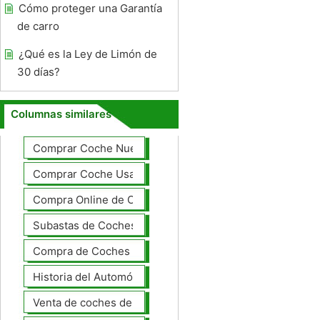
Cómo proteger una Garantía
de carro
¿Qué es la Ley de Limón de
30 días?
Columnas similares
Comprar Coche Nuevo
Comprar Coche Usado
Compra Online de Coches
Subastas de Coches
Compra de Coches Basics
Historia del Automóvil
Venta de coches de lujo