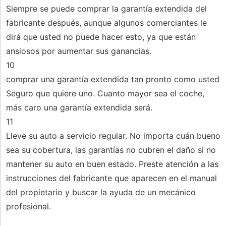
Siempre se puede comprar la garantía extendida del
fabricante después, aunque algunos comerciantes le
dirá que usted no puede hacer esto, ya que están
ansiosos por aumentar sus ganancias.
10
comprar una garantía extendida tan pronto como usted
Seguro que quiere uno. Cuanto mayor sea el coche,
más caro una garantía extendida será.
11
Lleve su auto a servicio regular. No importa cuán bueno
sea su cobertura, las garantías no cubren el daño si no
mantener su auto en buen estado. Preste atención a las
instrucciones del fabricante que aparecen en el manual
del propietario y buscar la ayuda de un mecánico
profesional.