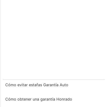
Cómo evitar estafas Garantía Auto
Cómo obtener una garantía Honrado