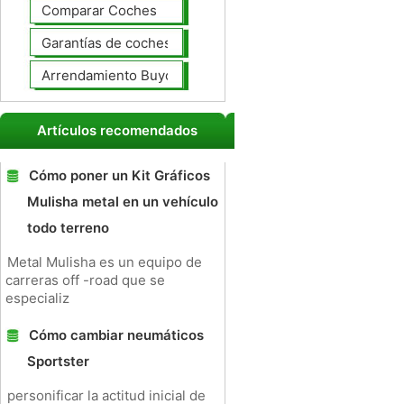
Comparar Coches
Garantías de coches ampliado
Arrendamiento Buyout
Artículos recomendados
Cómo poner un Kit Gráficos
Mulisha metal en un vehículo
todo terreno
Metal Mulisha es un equipo de
carreras off -road que se
especializ
Cómo cambiar neumáticos
Sportster
personificar la actitud inicial de