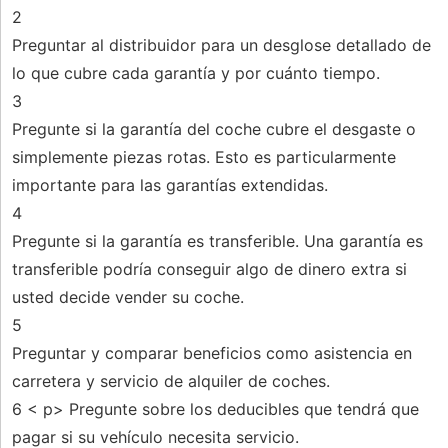
2
Preguntar al distribuidor para un desglose detallado de
lo que cubre cada garantía y por cuánto tiempo.
3
Pregunte si la garantía del coche cubre el desgaste o
simplemente piezas rotas. Esto es particularmente
importante para las garantías extendidas.
4
Pregunte si la garantía es transferible. Una garantía es
transferible podría conseguir algo de dinero extra si
usted decide vender su coche.
5
Preguntar y comparar beneficios como asistencia en
carretera y servicio de alquiler de coches.
6 < p> Pregunte sobre los deducibles que tendrá que
pagar si su vehículo necesita servicio.