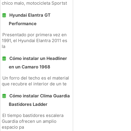
chico malo, motocicleta Sportst
Hyundai Elantra GT
Performance
Presentado por primera vez en
1991, el Hyundai Elantra 2011 es
la
Cómo instalar un Headliner
en un Camaro 1968
Un forro del techo es el material
que recubre el interior de un te
Cómo instalar Clima Guardia
Bastidores Ladder
El tiempo bastidores escalera
Guardia ofrecen un amplio
espacio pa