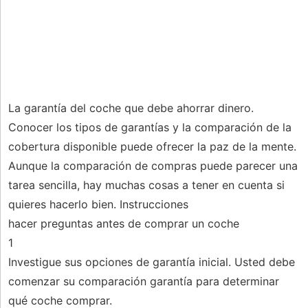
La garantía del coche que debe ahorrar dinero.
Conocer los tipos de garantías y la comparación de la
cobertura disponible puede ofrecer la paz de la mente.
Aunque la comparación de compras puede parecer una
tarea sencilla, hay muchas cosas a tener en cuenta si
quieres hacerlo bien. Instrucciones
hacer preguntas antes de comprar un coche
1
Investigue sus opciones de garantía inicial. Usted debe
comenzar su comparación garantía para determinar
qué coche comprar.