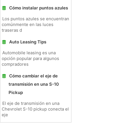
Cómo instalar puntos azules
Los puntos azules se encuentran
comúnmente en las luces
traseras d
Auto Leasing Tips
Automobile leasing es una
opción popular para algunos
compradores
Cómo cambiar el eje de
transmisión en una S-10
Pickup
El eje de transmisión en una
Chevrolet S-10 pickup conecta el
eje