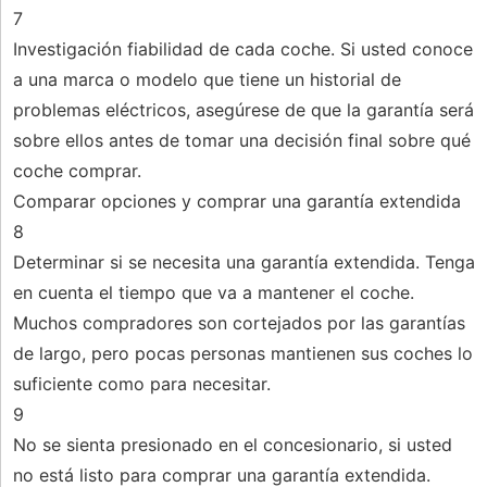
7
Investigación fiabilidad de cada coche. Si usted conoce
a una marca o modelo que tiene un historial de
problemas eléctricos, asegúrese de que la garantía será
sobre ellos antes de tomar una decisión final sobre qué
coche comprar.
Comparar opciones y comprar una garantía extendida
8
Determinar si se necesita una garantía extendida. Tenga
en cuenta el tiempo que va a mantener el coche.
Muchos compradores son cortejados por las garantías
de largo, pero pocas personas mantienen sus coches lo
suficiente como para necesitar.
9
No se sienta presionado en el concesionario, si usted
no está listo para comprar una garantía extendida.