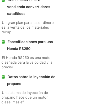
vendiendo convertidores
catalíticos
Un gran plan para hacer dinero
es la venta de los materiales
recup
Especificaciones para una
Honda RS250
El Honda RS250 es una moto
diseñada para la velocidad y la
precisi
Datos sobre la inyección de
propano
Un sistema de inyección de
propano hace que un motor
diesel más ef