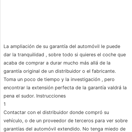
La ampliación de su garantía del automóvil le puede
dar la tranquilidad , sobre todo si quieres el coche que
acaba de comprar a durar mucho más allá de la
garantía original de un distribuidor o el fabricante.
Toma un poco de tiempo y la investigación , pero
encontrar la extensión perfecta de la garantía valdrá la
pena el sudor. Instrucciones
1
Contactar con el distribuidor donde compró su
vehículo, o de un proveedor de terceros para ver sobre
garantías del automóvil extendido. No tenga miedo de