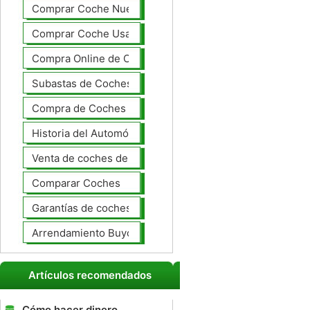
Comprar Coche Nuevo
Comprar Coche Usado
Compra Online de Coches
Subastas de Coches
Compra de Coches Basics
Historia del Automóvil
Venta de coches de lujo
Comparar Coches
Garantías de coches ampliado
Arrendamiento Buyout
Artículos recomendados
Cómo hacer dinero