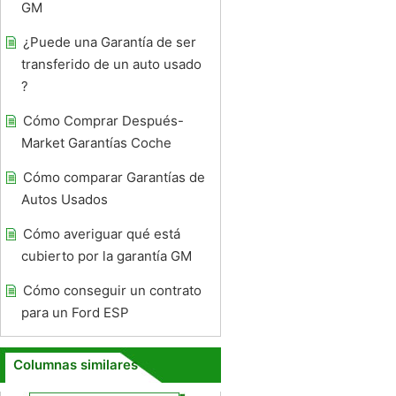
GM
¿Puede una Garantía de ser
transferido de un auto usado
?
Cómo Comprar Después-
Market Garantías Coche
Cómo comparar Garantías de
Autos Usados ​​
Cómo averiguar qué está
cubierto por la garantía GM
Cómo conseguir un contrato
para un Ford ESP
Columnas similares