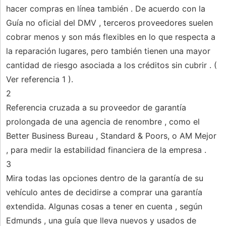
hacer compras en línea también . De acuerdo con la
Guía no oficial del DMV , terceros proveedores suelen
cobrar menos y son más flexibles en lo que respecta a
la reparación lugares, pero también tienen una mayor
cantidad de riesgo asociada a los créditos sin cubrir . (
Ver referencia 1 ).
2
Referencia cruzada a su proveedor de garantía
prolongada de una agencia de renombre , como el
Better Business Bureau , Standard & Poors, o AM Mejor
, para medir la estabilidad financiera de la empresa .
3
Mira todas las opciones dentro de la garantía de su
vehículo antes de decidirse a comprar una garantía
extendida. Algunas cosas a tener en cuenta , según
Edmunds , una guía que lleva nuevos y usados ​​de