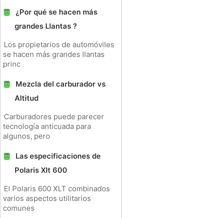
¿Por qué se hacen más
grandes Llantas ?
Los propietarios de automóviles
se hacen más grandes llantas
princ
Mezcla del carburador vs
Altitud
Carburadores puede parecer
tecnología anticuada para
algunos, pero
Las especificaciones de
Polaris Xlt 600
El Polaris 600 XLT combinados
varios aspectos utilitarios
comunes