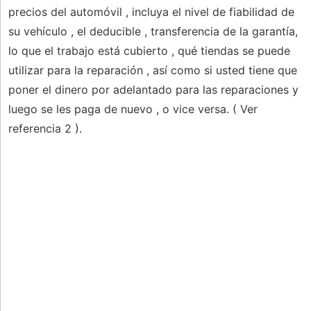
precios del automóvil , incluya el nivel de fiabilidad de
su vehículo , el deducible , transferencia de la garantía,
lo que el trabajo está cubierto , qué tiendas se puede
utilizar para la reparación , así como si usted tiene que
poner el dinero por adelantado para las reparaciones y
luego se les paga de nuevo , o vice versa. ( Ver
referencia 2 ).