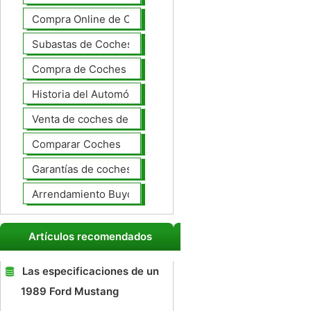
Compra Online de Coches
Subastas de Coches
Compra de Coches Basics
Historia del Automóvil
Venta de coches de lujo
Comparar Coches
Garantías de coches ampliado
Arrendamiento Buyout
Artículos recomendados
Las especificaciones de un
1989 Ford Mustang