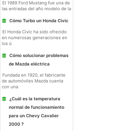
El 1989 Ford Mustang fue una de
las entradas del año modelo de la
Cómo Turbo un Honda Civic
El Honda Civic ha sido ofrecido
en numerosas generaciones en
los ú
Cómo solucionar problemas
de Mazda eléctrica
Fundada en 1920, el fabricante
de automóviles Mazda cuenta
con una
¿Cuál es la temperatura
normal de funcionamiento
para un Chevy Cavalier
2000 ?