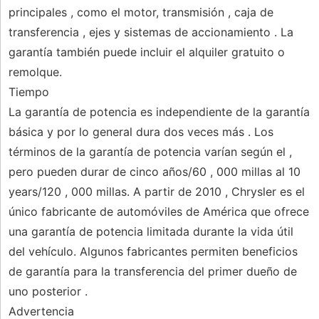
principales , como el motor, transmisión , caja de
transferencia , ejes y sistemas de accionamiento . La
garantía también puede incluir el alquiler gratuito o
remolque.
Tiempo
La garantía de potencia es independiente de la garantía
básica y por lo general dura dos veces más . Los
términos de la garantía de potencia varían según el ,
pero pueden durar de cinco años/60 , 000 millas al 10
years/120 , 000 millas. A partir de 2010 , Chrysler es el
único fabricante de automóviles de América que ofrece
una garantía de potencia limitada durante la vida útil
del vehículo. Algunos fabricantes permiten beneficios
de garantía para la transferencia del primer dueño de
uno posterior .
Advertencia