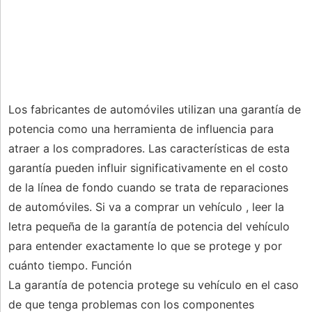
Los fabricantes de automóviles utilizan una garantía de
potencia como una herramienta de influencia para
atraer a los compradores. Las características de esta
garantía pueden influir significativamente en el costo
de la línea de fondo cuando se trata de reparaciones
de automóviles. Si va a comprar un vehículo , leer la
letra pequeña de la garantía de potencia del vehículo
para entender exactamente lo que se protege y por
cuánto tiempo. Función
La garantía de potencia protege su vehículo en el caso
de que tenga problemas con los componentes