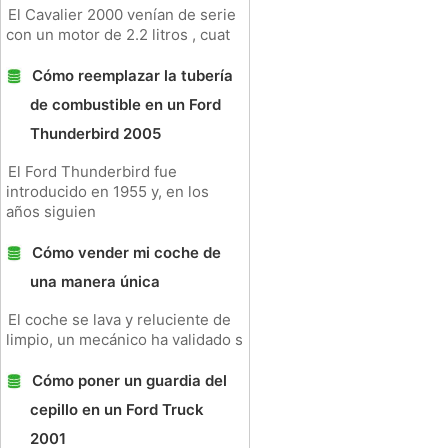
El Cavalier 2000 venían de serie
con un motor de 2.2 litros , cuat
Cómo reemplazar la tubería
de combustible en un Ford
Thunderbird 2005
El Ford Thunderbird fue
introducido en 1955 y, en los
años siguien
Cómo vender mi coche de
una manera única
El coche se lava y reluciente de
limpio, un mecánico ha validado s
Cómo poner un guardia del
cepillo en un Ford Truck
2001