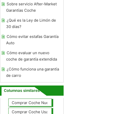
Sobre servicio After-Market
Garantías Coche
¿Qué es la Ley de Limón de
30 días?
Cómo evitar estafas Garantía
Auto
Cómo evaluar un nuevo
coche de garantía extendida
¿Cómo funciona una garantía
de carro
Columnas similares
Comprar Coche Nuevo
Comprar Coche Usado