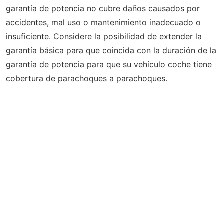
garantía de potencia no cubre daños causados ​​por
accidentes, mal uso o mantenimiento inadecuado o
insuficiente. Considere la posibilidad de extender la
garantía básica para que coincida con la duración de la
garantía de potencia para que su vehículo coche tiene
cobertura de parachoques a parachoques.