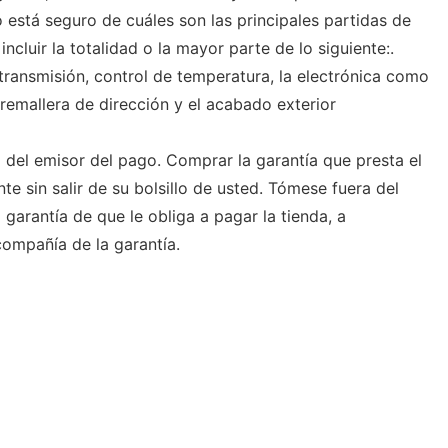
 está seguro de cuáles son las principales partidas de
incluir la totalidad o la mayor parte de lo siguiente:.
transmisión, control de temperatura, la electrónica como
remallera de dirección y el acabado exterior
 del emisor del pago. Comprar la garantía que presta el
te sin salir de su bolsillo de usted. Tómese fuera del
 garantía de que le obliga a pagar la tienda, a
compañía de la garantía.