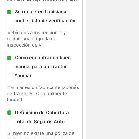
Se requieren Louisiana
coche Lista de verificación
Vehículos a inspeccionar y
recibir una etiqueta de
inspección de v
Cómo encontrar un buen
manual para un Tractor
Yanmar
Yanmar es un fabricante japonés
de tractores. Originalmente
fundad
Definición de Cobertura
Total de Seguros Auto
Si bien no existe una póliza de