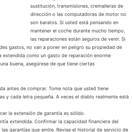
sustitución, transmisiones, cremalleras de
dirección o las computadoras de motor no
son baratos. Si usted está pensando en
mantener el coche durante mucho tiempo,
las reparaciones están seguros de venir. Si
des gastos, no van a poner en peligro su propiedad de
tía extendida como un gasto de reparación enorme
una buena, asegúrese de que tiene ciertas
dida antes de comprar. Tome nota que usted tiene
as y cada letra pequeña. A veces el diablo realmente está
cer la extensión de garantía es sólido.
antía extendida. Confirmar la capacidad financiera del
las garantías que emite. Revise el historial de servicio de