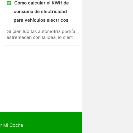
Cómo calcular el KWH de
consumo de electricidad
para vehículos eléctricos
Si bien luditas automotriz podría
estremecen con la idea, lo ciert
r Mi Coche