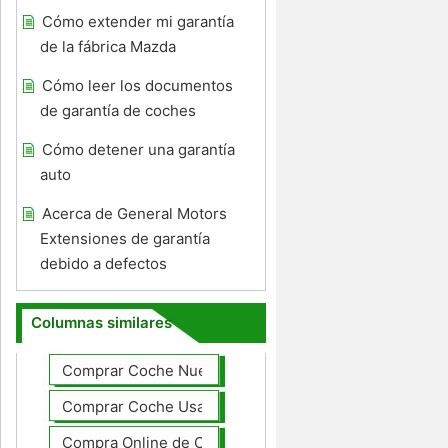
Cómo extender mi garantía
de la fábrica Mazda
Cómo leer los documentos
de garantía de coches
Cómo detener una garantía
auto
Acerca de General Motors
Extensiones de garantía
debido a defectos
Columnas similares
Comprar Coche Nuevo
Comprar Coche Usado
Compra Online de Coches