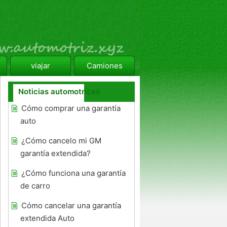
viajar
Camiones
Noticias automotrices
Cómo comprar una garantía
auto
¿Cómo cancelo mi GM
garantía extendida?
¿Cómo funciona una garantía
de carro
Cómo cancelar una garantía
extendida Auto