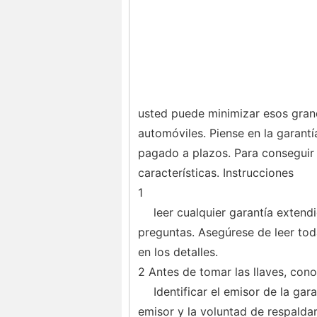
usted puede minimizar esos gran
automóviles. Piense en la garan
pagado a plazos. Para conseguir 
características. Instrucciones
1
leer cualquier garantía exten
preguntas. Asegúrese de leer tod
en los detalles.
2 Antes de tomar las llaves, cono
Identificar el emisor de la gar
emisor y la voluntad de respaldar 