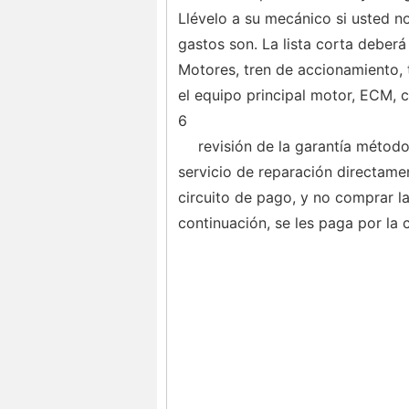
Llévelo a su mecánico si usted no
gastos son. La lista corta deberá 
Motores, tren de accionamiento, 
el equipo principal motor, ECM, c
6
revisión de la garantía método
servicio de reparación directamen
circuito de pago, y no comprar la
continuación, se les paga por la 