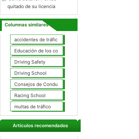
quitado de su licencia
Columnas similares
accidentes de tráfico
Educación de los conductores
Driving Safety
Driving School
Consejos de Conducción
Racing School
multas de tráfico
Artículos recomendados