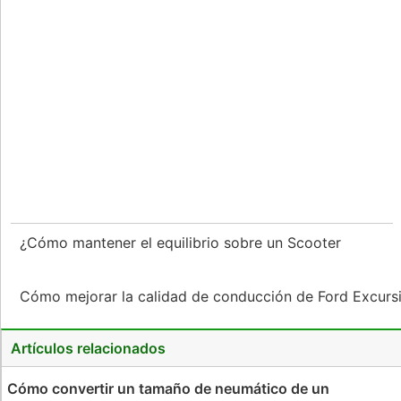
¿Cómo mantener el equilibrio sobre un Scooter
Cómo mejorar la calidad de conducción de Ford Excur
Artículos relacionados
Cómo convertir un tamaño de neumático de un