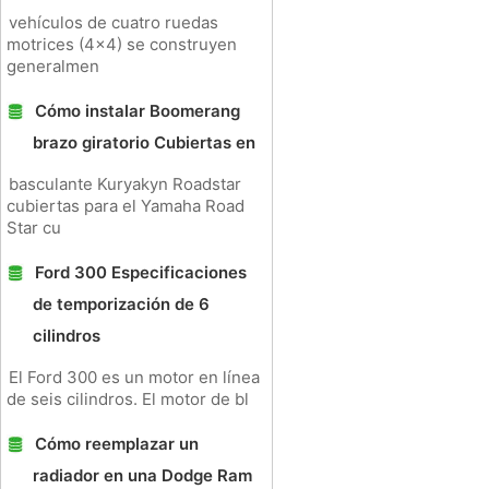
vehículos de cuatro ruedas
motrices (4x4) se construyen
generalmen
Cómo instalar Boomerang
brazo giratorio Cubiertas en
basculante Kuryakyn Roadstar
cubiertas para el Yamaha Road
Star cu
Ford 300 Especificaciones
de temporización de 6
cilindros
El Ford 300 es un motor en línea
de seis cilindros. El motor de bl
Cómo reemplazar un
radiador en una Dodge Ram