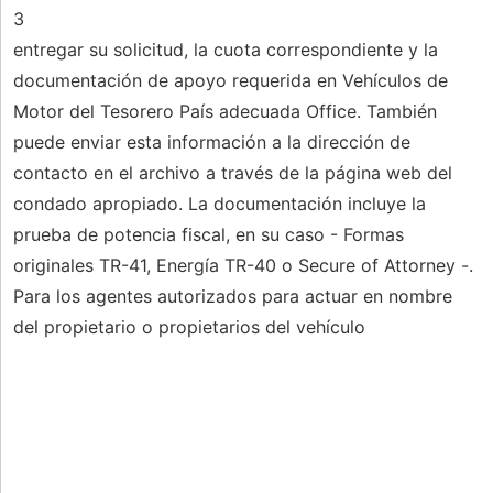
3
entregar su solicitud, la cuota correspondiente y la
documentación de apoyo requerida en Vehículos de
Motor del Tesorero País adecuada Office. También
puede enviar esta información a la dirección de
contacto en el archivo a través de la página web del
condado apropiado. La documentación incluye la
prueba de potencia fiscal, en su caso - Formas
originales TR-41, Energía TR-40 o Secure of Attorney -.
Para los agentes autorizados para actuar en nombre
del propietario o propietarios del vehículo