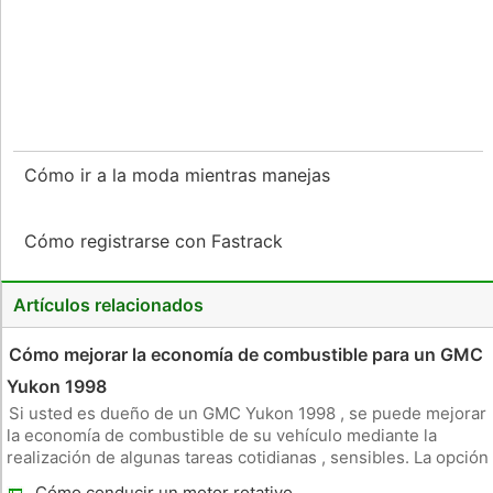
Cómo ir a la moda mientras manejas
Cómo registrarse con Fastrack
Artículos relacionados
Cómo mejorar la economía de combustible para un GMC
Yukon 1998
Si usted es dueño de un GMC Yukon 1998 , se puede mejorar
la economía de combustible de su vehículo mediante la
realización de algunas tareas cotidianas , sensibles. La opción
de cuatro ruedas motrices 1998 GMC Yukon viene con un
Cómo conducir un motor rotativo