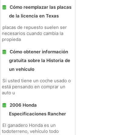
Cómo reemplazar las placas
de la licencia en Texas
placas de repuesto suelen ser
necesarios cuando cambia la
propieda
Cómo obtener información
gratuita sobre la Historia de
un vehículo
Si usted tiene un coche usado o
está pensando en comprar un
auto u
2006 Honda
Especificaciones Rancher
El ganadero Honda es un
todoterreno, vehículo todo