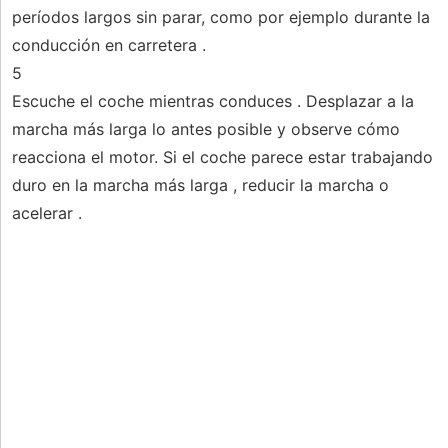
períodos largos sin parar, como por ejemplo durante la
conducción en carretera .
5
Escuche el coche mientras conduces . Desplazar a la
marcha más larga lo antes posible y observe cómo
reacciona el motor. Si el coche parece estar trabajando
duro en la marcha más larga , reducir la marcha o
acelerar .