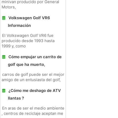
minivan producido por General
Motors,
Volkswagen Golf VR6
Información
El Volkswagen Golf VR6 fue
producido desde 1993 hasta
1999 y, como
Cómo empujar un carrito de
golf que ha muerto,
carros de golf puede ser el mejor
amigo de un entusiasta del golf,
¿Cómo me deshago de ATV
llantas ?
En aras de ser el medio ambiente
, centros de reciclaje aceptan me