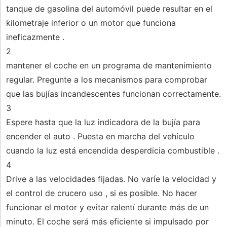
tanque de gasolina del automóvil puede resultar en el
kilometraje inferior o un motor que funciona
ineficazmente .
2
mantener el coche en un programa de mantenimiento
regular. Pregunte a los mecanismos para comprobar
que las bujías incandescentes funcionan correctamente.
3
Espere hasta que la luz indicadora de la bujía para
encender el auto . Puesta en marcha del vehículo
cuando la luz está encendida desperdicia combustible .
4
Drive a las velocidades fijadas. No varíe la velocidad y
el control de crucero uso , si es posible. No hacer
funcionar el motor y evitar ralentí durante más de un
minuto. El coche será más eficiente si impulsado por