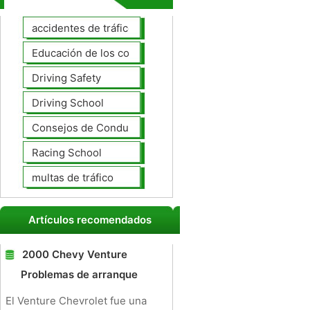
accidentes de tráfico
Educación de los conductores
Driving Safety
Driving School
Consejos de Conducción
Racing School
multas de tráfico
Artículos recomendados
2000 Chevy Venture
Problemas de arranque
El Venture Chevrolet fue una