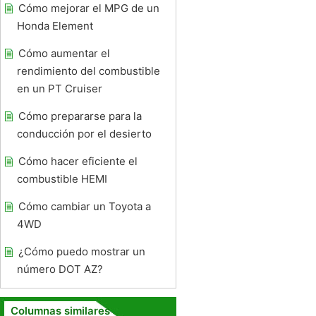
Cómo mejorar el MPG de un
Honda Element
Cómo aumentar el
rendimiento del combustible
en un PT Cruiser
Cómo prepararse para la
conducción por el desierto
Cómo hacer eficiente el
combustible HEMI
Cómo cambiar un Toyota a
4WD
¿Cómo puedo mostrar un
número DOT AZ?
Columnas similares