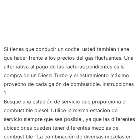
Si tienes que conducir un coche, usted también tiene
que hacer frente a los precios del gas fluctuantes. Una
alternativa al pago de las facturas pendientes es la
compra de un Diesel Turbo y el estiramiento máximo
provecho de cada galón de combustible. Instrucciones
1
Busque una estación de servicio que proporciona el
combustible diesel. Utilice la misma estación de
servicio siempre que sea posible , ya que las diferentes
ubicaciones pueden tener diferentes mezclas de
combustible . La combinación de diversas mezclas en