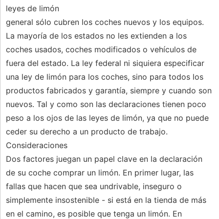
leyes de limón
general sólo cubren los coches nuevos y los equipos.
La mayoría de los estados no les extienden a los
coches usados, coches modificados o vehículos de
fuera del estado. La ley federal ni siquiera especificar
una ley de limón para los coches, sino para todos los
productos fabricados y garantía, siempre y cuando son
nuevos. Tal y como son las declaraciones tienen poco
peso a los ojos de las leyes de limón, ya que no puede
ceder su derecho a un producto de trabajo.
Consideraciones
Dos factores juegan un papel clave en la declaración
de su coche comprar un limón. En primer lugar, las
fallas que hacen que sea undrivable, inseguro o
simplemente insostenible - si está en la tienda de más
en el camino, es posible que tenga un limón. En