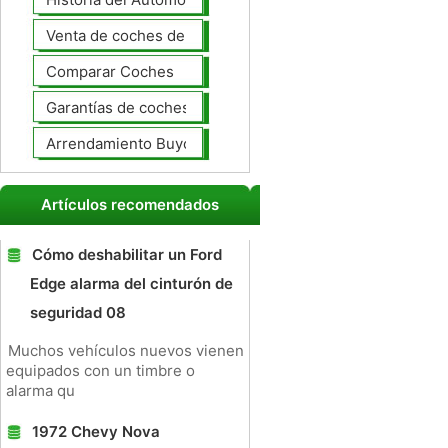
Venta de coches de lujo
Comparar Coches
Garantías de coches ampliado
Arrendamiento Buyout
Artículos recomendados
Cómo deshabilitar un Ford
Edge alarma del cinturón de
seguridad 08
Muchos vehículos nuevos vienen
equipados con un timbre o
alarma qu
1972 Chevy Nova