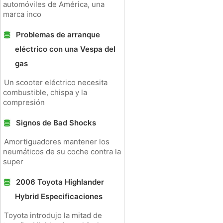
automóviles de América, una
marca inco
Problemas de arranque
eléctrico con una Vespa del
gas
Un scooter eléctrico necesita
combustible, chispa y la
compresión
Signos de Bad Shocks
Amortiguadores mantener los
neumáticos de su coche contra la
super
2006 Toyota Highlander
Hybrid Especificaciones
Toyota introdujo la mitad de