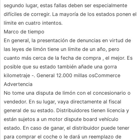
segundo lugar, estas fallas deben ser especialmente
difíciles de corregir. La mayoría de los estados ponen el
límite en cuatro intentos.
Marco de tiempo
En general, la presentación de denuncias en virtud de
las leyes de limón tiene un límite de un año, pero
cuanto más cerca de la fecha de compra , el mejor. Es
posible que su estado también añade una gorra
kilometraje -. General 12.000 millas osCommerce
Advertencia
No tome una disputa de limón con el concesionario o
vendedor. En su lugar, vaya directamente al fiscal
general de su estado. Distribuidores tienen licencia y
están sujetos a un motor dispute board vehículo
estado. En caso de ganar, el distribuidor puede tener
para comprar el coche o le dará un reemplazo de