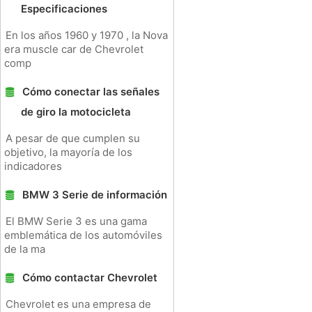
Especificaciones
En los años 1960 y 1970 , la Nova
era muscle car de Chevrolet
comp
Cómo conectar las señales
de giro la motocicleta
A pesar de que cumplen su
objetivo, la mayoría de los
indicadores
BMW 3 Serie de información
El BMW Serie 3 es una gama
emblemática de los automóviles
de la ma
Cómo contactar Chevrolet
Chevrolet es una empresa de