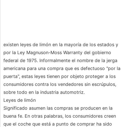
existen leyes de limón en la mayoría de los estados y
por la Ley Magnuson-Moss Warranty del gobierno
federal de 1975. Informalmente el nombre de la jerga
americana para una compra que es defectuoso "por la
puerta", estas leyes tienen por objeto proteger a los
consumidores contra los vendedores sin escrúpulos,
sobre todo en la industria automotriz.
Leyes de limón
Significado asumen las compras se producen en la
buena fe. En otras palabras, los consumidores creen
que el coche que está a punto de comprar ha sido