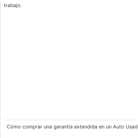
trabajo.
Cómo comprar una garantía extendida en un Auto Usa