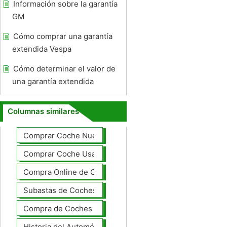
Información sobre la garantía
GM
Cómo comprar una garantía
extendida Vespa
Cómo determinar el valor de
una garantía extendida
Columnas similares
Comprar Coche Nuevo
Comprar Coche Usado
Compra Online de Coches
Subastas de Coches
Compra de Coches Basics
Historia del Automóvil