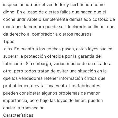
inspeccionado por el vendedor y certificado como
digno. En el caso de ciertas fallas que hacen que el
coche undrivable o simplemente demasiado costoso de
mantener, la compra puede ser declarado un limón, que
da derecho al comprador a ciertos recursos.
Tipos
< p> En cuanto a los coches pasan, estas leyes suelen
superar la protección ofrecida por la garantía del
fabricante. Sin embargo, varían mucho de un estado a
otro, pero todos tratan de evitar una situación en la
que los vendedores retener información crítica que
probablemente evitar una venta. Los fabricantes
pueden considerar algunos problemas de menor
importancia, pero bajo las leyes de limón, pueden
anular la transacción.
Características