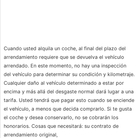
Cuando usted alquila un coche, al final del plazo del
arrendamiento requiere que se devuelva el vehículo
arrendado. En este momento, no hay una inspección
del vehículo para determinar su condición y kilometraje.
Cualquier daño al vehículo determinado a estar por
encima y más allá del desgaste normal dará lugar a una
tarifa. Usted tendrá que pagar esto cuando se enciende
el vehículo, a menos que decida comprarlo. Si te gusta
el coche y desea conservarlo, no se cobrarán los
honorarios. Cosas que necesitará: su contrato de
arrendamiento original,