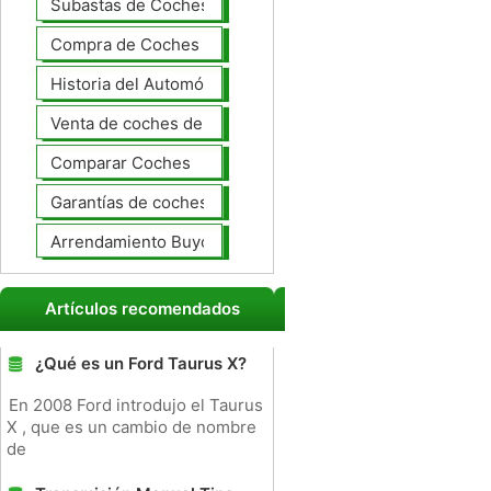
Subastas de Coches
Compra de Coches Basics
Historia del Automóvil
Venta de coches de lujo
Comparar Coches
Garantías de coches ampliado
Arrendamiento Buyout
Artículos recomendados
¿Qué es un Ford Taurus X?
En 2008 Ford introdujo el Taurus
X , que es un cambio de nombre
de