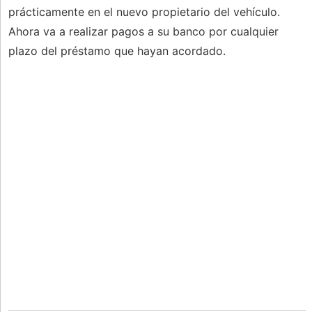
prácticamente en el nuevo propietario del vehículo.
Ahora va a realizar pagos a su banco por cualquier
plazo del préstamo que hayan acordado.