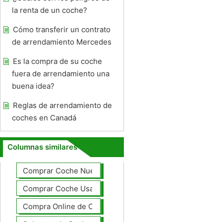
la renta de un coche?
Cómo transferir un contrato
de arrendamiento Mercedes
Es la compra de su coche
fuera de arrendamiento una
buena idea?
Reglas de arrendamiento de
coches en Canadá
Columnas similares
Comprar Coche Nuevo
Comprar Coche Usado
Compra Online de Coches