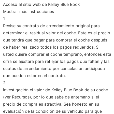
Acceso al sitio web de Kelley Blue Book
Mostrar más instrucciones
1
Revise su contrato de arrendamiento original para
determinar el residual valor del coche. Este es el precio
que tendrá que pagar para comprar el coche después
de haber realizado todos los pagos requeridos. Si
usted quiere comprar el coche temprano, entonces esta
cifra se ajustará para reflejar los pagos que faltan y las
cuotas de arrendamiento por cancelación anticipada
que pueden estar en el contrato.
2
investigación el valor de Kelley Blue Book de su coche
(ver Recursos), por lo que sabe de antemano si el
precio de compra es atractiva. Sea honesto en su
evaluación de la condición de su vehículo para que