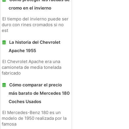
cromo en el invierno
El tiempo del invierno puede ser
duro con rines cromados si no
est
La historia del Chevrolet
Apache 1955
El Chevrolet Apache era una
camioneta de media tonelada
fabricado
Cómo comparar el precio
más barato de Mercedes 180
Coches Usados ​​
El Mercedes-Benz 180 es un
modelo de 1950 realizada por la
famosa