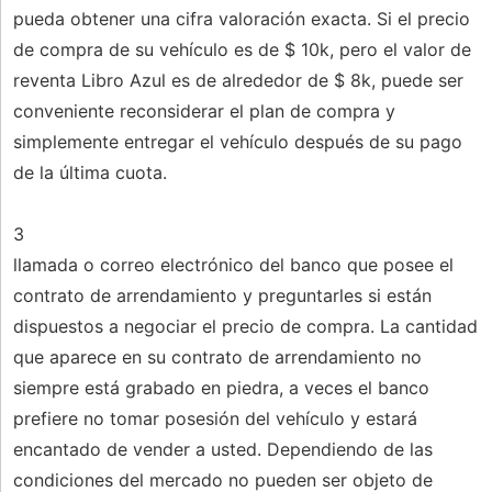
pueda obtener una cifra valoración exacta. Si el precio
de compra de su vehículo es de $ 10k, pero el valor de
reventa Libro Azul es de alrededor de $ 8k, puede ser
conveniente reconsiderar el plan de compra y
simplemente entregar el vehículo después de su pago
de la última cuota.
3
llamada o correo electrónico del banco que posee el
contrato de arrendamiento y preguntarles si están
dispuestos a negociar el precio de compra. La cantidad
que aparece en su contrato de arrendamiento no
siempre está grabado en piedra, a veces el banco
prefiere no tomar posesión del vehículo y estará
encantado de vender a usted. Dependiendo de las
condiciones del mercado no pueden ser objeto de