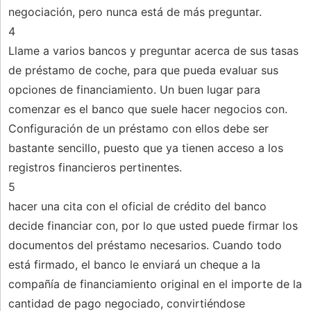
negociación, pero nunca está de más preguntar.
4
Llame a varios bancos y preguntar acerca de sus tasas
de préstamo de coche, para que pueda evaluar sus
opciones de financiamiento. Un buen lugar para
comenzar es el banco que suele hacer negocios con.
Configuración de un préstamo con ellos debe ser
bastante sencillo, puesto que ya tienen acceso a los
registros financieros pertinentes.
5
hacer una cita con el oficial de crédito del banco
decide financiar con, por lo que usted puede firmar los
documentos del préstamo necesarios. Cuando todo
está firmado, el banco le enviará un cheque a la
compañía de financiamiento original en el importe de la
cantidad de pago negociado, convirtiéndose