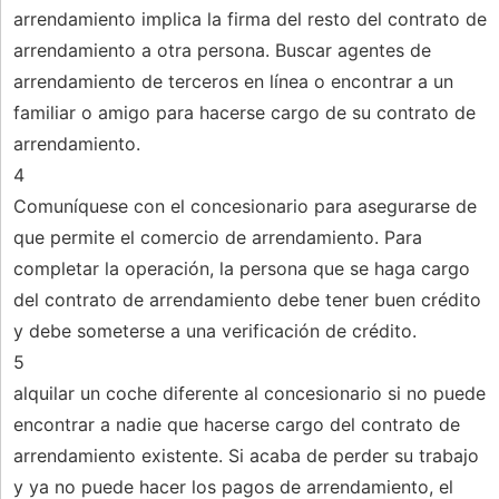
arrendamiento implica la firma del resto del contrato de
arrendamiento a otra persona. Buscar agentes de
arrendamiento de terceros en línea o encontrar a un
familiar o amigo para hacerse cargo de su contrato de
arrendamiento.
4
Comuníquese con el concesionario para asegurarse de
que permite el comercio de arrendamiento. Para
completar la operación, la persona que se haga cargo
del contrato de arrendamiento debe tener buen crédito
y debe someterse a una verificación de crédito.
5
alquilar un coche diferente al concesionario si no puede
encontrar a nadie que hacerse cargo del contrato de
arrendamiento existente. Si acaba de perder su trabajo
y ya no puede hacer los pagos de arrendamiento, el