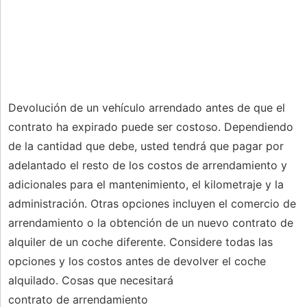
Devolución de un vehículo arrendado antes de que el
contrato ha expirado puede ser costoso. Dependiendo
de la cantidad que debe, usted tendrá que pagar por
adelantado el resto de los costos de arrendamiento y
adicionales para el mantenimiento, el kilometraje y la
administración. Otras opciones incluyen el comercio de
arrendamiento o la obtención de un nuevo contrato de
alquiler de un coche diferente. Considere todas las
opciones y los costos antes de devolver el coche
alquilado. Cosas que necesitará
contrato de arrendamiento