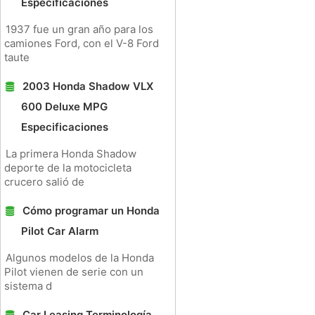
Especificaciones
1937 fue un gran año para los
camiones Ford, con el V-8 Ford
taute
2003 Honda Shadow VLX
600 Deluxe MPG
Especificaciones
La primera Honda Shadow
deporte de la motocicleta
crucero salió de
Cómo programar un Honda
Pilot Car Alarm
Algunos modelos de la Honda
Pilot vienen de serie con un
sistema d
Car Leasing Terminología