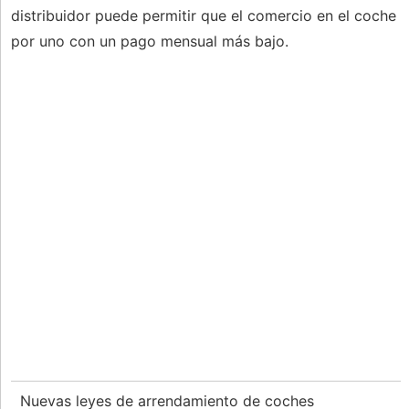
distribuidor puede permitir que el comercio en el coche
por uno con un pago mensual más bajo.
Nuevas leyes de arrendamiento de coches