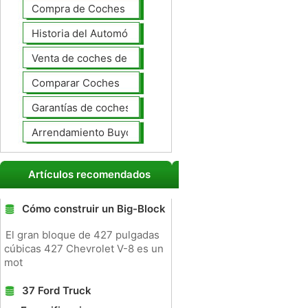
Compra de Coches Basics
Historia del Automóvil
Venta de coches de lujo
Comparar Coches
Garantías de coches ampliado
Arrendamiento Buyout
Artículos recomendados
Cómo construir un Big-Block
El gran bloque de 427 pulgadas
cúbicas 427 Chevrolet V-8 es un
mot
37 Ford Truck