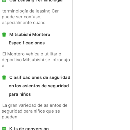
terminología de leasing Car
puede ser confuso,
especialmente cuand
Mitsubishi Montero
Especificaciones
El Montero vehículo utilitario
deportivo Mitsubishi se introdujo
e
Clasificaciones de seguridad
en los asientos de seguridad
para niños
La gran variedad de asientos de
seguridad para niños que se
pueden
Kits de conversión