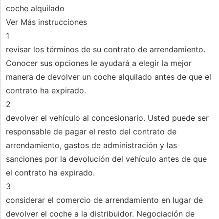
coche alquilado
Ver Más instrucciones
1
revisar los términos de su contrato de arrendamiento.
Conocer sus opciones le ayudará a elegir la mejor
manera de devolver un coche alquilado antes de que el
contrato ha expirado.
2
devolver el vehículo al concesionario. Usted puede ser
responsable de pagar el resto del contrato de
arrendamiento, gastos de administración y las
sanciones por la devolución del vehículo antes de que
el contrato ha expirado.
3
considerar el comercio de arrendamiento en lugar de
devolver el coche a la distribuidor. Negociación de