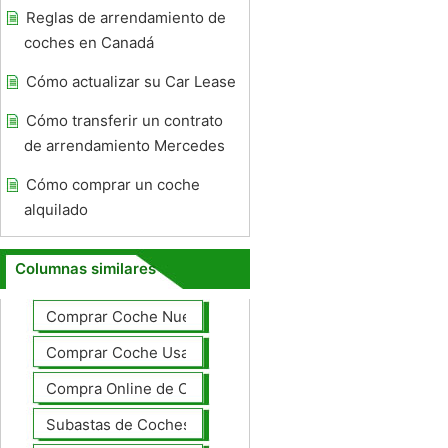
Reglas de arrendamiento de
coches en Canadá
Cómo actualizar su Car Lease
Cómo transferir un contrato
de arrendamiento Mercedes
Cómo comprar un coche
alquilado
Columnas similares
Comprar Coche Nuevo
Comprar Coche Usado
Compra Online de Coches
Subastas de Coches