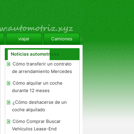
viajar
Camiones
Noticias automotrices
Cómo transferir un contrato
de arrendamiento Mercedes
Cómo alquilar un coche
durante 12 meses
¿Cómo deshacerse de un
coche alquilado
Cómo Comprar Buscar
Vehículos Lease-End