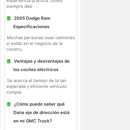
experiencia práctica. Usted
siempre deb
2005 Dodge Ram
Especificaciones
Muchas personas usan camiones
si están en el negocio de la
constru
Ventajas y desventajas de
los coches eléctricos
Se acerca el tiempo de la tan
esperada y eficiente vehículo
comple
¿Cómo puedo saber qué
Dana eje de dirección está
en mi GMC Truck?