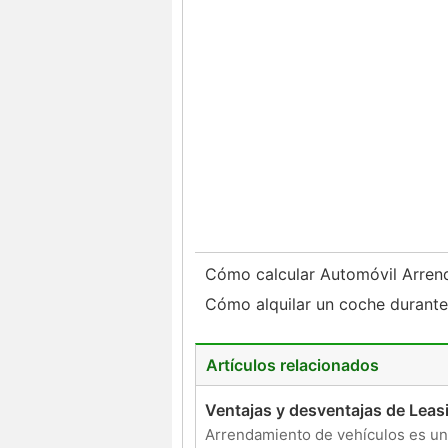
Cómo calcular Automóvil Arren
Cómo alquilar un coche durant
Artículos relacionados
Ventajas y desventajas de Leas
Arrendamiento de vehículos es un