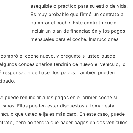
asequible o práctico para su estilo de vida.
Es muy probable que firmó un contrato al
comprar el coche. Este contrato suele
incluir un plan de financiación y los pagos
mensuales para el coche. Instrucciones
e compró el coche nuevo, y pregunte si usted puede
 algunos concesionarios tendrán de nuevo el vehículo, lo
á responsable de hacer los pagos. También pueden
cipado.
se puede renunciar a los pagos en el primer coche si
ismas. Ellos pueden estar dispuestos a tomar esta
hículo que usted elija es más caro. En este caso, puede
ontrato, pero no tendrá que hacer pagos en dos vehículos.