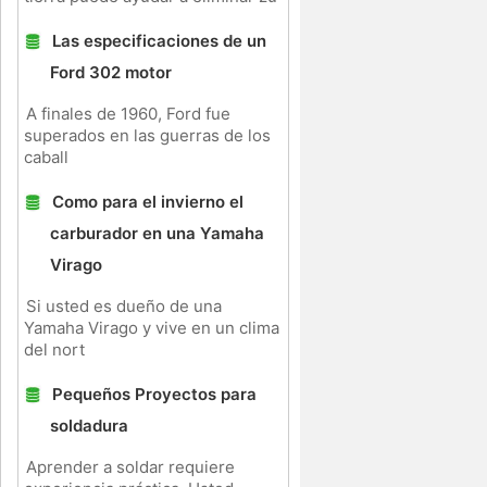
Las especificaciones de un
Ford 302 motor
A finales de 1960, Ford fue
superados en las guerras de los
caball
Como para el invierno el
carburador en una Yamaha
Virago
Si usted es dueño de una
Yamaha Virago y vive en un clima
del nort
Pequeños Proyectos para
soldadura
Aprender a soldar requiere