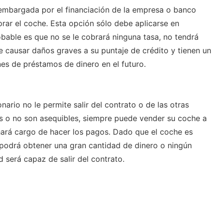
embargada por el financiación de la empresa o banco
prar el coche. Esta opción sólo debe aplicarse en
bable es que no se le cobrará ninguna tasa, no tendrá
causar daños graves a su puntaje de crédito y tienen un
es de préstamos de dinero en el futuro.
nario no le permite salir del contrato o de las otras
s o no son asequibles, siempre puede vender su coche a
hará cargo de hacer los pagos. Dado que el coche es
podrá obtener una gran cantidad de dinero o ningún
 será capaz de salir del contrato.