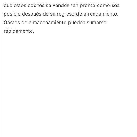
que estos coches se venden tan pronto como sea
posible después de su regreso de arrendamiento.
Gastos de almacenamiento pueden sumarse
rápidamente.