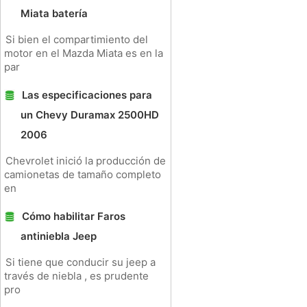
Miata batería
Si bien el compartimiento del
motor en el Mazda Miata es en la
par
Las especificaciones para
un Chevy Duramax 2500HD
2006
Chevrolet inició la producción de
camionetas de tamaño completo
en
Cómo habilitar Faros
antiniebla Jeep
Si tiene que conducir su jeep a
través de niebla , es prudente
pro