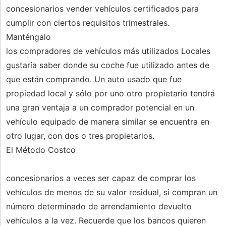
concesionarios vender vehículos certificados para
cumplir con ciertos requisitos trimestrales.
Manténgalo
los compradores de vehículos más utilizados Locales
gustaría saber donde su coche fue utilizado antes de
que están comprando. Un auto usado que fue
propiedad local y sólo por uno otro propietario tendrá
una gran ventaja a un comprador potencial en un
vehículo equipado de manera similar se encuentra en
otro lugar, con dos o tres propietarios.
El Método Costco
concesionarios a veces ser capaz de comprar los
vehículos de menos de su valor residual, si compran un
número determinado de arrendamiento devuelto
vehículos a la vez. Recuerde que los bancos quieren