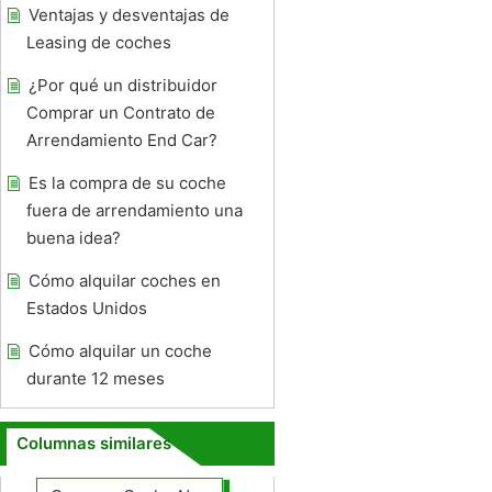
Ventajas y desventajas de
Leasing de coches
¿Por qué un distribuidor
Comprar un Contrato de
Arrendamiento End Car?
Es la compra de su coche
fuera de arrendamiento una
buena idea?
Cómo alquilar coches en
Estados Unidos
Cómo alquilar un coche
durante 12 meses
Columnas similares