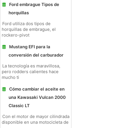
Ford embrague Tipos de
horquillas
Ford utiliza dos tipos de
horquillas de embrague, el
rockero-pivot
Mustang EFI para la
conversión del carburador
La tecnología es maravillosa,
pero rodders calientes hace
mucho ti
Cómo cambiar el aceite en
una Kawasaki Vulcan 2000
Classic LT
Con el motor de mayor cilindrada
disponible en una motocicleta de