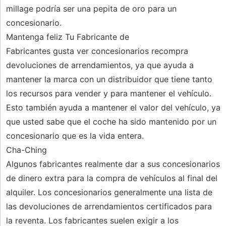
millage podría ser una pepita de oro para un
concesionario.
Mantenga feliz Tu Fabricante de
Fabricantes gusta ver concesionarios recompra
devoluciones de arrendamientos, ya que ayuda a
mantener la marca con un distribuidor que tiene tanto
los recursos para vender y para mantener el vehículo.
Esto también ayuda a mantener el valor del vehículo, ya
que usted sabe que el coche ha sido mantenido por un
concesionario que es la vida entera.
Cha-Ching
Algunos fabricantes realmente dar a sus concesionarios
de dinero extra para la compra de vehículos al final del
alquiler. Los concesionarios generalmente una lista de
las devoluciones de arrendamientos certificados para
la reventa. Los fabricantes suelen exigir a los