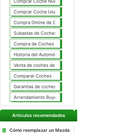
Comprar Coche Nuevo
Comprar Coche Usado
Compra Online de Coches
Subastas de Coches
Compra de Coches Basics
Historia del Automóvil
Venta de coches de lujo
Comparar Coches
Garantías de coches ampliado
Arrendamiento Buyout
Artículos recomendados
Cómo reemplazar un Mazda