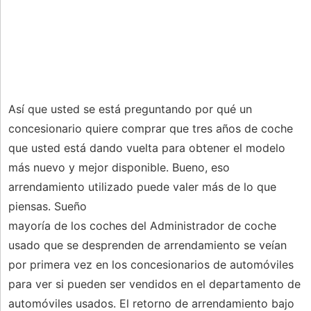
Así que usted se está preguntando por qué un
concesionario quiere comprar que tres años de coche
que usted está dando vuelta para obtener el modelo
más nuevo y mejor disponible. Bueno, eso
arrendamiento utilizado puede valer más de lo que
piensas. Sueño
mayoría de los coches del Administrador de coche
usado que se desprenden de arrendamiento se veían
por primera vez en los concesionarios de automóviles
para ver si pueden ser vendidos en el departamento de
automóviles usados. El retorno de arrendamiento bajo