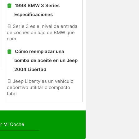
1998 BMW 3 Series
Especificaciones
El Serie 3 es el nivel de entrada
de coches de lujo de BMW que
com
Cómo reemplazar una
bomba de aceite en un Jeep
2004 Libertad
El Jeep Liberty es un vehículo
deportivo utilitario compacto
fabri
r Mi Coche