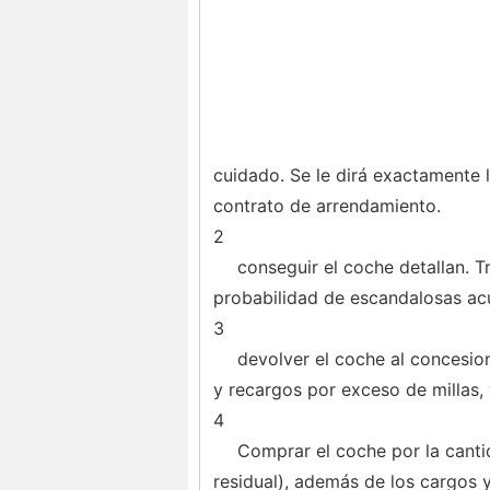
cuidado. Se le dirá exactamente 
contrato de arrendamiento.
2
conseguir el coche detallan. T
probabilidad de escandalosas ac
3
devolver el coche al concesion
y recargos por exceso de millas,
4
Comprar el coche por la canti
residual), además de los cargos y