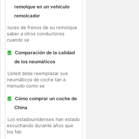
remolque en un vehículo
remolcador
luces de frenos de su remolque
saber a otros conductores
cuando se
Comparación de la calidad
de los neumáticos
e
Usted debe reemplazar sus
neumáticos de coche tan a
menudo como se
Cómo comprar un coche de
China
Los estadounidenses han estado
escuchando durante años que
los fab