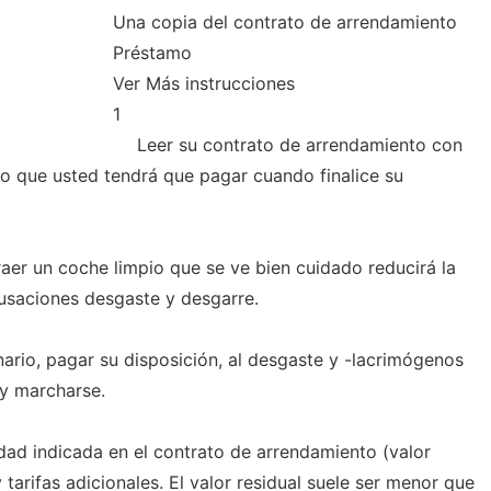
Una copia del contrato de arrendamiento
Préstamo
Ver Más instrucciones
1
Leer su contrato de arrendamiento con
lo que usted tendrá que pagar cuando finalice su
raer un coche limpio que se ve bien cuidado reducirá la
usaciones desgaste y desgarre.
ario, pagar su disposición, al desgaste y -lacrimógenos
 y marcharse.
dad indicada en el contrato de arrendamiento (valor
 tarifas adicionales. El valor residual suele ser menor que