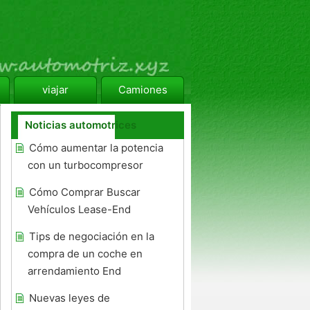
viajar
Camiones
Noticias automotrices
Cómo aumentar la potencia
con un turbocompresor
Cómo Comprar Buscar
Vehículos Lease-End
Tips de negociación en la
compra de un coche en
arrendamiento End
Nuevas leyes de