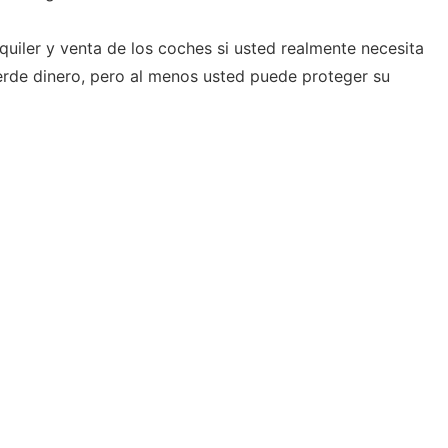
quiler y venta de los coches si usted realmente necesita
ierde dinero, pero al menos usted puede proteger su