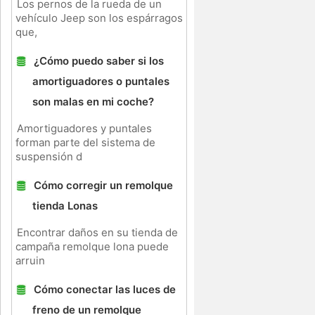
Los pernos de la rueda de un
vehículo Jeep son los espárragos
que,
¿Cómo puedo saber si los
amortiguadores o puntales
son malas en mi coche?
Amortiguadores y puntales
forman parte del sistema de
suspensión d
Cómo corregir un remolque
tienda Lonas
Encontrar daños en su tienda de
campaña remolque lona puede
arruin
Cómo conectar las luces de
freno de un remolque