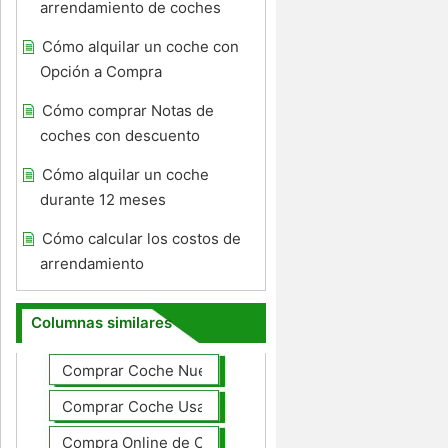
arrendamiento de coches
Cómo alquilar un coche con
Opción a Compra
Cómo comprar Notas de
coches con descuento
Cómo alquilar un coche
durante 12 meses
Cómo calcular los costos de
arrendamiento
Columnas similares
Comprar Coche Nuevo
Comprar Coche Usado
Compra Online de Coches