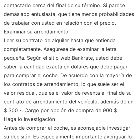
contactarlo cerca del final de su término. Si parece
demasiado entusiasta, que tiene menos probabilidades
de trabajar con usted en relación con el precio.
Examinar su arrendamiento
Leer su contrato de alquiler hasta que entienda
completamente. Asegúrese de examinar la letra
pequeña. Según el sitio web Bankrate, usted debe
saber la cantidad exacta en dólares que debe pagar
para comprar el coche. De acuerdo con la mayoría de
los contratos de arrendamiento, lo que suele ser el
valor residual, que es el valor de reventa al final de su
contrato de arrendamiento del vehículo, además de un
$ 300 -. Cargo por opción de compra de 900 $
Haga lo Investigación
Antes de comprar el coche, es aconsejable investigar
su decisión. Es especialmente importante averiguar lo