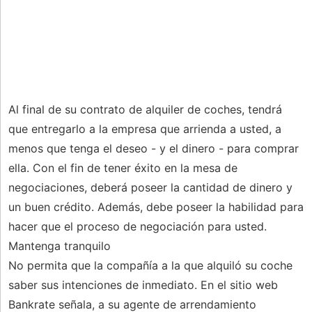
Al final de su contrato de alquiler de coches, tendrá
que entregarlo a la empresa que arrienda a usted, a
menos que tenga el deseo - y el dinero - para comprar
ella. Con el fin de tener éxito en la mesa de
negociaciones, deberá poseer la cantidad de dinero y
un buen crédito. Además, debe poseer la habilidad para
hacer que el proceso de negociación para usted.
Mantenga tranquilo
No permita que la compañía a la que alquiló su coche
saber sus intenciones de inmediato. En el sitio web
Bankrate señala, a su agente de arrendamiento