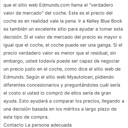
que el sitio web Edmunds.com llama el "verdadero
valor de mercado" del coche. Este es el precio del
coche es en realidad vale la pena. Ir a Kelley Blue Book
es también un excelente sitio para ayudar a tomar esta
decisión. Si el valor de mercado del precio es mayor o
igual que el coche, el coche puede ser una ganga. Si el
precio verdadero valor es menor que el residual, sin
embargo, usted todavía puede ser capaz de negociar
un precio justo en el coche, como dice el sitio web de
Edmunds. Según el sitio web Myautoloan, pidiendo
diferentes concesionarios y preguntándoles cuál sería
el costo si usted lo compró de ellos sería de gran
ayuda. Esto ayudará a comparar los precios, llegando a
una decisión basada en los méritos a largo plazo de
este tipo de compra.
Contacto La persona adecuada