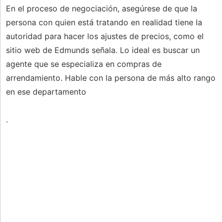
En el proceso de negociación, asegúrese de que la
persona con quien está tratando en realidad tiene la
autoridad para hacer los ajustes de precios, como el
sitio web de Edmunds señala. Lo ideal es buscar un
agente que se especializa en compras de
arrendamiento. Hable con la persona de más alto rango
en ese departamento
.