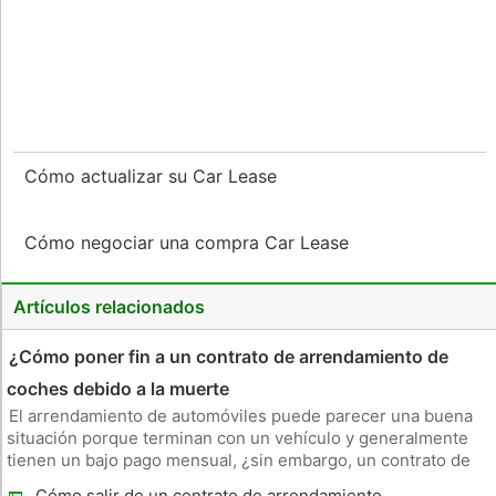
Cómo actualizar su Car Lease
Cómo negociar una compra Car Lease
Artículos relacionados
¿Cómo poner fin a un contrato de arrendamiento de
coches debido a la muerte
El arrendamiento de automóviles puede parecer una buena
situación porque terminan con un vehículo y generalmente
tienen un bajo pago mensual, ¿sin embargo, un contrato de
alquiler de coches es difícil y costoso para terminar antes
Cómo salir de un contrato de arrendamiento