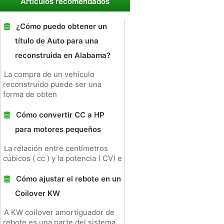
Artículos recomendados
¿Cómo puedo obtener un
título de Auto para una
reconstruida en Alabama?
La compra de un vehículo
reconstruido puede ser una
forma de obten
Cómo convertir CC a HP
para motores pequeños
La relación entre centímetros
cúbicos ( cc ) y la potencia ( CV) e
Cómo ajustar el rebote en un
Coilover KW
A KW coilover amortiguador de
rebote es una parte del sistema