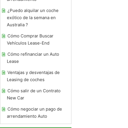
¿Puedo alquilar un coche
exótico de la semana en
Australia ?
Cómo Comprar Buscar
Vehículos Lease-End
Cómo refinanciar un Auto
Lease
Ventajas y desventajas de
Leasing de coches
Cómo salir de un Contrato
New Car
Cómo negociar un pago de
arrendamiento Auto