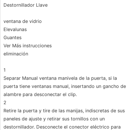
Destornillador Llave
ventana de vidrio
Elevalunas
Guantes
Ver Más instrucciones
eliminación
1
Separar Manual ventana manivela de la puerta, si la
puerta tiene ventanas manual, insertando un gancho de
alambre para desconectar el clip.
2
Retire la puerta y tire de las manijas, indiscretas de sus
paneles de ajuste y retirar sus tornillos con un
destornillador. Desconecte el conector eléctrico para