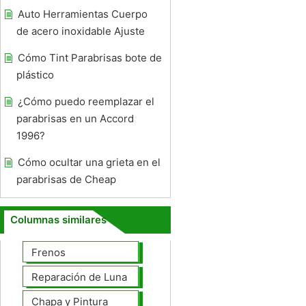
Auto Herramientas Cuerpo
de acero inoxidable Ajuste
Cómo Tint Parabrisas bote de
plástico
¿Cómo puedo reemplazar el
parabrisas en un Accord
1996?
Cómo ocultar una grieta en el
parabrisas de Cheap
Columnas similares
Frenos
Reparación de Lunas
Chapa y Pintura