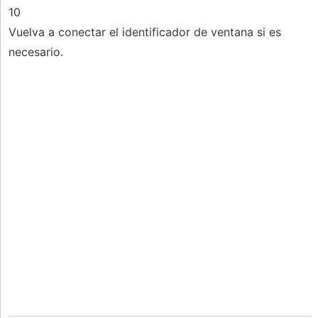
10
Vuelva a conectar el identificador de ventana si es
necesario.