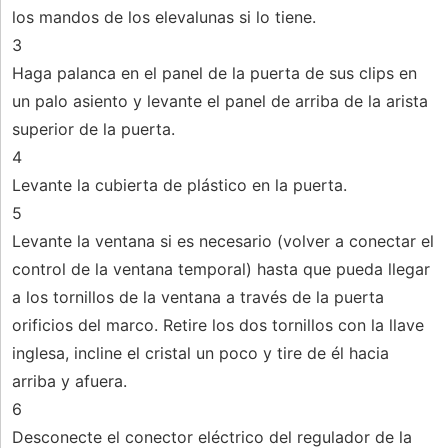
los mandos de los elevalunas si lo tiene.
3
Haga palanca en el panel de la puerta de sus clips en
un palo asiento y levante el panel de arriba de la arista
superior de la puerta.
4
Levante la cubierta de plástico en la puerta.
5
Levante la ventana si es necesario (volver a conectar el
control de la ventana temporal) hasta que pueda llegar
a los tornillos de la ventana a través de la puerta
orificios del marco. Retire los dos tornillos con la llave
inglesa, incline el cristal un poco y tire de él hacia
arriba y afuera.
6
Desconecte el conector eléctrico del regulador de la