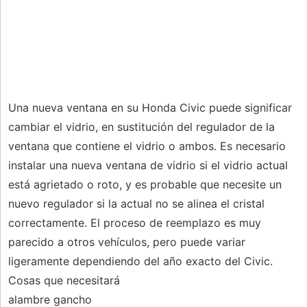
Una nueva ventana en su Honda Civic puede significar
cambiar el vidrio, en sustitución del regulador de la
ventana que contiene el vidrio o ambos. Es necesario
instalar una nueva ventana de vidrio si el vidrio actual
está agrietado o roto, y es probable que necesite un
nuevo regulador si la actual no se alinea el cristal
correctamente. El proceso de reemplazo es muy
parecido a otros vehículos, pero puede variar
ligeramente dependiendo del año exacto del Civic.
Cosas que necesitará
alambre gancho