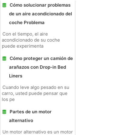
Cómo solucionar problemas
de un aire acondicionado del
coche Problema
Con el tiempo, el aire
acondicionado de su coche
puede experimenta
Cómo proteger un camión de
arañazos con Drop-in Bed
Liners
Cuando leve algo pesado en su
carro, usted puede pensar que
los pe
Partes de un motor
alternativo
Un motor alternativo es un motor