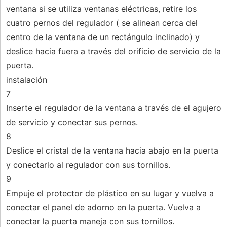
ventana si se utiliza ventanas eléctricas, retire los
cuatro pernos del regulador ( se alinean cerca del
centro de la ventana de un rectángulo inclinado) y
deslice hacia fuera a través del orificio de servicio de la
puerta.
instalación
7
Inserte el regulador de la ventana a través de el agujero
de servicio y conectar sus pernos.
8
Deslice el cristal de la ventana hacia abajo en la puerta
y conectarlo al regulador con sus tornillos.
9
Empuje el protector de plástico en su lugar y vuelva a
conectar el panel de adorno en la puerta. Vuelva a
conectar la puerta maneja con sus tornillos.