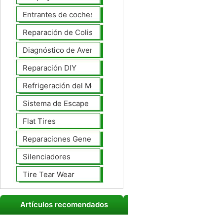
Entrantes de coches
Reparación de Colisiones
Diagnóstico de Averías
Reparación DIY
Refrigeración del Motor
Sistema de Escape
Flat Tires
Reparaciones Generales
Silenciadores
Tire Tear Wear
Artículos recomendados