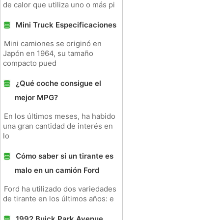
de calor que utiliza uno o más pi
Mini Truck Especificaciones
Mini camiones se originó en
Japón en 1964, su tamaño
compacto pued
¿Qué coche consigue el
mejor MPG?
En los últimos meses, ha habido
una gran cantidad de interés en
lo
Cómo saber si un tirante es
malo en un camión Ford
Ford ha utilizado dos variedades
de tirante en los últimos años: e
1992 Buick Park Avenue