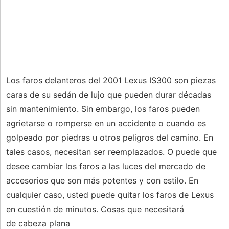
Los faros delanteros del 2001 Lexus IS300 son piezas
caras de su sedán de lujo que pueden durar décadas
sin mantenimiento. Sin embargo, los faros pueden
agrietarse o romperse en un accidente o cuando es
golpeado por piedras u otros peligros del camino. En
tales casos, necesitan ser reemplazados. O puede que
desee cambiar los faros a las luces del mercado de
accesorios que son más potentes y con estilo. En
cualquier caso, usted puede quitar los faros de Lexus
en cuestión de minutos. Cosas que necesitará
de cabeza plana