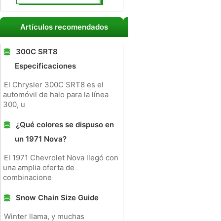
Artículos recomendados
300C SRT8
Especificaciones
El Chrysler 300C SRT8 es el
automóvil de halo para la línea
300, u
¿Qué colores se dispuso en
un 1971 Nova?
El 1971 Chevrolet Nova llegó con
una amplia oferta de
combinacione
Snow Chain Size Guide
Winter llama, y ​​muchas