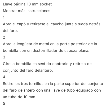
Llave página 10 mm socket
Mostrar más instrucciones
1
Abra el capó y retirarse el caucho junta situada detrás
del faro.
2
Abra la lengüeta de metal en la parte posterior de la
bombilla con un destornillador de cabeza plana.
3
Gire la bombilla en sentido contrario y retírelo del
conjunto del faro delantero.
4
Retire los tres tornillos en la parte superior del conjunto
del faro delantero con una llave de tubo equipado con
un tubo de 10 mm.
5