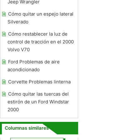
Jeep Wrangler
Cómo quitar un espejo lateral
Silverado
Cómo restablecer la luz de
control de tracción en el 2000
Volvo V70
Ford Problemas de aire
acondicionado
Corvette Problemas linterna
Cómo quitar las tuercas del
estirón de un Ford Windstar
2000
Columnas similares