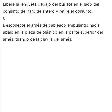
Libere la lengüeta debajo del burlete en el lado del
conjunto del faro delantero y retire el conjunto.
6
Desconecte el arnés de cableado empujando hacia
abajo en la pieza de plástico en la parte superior del
arnés, tirando de la clavija del arnés.