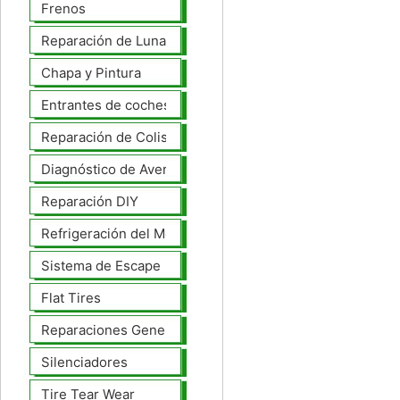
Frenos
Reparación de Lunas
Chapa y Pintura
Entrantes de coches
Reparación de Colisiones
Diagnóstico de Averías
Reparación DIY
Refrigeración del Motor
Sistema de Escape
Flat Tires
Reparaciones Generales
Silenciadores
Tire Tear Wear