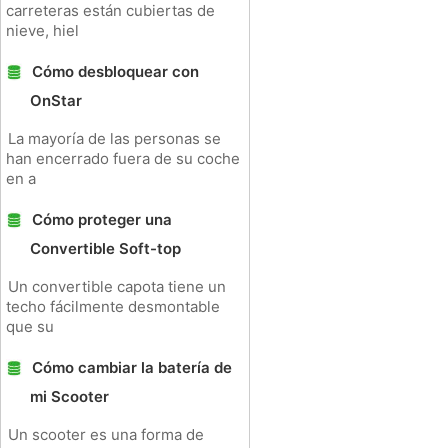
carreteras están cubiertas de
nieve, hiel
Cómo desbloquear con
OnStar
La mayoría de las personas se
han encerrado fuera de su coche
en a
Cómo proteger una
Convertible Soft-top
Un convertible capota tiene un
techo fácilmente desmontable
que su
Cómo cambiar la batería de
mi Scooter
Un scooter es una forma de