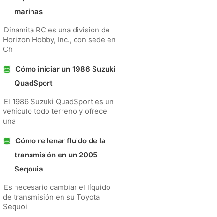
marinas
Dinamita RC es una división de
Horizon Hobby, Inc., con sede en
Ch
Cómo iniciar un 1986 Suzuki
QuadSport
El 1986 Suzuki QuadSport es un
vehículo todo terreno y ofrece
una
Cómo rellenar fluido de la
transmisión en un 2005
Seqouia
Es necesario cambiar el líquido
de transmisión en su Toyota
Sequoi