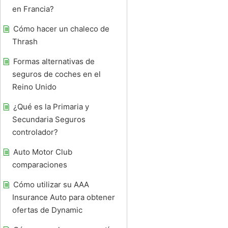
en Francia?
Cómo hacer un chaleco de
Thrash
Formas alternativas de
seguros de coches en el
Reino Unido
¿Qué es la Primaria y
Secundaria Seguros
controlador?
Auto Motor Club
comparaciones
Cómo utilizar su AAA
Insurance Auto para obtener
ofertas de Dynamic