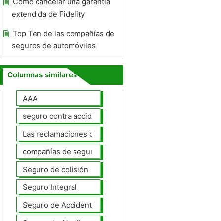
Cómo cancelar una garantía
extendida de Fidelity
Top Ten de las compañías de
seguros de automóviles
Columnas similares
AAA
seguro contra accidentes
Las reclamaciones de seguros de automóviles
compañías de seguros de coche
Seguro de colisión
Seguro Integral
Seguro de Accidentes Personales