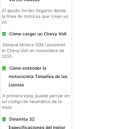
El apodo Vortec llegaron desde
la línea de motores que crean un
vó
Cómo cargar un Chevy Volt
General Motors (GM ) presentó
el Chevy Volt en noviembre de
2010 .
Cómo entender la
motocicleta Tamaños de las
Llantas
A primera vista, puede pensar en
un código de neumático de la
moto
Dinamita 32
Especificaciones del motor