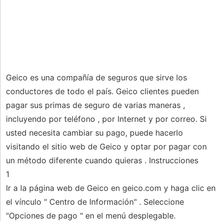
Geico es una compañía de seguros que sirve los
conductores de todo el país. Geico clientes pueden
pagar sus primas de seguro de varias maneras ,
incluyendo por teléfono , por Internet y por correo. Si
usted necesita cambiar su pago, puede hacerlo
visitando el sitio web de Geico y optar por pagar con
un método diferente cuando quieras . Instrucciones
1
Ir a la página web de Geico en geico.com y haga clic en
el vínculo " Centro de Información" . Seleccione
"Opciones de pago " en el menú desplegable.