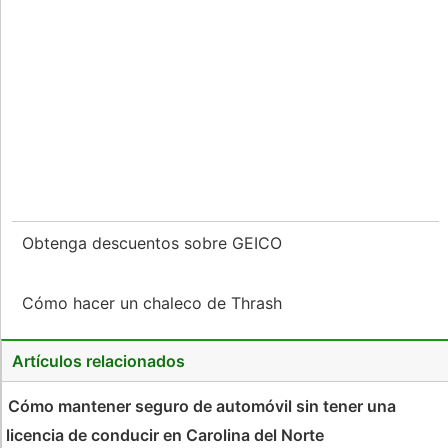
Obtenga descuentos sobre GEICO
Cómo hacer un chaleco de Thrash
Artículos relacionados
Cómo mantener seguro de automóvil sin tener una
licencia de conducir en Carolina del Norte