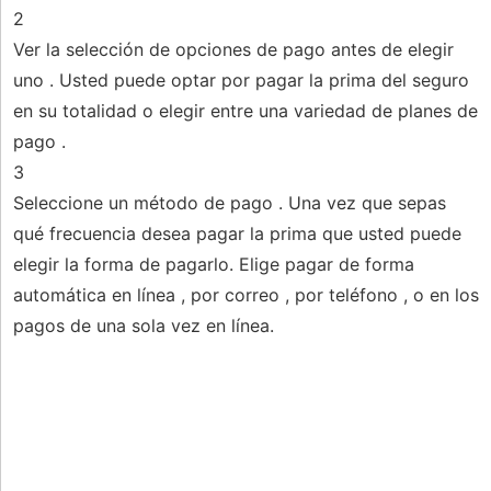
2
Ver la selección de opciones de pago antes de elegir
uno . Usted puede optar por pagar la prima del seguro
en su totalidad o elegir entre una variedad de planes de
pago .
3
Seleccione un método de pago . Una vez que sepas
qué frecuencia desea pagar la prima que usted puede
elegir la forma de pagarlo. Elige pagar de forma
automática en línea , por correo , por teléfono , o en los
pagos de una sola vez en línea.