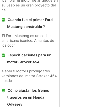
Cambiar el motor de arranque en
su Jeep es un gran proyecto del
há
Cuando fue el primer Ford
Mustang construido ?
El Ford Mustang es un coche
americano icónico. Amantes de
los coch
Especificaciones para un
motor Stroker 454
General Motors produjo tres
versiones del motor Stroker 454
desde
Cómo ajustar los frenos
traseros en un Honda
Odyssey