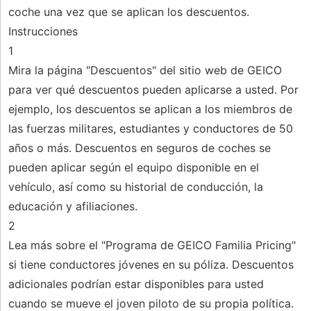
coche una vez que se aplican los descuentos.
Instrucciones
1
Mira la página "Descuentos" del sitio web de GEICO
para ver qué descuentos pueden aplicarse a usted. Por
ejemplo, los descuentos se aplican a los miembros de
las fuerzas militares, estudiantes y conductores de 50
años o más. Descuentos en seguros de coches se
pueden aplicar según el equipo disponible en el
vehículo, así como su historial de conducción, la
educación y afiliaciones.
2
Lea más sobre el "Programa de GEICO Familia Pricing"
si tiene conductores jóvenes en su póliza. Descuentos
adicionales podrían estar disponibles para usted
cuando se mueve el joven piloto de su propia política.