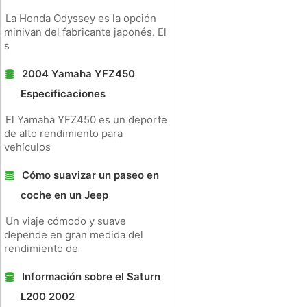
La Honda Odyssey es la opción
minivan del fabricante japonés. El
s
2004 Yamaha YFZ450
Especificaciones
El Yamaha YFZ450 es un deporte
de alto rendimiento para
vehículos
Cómo suavizar un paseo en
coche en un Jeep
Un viaje cómodo y suave
depende en gran medida del
rendimiento de
Información sobre el Saturn
L200 2002