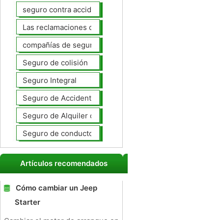
seguro contra accidentes
Las reclamaciones de seguros de automóviles
compañías de seguros de coche
Seguro de colisión
Seguro Integral
Seguro de Accidentes Personales
Seguro de Alquiler de coches
Seguro de conductores no asegurados
Artículos recomendados
Cómo cambiar un Jeep
Starter