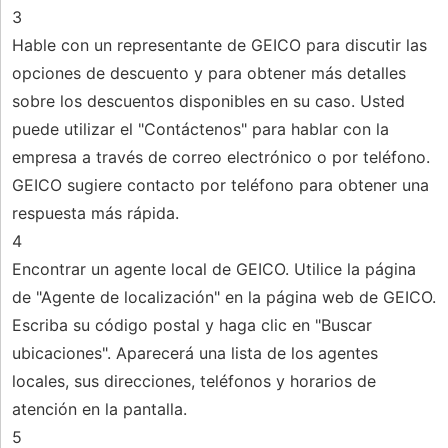
3
Hable con un representante de GEICO para discutir las
opciones de descuento y para obtener más detalles
sobre los descuentos disponibles en su caso. Usted
puede utilizar el "Contáctenos" para hablar con la
empresa a través de correo electrónico o por teléfono.
GEICO sugiere contacto por teléfono para obtener una
respuesta más rápida.
4
Encontrar un agente local de GEICO. Utilice la página
de "Agente de localización" en la página web de GEICO.
Escriba su código postal y haga clic en "Buscar
ubicaciones". Aparecerá una lista de los agentes
locales, sus direcciones, teléfonos y horarios de
atención en la pantalla.
5