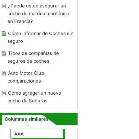
¿Puede usted asegurar un
coche de matrícula británica
en Francia?
Cómo informar de Coches sin
seguro
Tipos de compañías de
seguros de coches
Auto Motor Club
comparaciones
Cómo agregar un nuevo
coche de Seguros
Columnas similares
AAA