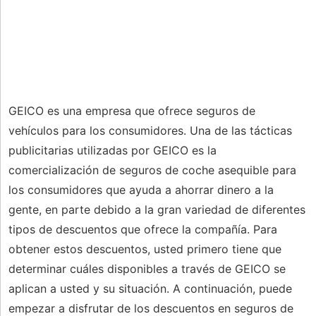
GEICO es una empresa que ofrece seguros de
vehículos para los consumidores. Una de las tácticas
publicitarias utilizadas por GEICO es la
comercialización de seguros de coche asequible para
los consumidores que ayuda a ahorrar dinero a la
gente, en parte debido a la gran variedad de diferentes
tipos de descuentos que ofrece la compañía. Para
obtener estos descuentos, usted primero tiene que
determinar cuáles disponibles a través de GEICO se
aplican a usted y su situación. A continuación, puede
empezar a disfrutar de los descuentos en seguros de