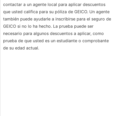
contactar a un agente local para aplicar descuentos
que usted califica para su póliza de GEICO. Un agente
también puede ayudarle a inscribirse para el seguro de
GEICO si no lo ha hecho. La prueba puede ser
necesario para algunos descuentos a aplicar, como
prueba de que usted es un estudiante o comprobante
de su edad actual.