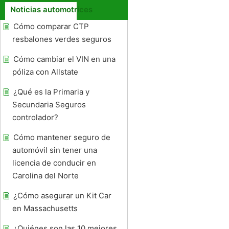
Noticias automotrices
Cómo comparar CTP
resbalones verdes seguros
Cómo cambiar el VIN en una
póliza con Allstate
¿Qué es la Primaria y
Secundaria Seguros
controlador?
Cómo mantener seguro de
automóvil sin tener una
licencia de conducir en
Carolina del Norte
¿Cómo asegurar un Kit Car
en Massachusetts
¿Quiénes son las 10 mejores