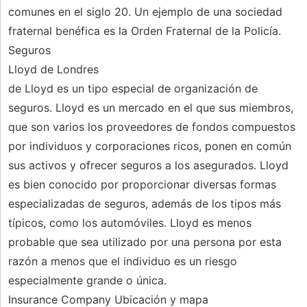
comunes en el siglo 20. Un ejemplo de una sociedad
fraternal benéfica es la Orden Fraternal de la Policía.
Seguros
Lloyd de Londres
de Lloyd es un tipo especial de organización de
seguros. Lloyd es un mercado en el que sus miembros,
que son varios los proveedores de fondos compuestos
por individuos y corporaciones ricos, ponen en común
sus activos y ofrecer seguros a los asegurados. Lloyd
es bien conocido por proporcionar diversas formas
especializadas de seguros, además de los tipos más
típicos, como los automóviles. Lloyd es menos
probable que sea utilizado por una persona por esta
razón a menos que el individuo es un riesgo
especialmente grande o única.
Insurance Company Ubicación y mapa