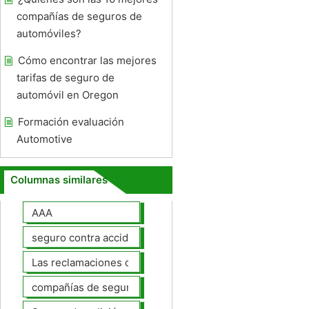
compañías de seguros de
automóviles?
Cómo encontrar las mejores
tarifas de seguro de
automóvil en Oregon
Formación evaluación
Automotive
Columnas similares
AAA
seguro contra accidentes
Las reclamaciones de seguros de automóviles
compañías de seguros de coche