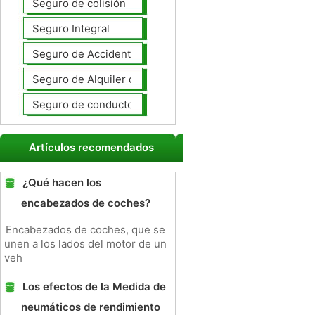
Seguro de colisión
Seguro Integral
Seguro de Accidentes Personales
Seguro de Alquiler de coches
Seguro de conductores no asegurados
Artículos recomendados
¿Qué hacen los
encabezados de coches?
Encabezados de coches, que se
unen a los lados del motor de un
veh
Los efectos de la Medida de
neumáticos de rendimiento