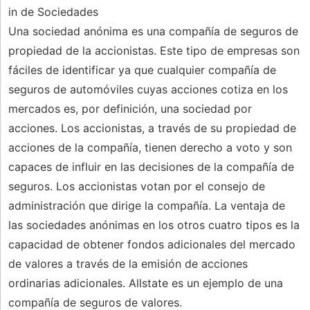
in de Sociedades
Una sociedad anónima es una compañía de seguros de
propiedad de la accionistas. Este tipo de empresas son
fáciles de identificar ya que cualquier compañía de
seguros de automóviles cuyas acciones cotiza en los
mercados es, por definición, una sociedad por
acciones. Los accionistas, a través de su propiedad de
acciones de la compañía, tienen derecho a voto y son
capaces de influir en las decisiones de la compañía de
seguros. Los accionistas votan por el consejo de
administración que dirige la compañía. La ventaja de
las sociedades anónimas en los otros cuatro tipos es la
capacidad de obtener fondos adicionales del mercado
de valores a través de la emisión de acciones
ordinarias adicionales. Allstate es un ejemplo de una
compañía de seguros de valores.