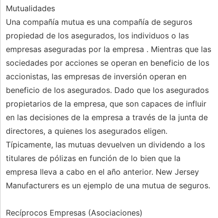
Mutualidades
Una compañía mutua es una compañía de seguros
propiedad de los asegurados, los individuos o las
empresas aseguradas por la empresa . Mientras que las
sociedades por acciones se operan en beneficio de los
accionistas, las empresas de inversión operan en
beneficio de los asegurados. Dado que los asegurados
propietarios de la empresa, que son capaces de influir
en las decisiones de la empresa a través de la junta de
directores, a quienes los asegurados eligen.
Típicamente, las mutuas devuelven un dividendo a los
titulares de pólizas en función de lo bien que la
empresa lleva a cabo en el año anterior. New Jersey
Manufacturers es un ejemplo de una mutua de seguros.
Recíprocos Empresas (Asociaciones)