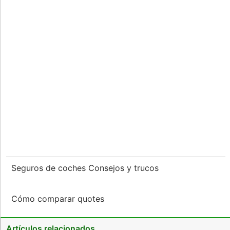
Seguros de coches Consejos y trucos
Cómo comparar quotes
Artículos relacionados