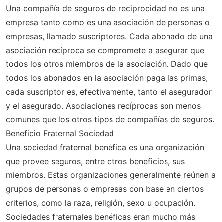
Una compañía de seguros de reciprocidad no es una
empresa tanto como es una asociación de personas o
empresas, llamado suscriptores. Cada abonado de una
asociación recíproca se compromete a asegurar que
todos los otros miembros de la asociación. Dado que
todos los abonados en la asociación paga las primas,
cada suscriptor es, efectivamente, tanto el asegurador
y el asegurado. Asociaciones recíprocas son menos
comunes que los otros tipos de compañías de seguros.
Beneficio Fraternal Sociedad
Una sociedad fraternal benéfica es una organización
que provee seguros, entre otros beneficios, sus
miembros. Estas organizaciones generalmente reúnen a
grupos de personas o empresas con base en ciertos
criterios, como la raza, religión, sexo u ocupación.
Sociedades fraternales benéficas eran mucho más