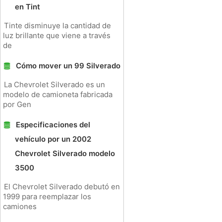
en Tint
Tinte disminuye la cantidad de
luz brillante que viene a través
de
Cómo mover un 99 Silverado
La Chevrolet Silverado es un
modelo de camioneta fabricada
por Gen
Especificaciones del
vehículo por un 2002
Chevrolet Silverado modelo
3500
El Chevrolet Silverado debutó en
1999 para reemplazar los
camiones