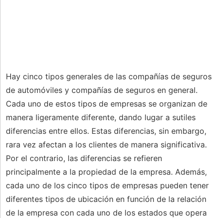
Hay cinco tipos generales de las compañías de seguros
de automóviles y compañías de seguros en general.
Cada uno de estos tipos de empresas se organizan de
manera ligeramente diferente, dando lugar a sutiles
diferencias entre ellos. Estas diferencias, sin embargo,
rara vez afectan a los clientes de manera significativa.
Por el contrario, las diferencias se refieren
principalmente a la propiedad de la empresa. Además,
cada uno de los cinco tipos de empresas pueden tener
diferentes tipos de ubicación en función de la relación
de la empresa con cada uno de los estados que opera