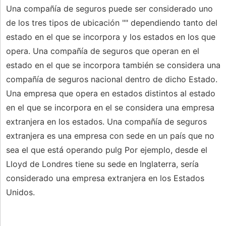
Una compañía de seguros puede ser considerado uno
de los tres tipos de ubicación "" dependiendo tanto del
estado en el que se incorpora y los estados en los que
opera. Una compañía de seguros que operan en el
estado en el que se incorpora también se considera una
compañía de seguros nacional dentro de dicho Estado.
Una empresa que opera en estados distintos al estado
en el que se incorpora en el se considera una empresa
extranjera en los estados. Una compañía de seguros
extranjera es una empresa con sede en un país que no
sea el que está operando pulg Por ejemplo, desde el
Lloyd de Londres tiene su sede en Inglaterra, sería
considerado una empresa extranjera en los Estados
Unidos.