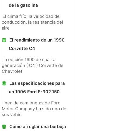
de la gasolina
El clima frío, la velocidad de
conducción, la resistencia del
aire
El rendimiento de un 1990
Corvette C4
La edición 1990 de cuarta
generación ( C4 ) Corvette de
Chevrolet
Las especificaciones para
un 1996 Ford F-302 150
línea de camionetas de Ford
Motor Company ha sido uno de
sus vehíc
Cómo arreglar una burbuja