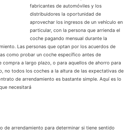
fabricantes de automóviles y los
distribuidores la oportunidad de
aprovechar los ingresos de un vehículo en
particular, con la persona que arrienda el
coche pagando mensual durante la
amiento. Las personas que optan por los acuerdos de
jas como probar un coche específico antes de
 compra a largo plazo, o para aquellos de ahorro para
, no todos los coches a la altura de las expectativas de
ntrato de arrendamiento es bastante simple. Aquí es lo
que necesitará
to de arrendamiento para determinar si tiene sentido