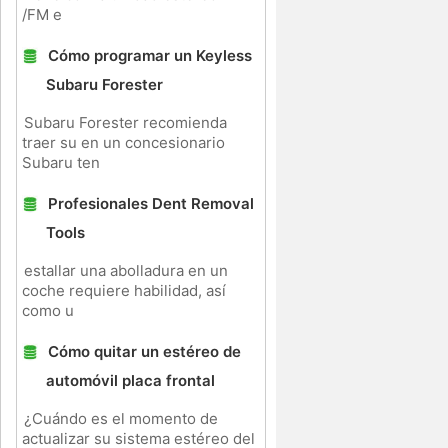
/FM e
Cómo programar un Keyless
Subaru Forester
Subaru Forester recomienda
traer su en un concesionario
Subaru ten
Profesionales Dent Removal
Tools
estallar una abolladura en un
coche requiere habilidad, así
como u
Cómo quitar un estéreo de
automóvil placa frontal
¿Cuándo es el momento de
actualizar su sistema estéreo del