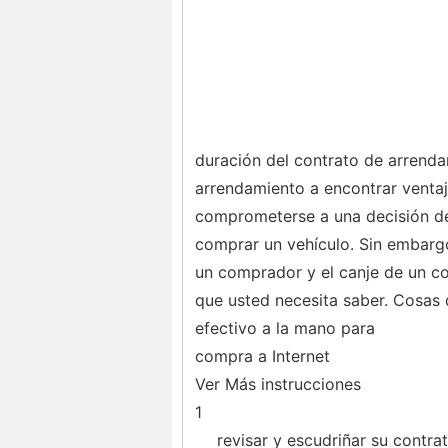
duración del contrato de arrend
arrendamiento a encontrar venta
comprometerse a una decisión de
comprar un vehículo. Sin embargo
un comprador y el canje de un co
que usted necesita saber. Cosas 
efectivo a la mano para
compra a Internet
Ver Más instrucciones
1
revisar y escudriñar su contra