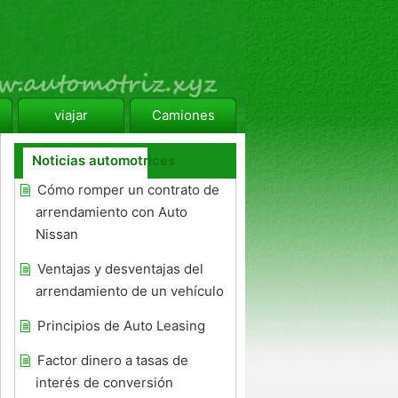
viajar
Camiones
Noticias automotrices
Cómo romper un contrato de
arrendamiento con Auto
Nissan
Ventajas y desventajas del
arrendamiento de un vehículo
Principios de Auto Leasing
Factor dinero a tasas de
interés de conversión