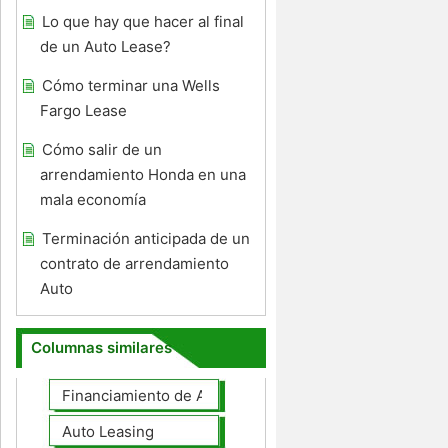
Lo que hay que hacer al final
de un Auto Lease?
Cómo terminar una Wells
Fargo Lease
Cómo salir de un
arrendamiento Honda en una
mala economía
Terminación anticipada de un
contrato de arrendamiento
Auto
Columnas similares
Financiamiento de Autos
Auto Leasing