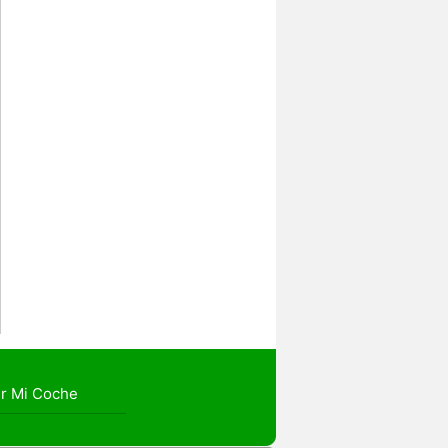
r Mi Coche