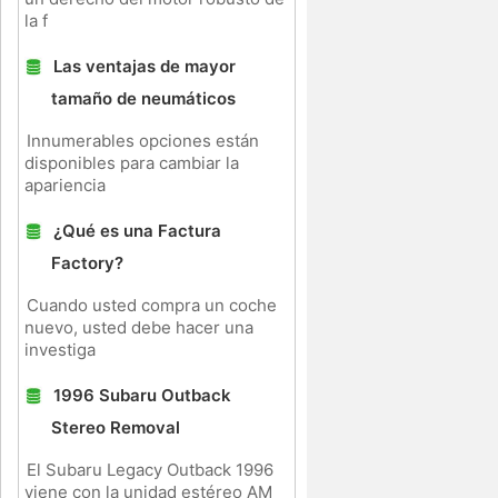
la f
Las ventajas de mayor
tamaño de neumáticos
Innumerables opciones están
disponibles para cambiar la
apariencia
¿Qué es una Factura
Factory?
Cuando usted compra un coche
nuevo, usted debe hacer una
investiga
1996 Subaru Outback
Stereo Removal
El Subaru Legacy Outback 1996
viene con la unidad estéreo AM