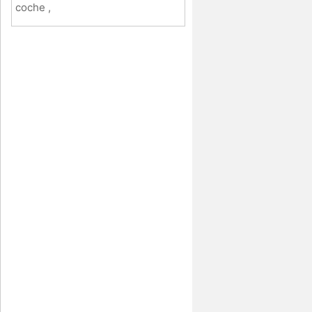
coche ,