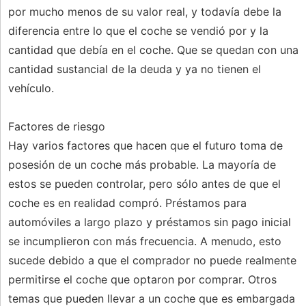
por mucho menos de su valor real, y todavía debe la
diferencia entre lo que el coche se vendió por y la
cantidad que debía en el coche. Que se quedan con una
cantidad sustancial de la deuda y ya no tienen el
vehículo.
Factores de riesgo
Hay varios factores que hacen que el futuro toma de
posesión de un coche más probable. La mayoría de
estos se pueden controlar, pero sólo antes de que el
coche es en realidad compró. Préstamos para
automóviles a largo plazo y préstamos sin pago inicial
se incumplieron con más frecuencia. A menudo, esto
sucede debido a que el comprador no puede realmente
permitirse el coche que optaron por comprar. Otros
temas que pueden llevar a un coche que es embargada