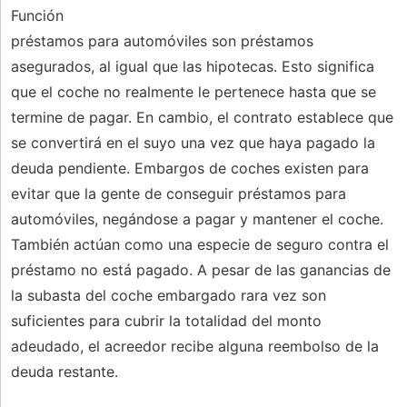
Función
préstamos para automóviles son préstamos
asegurados, al igual que las hipotecas. Esto significa
que el coche no realmente le pertenece hasta que se
termine de pagar. En cambio, el contrato establece que
se convertirá en el suyo una vez que haya pagado la
deuda pendiente. Embargos de coches existen para
evitar que la gente de conseguir préstamos para
automóviles, negándose a pagar y mantener el coche.
También actúan como una especie de seguro contra el
préstamo no está pagado. A pesar de las ganancias de
la subasta del coche embargado rara vez son
suficientes para cubrir la totalidad del monto
adeudado, el acreedor recibe alguna reembolso de la
deuda restante.