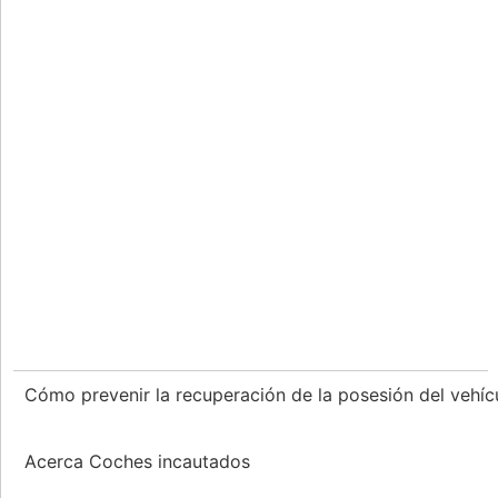
Cómo prevenir la recuperación de la posesión del vehí
Acerca Coches incautados