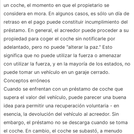
un coche, el momento en que el propietario se
considera en mora. En algunos casos, es sólo un día de
retraso en el pago puede constituir incumplimiento del
préstamo. En general, el acreedor puede proceder a su
propiedad para coger el coche sin notificarle por
adelantado, pero no puede "alterar la paz." Esto
significa que no puede utilizar la fuerza o amenazar
con utilizar la fuerza, y en la mayoría de los estados, no
puede tomar un vehículo en un garaje cerrado.
Conceptos erróneos
Cuando se enfrentan con un préstamo de coche que
supera el valor del vehículo, puede parecer una buena
idea para permitir una recuperación voluntaria - en
esencia, la devolución del vehículo al acreedor. Sin
embargo, el préstamo no se descarga cuando se toma
el coche. En cambio, el coche se subastó, a menudo