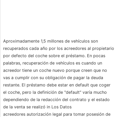
Aproximadamente 1,5 millones de vehículos son
recuperados cada año por los acreedores al propietario
por defecto del coche sobre el préstamo. En pocas
palabras, recuperación de vehículos es cuando un
acreedor tiene un coche nuevo porque creen que no
vas a cumplir con su obligación de pagar la deuda
restante. El préstamo debe estar en default que coger
el coche, pero la definición de "default" varía mucho
dependiendo de la redacción del contrato y el estado
de la venta se realizó in Los Datos
acreedores autorización legal para tomar posesión de