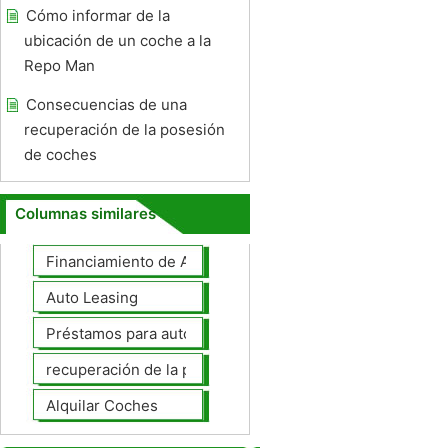
Cómo informar de la
ubicación de un coche a la
Repo Man
Consecuencias de una
recuperación de la posesión
de coches
Columnas similares
Financiamiento de Autos
Auto Leasing
Préstamos para autos
recuperación de la posesión de coches
Alquilar Coches