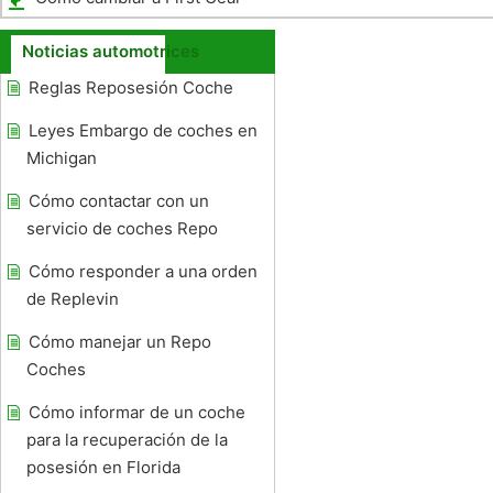
Noticias automotrices
Reglas Reposesión Coche
Leyes Embargo de coches en
Michigan
Cómo contactar con un
servicio de coches Repo
Cómo responder a una orden
de Replevin
Cómo manejar un Repo
Coches
Cómo informar de un coche
para la recuperación de la
posesión en Florida