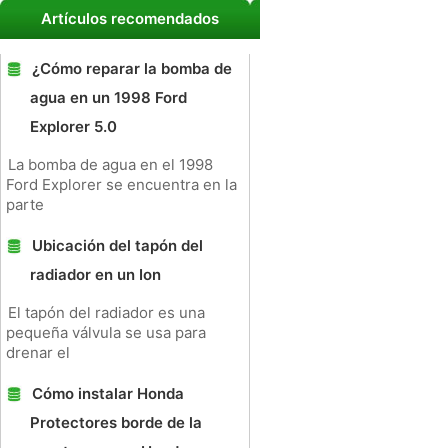
Artículos recomendados
¿Cómo reparar la bomba de
agua en un 1998 Ford
Explorer 5.0
La bomba de agua en el 1998
Ford Explorer se encuentra en la
parte
Ubicación del tapón del
radiador en un Ion
El tapón del radiador es una
pequeña válvula se usa para
drenar el
Cómo instalar Honda
Protectores borde de la