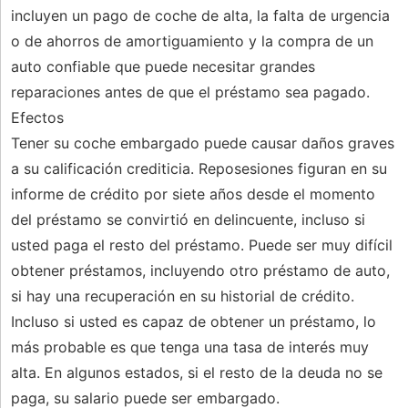
incluyen un pago de coche de alta, la falta de urgencia
o de ahorros de amortiguamiento y la compra de un
auto confiable que puede necesitar grandes
reparaciones antes de que el préstamo sea pagado.
Efectos
Tener su coche embargado puede causar daños graves
a su calificación crediticia. Reposesiones figuran en su
informe de crédito por siete años desde el momento
del préstamo se convirtió en delincuente, incluso si
usted paga el resto del préstamo. Puede ser muy difícil
obtener préstamos, incluyendo otro préstamo de auto,
si hay una recuperación en su historial de crédito.
Incluso si usted es capaz de obtener un préstamo, lo
más probable es que tenga una tasa de interés muy
alta. En algunos estados, si el resto de la deuda no se
paga, su salario puede ser embargado.