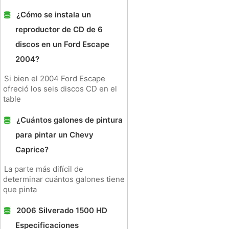
¿Cómo se instala un
reproductor de CD de 6
discos en un Ford Escape
2004?
Si bien el 2004 Ford Escape
ofreció los seis discos CD en el
table
¿Cuántos galones de pintura
para pintar un Chevy
Caprice?
La parte más difícil de
determinar cuántos galones tiene
que pinta
2006 Silverado 1500 HD
Especificaciones