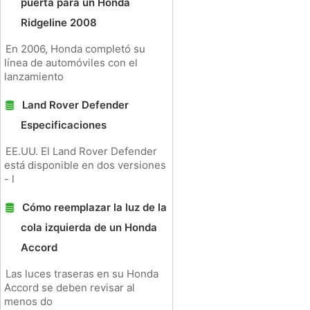
puerta para un Honda
Ridgeline 2008
En 2006, Honda completó su
línea de automóviles con el
lanzamiento
Land Rover Defender
Especificaciones
EE.UU. El Land Rover Defender
está disponible en dos versiones
- l
Cómo reemplazar la luz de la
cola izquierda de un Honda
Accord
Las luces traseras en su Honda
Accord se deben revisar al
menos do