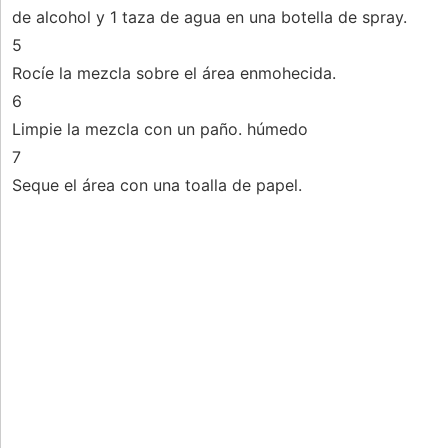
de alcohol y 1 taza de agua en una botella de spray.
5
Rocíe la mezcla sobre el área enmohecida.
6
Limpie la mezcla con un paño. húmedo
7
Seque el área con una toalla de papel.