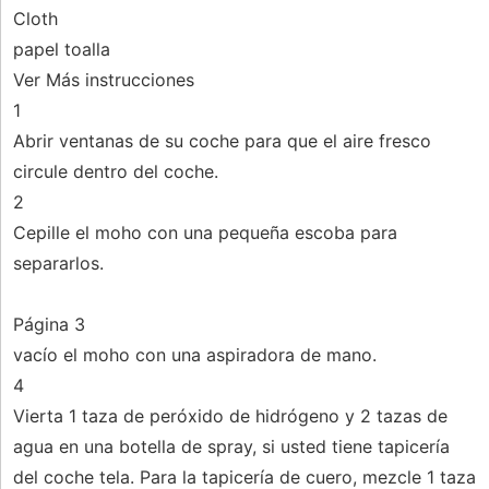
Cloth
papel toalla
Ver Más instrucciones
1
Abrir ventanas de su coche para que el aire fresco
circule dentro del coche.
2
Cepille el moho con una pequeña escoba para
separarlos.
Página 3
vacío el moho con una aspiradora de mano.
4
Vierta 1 taza de peróxido de hidrógeno y 2 tazas de
agua en una botella de spray, si usted tiene tapicería
del coche tela. Para la tapicería de cuero, mezcle 1 taza