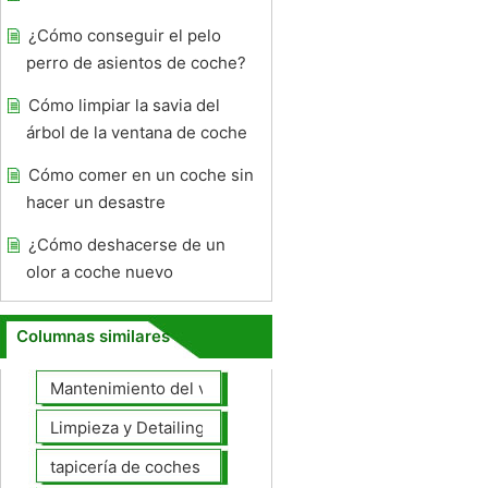
¿Cómo conseguir el pelo
perro de asientos de coche?
Cómo limpiar la savia del
árbol de la ventana de coche
Cómo comer en un coche sin
hacer un desastre
¿Cómo deshacerse de un
olor a coche nuevo
Columnas similares
Mantenimiento del vehículo
Limpieza y Detailing
tapicería de coches