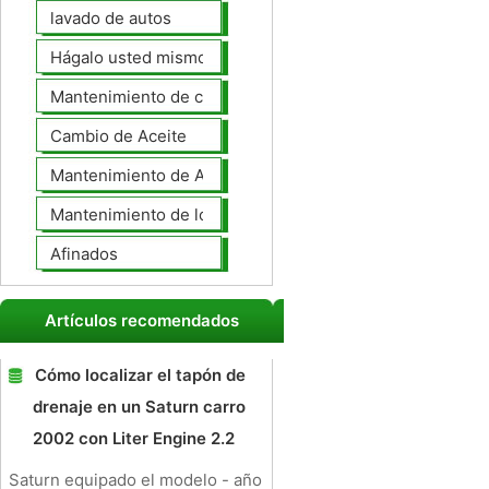
lavado de autos
Hágalo usted mismo Mantenimiento de Automotores
Mantenimiento de coches General
Cambio de Aceite
Mantenimiento de Automotores Profesional
Mantenimiento de los neumáticos
Afinados
Artículos recomendados
Cómo localizar el tapón de
drenaje en un Saturn carro
2002 con Liter Engine 2.2
Saturn equipado el modelo - año