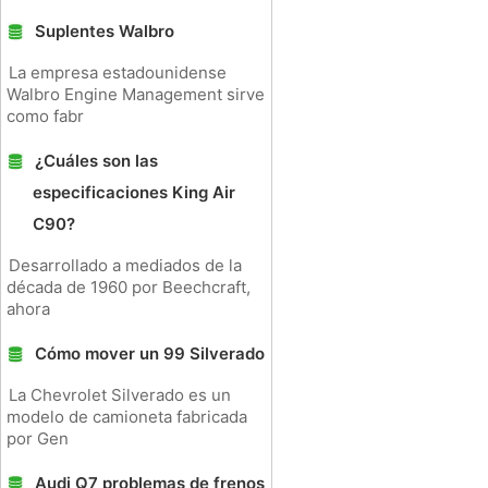
Suplentes Walbro
La empresa estadounidense
Walbro Engine Management sirve
como fabr
¿Cuáles son las
especificaciones King Air
C90?
Desarrollado a mediados de la
década de 1960 por Beechcraft,
ahora
Cómo mover un 99 Silverado
La Chevrolet Silverado es un
modelo de camioneta fabricada
por Gen
Audi Q7 problemas de frenos