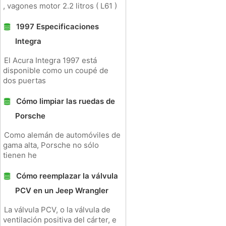
, vagones motor 2.2 litros ( L61 )
1997 Especificaciones
Integra
El Acura Integra 1997 está
disponible como un coupé de
dos puertas
Cómo limpiar las ruedas de
Porsche
Como alemán de automóviles de
gama alta, Porsche no sólo
tienen he
Cómo reemplazar la válvula
PCV en un Jeep Wrangler
La válvula PCV, o la válvula de
ventilación positiva del cárter, e