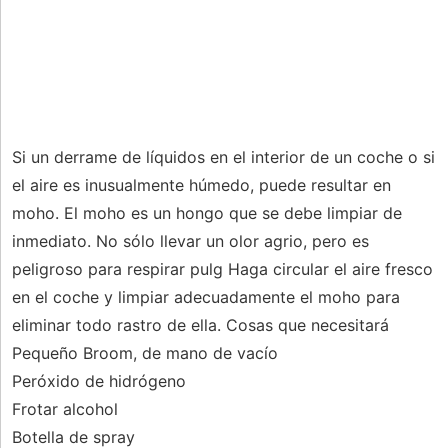
Si un derrame de líquidos en el interior de un coche o si
el aire es inusualmente húmedo, puede resultar en
moho. El moho es un hongo que se debe limpiar de
inmediato. No sólo llevar un olor agrio, pero es
peligroso para respirar pulg Haga circular el aire fresco
en el coche y limpiar adecuadamente el moho para
eliminar todo rastro de ella. Cosas que necesitará
Pequeño Broom, de mano de vacío
Peróxido de hidrógeno
Frotar alcohol
Botella de spray