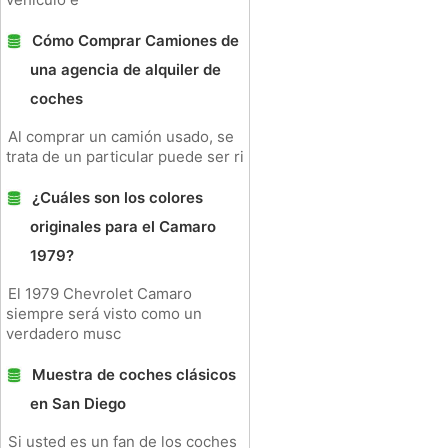
Cómo Comprar Camiones de
una agencia de alquiler de
coches
Al comprar un camión usado, se
trata de un particular puede ser ri
¿Cuáles son los colores
originales para el Camaro
1979?
El 1979 Chevrolet Camaro
siempre será visto como un
verdadero musc
Muestra de coches clásicos
en San Diego
Si usted es un fan de los coches