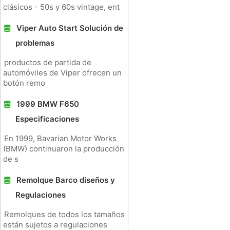
clásicos - 50s y 60s vintage, ent
Viper Auto Start Solución de
problemas
productos de partida de
automóviles de Viper ofrecen un
botón remo
1999 BMW F650
Especificaciones
En 1999, Bavarian Motor Works
(BMW) continuaron la producción
de s
Remolque Barco diseños y
Regulaciones
Remolques de todos los tamaños
están sujetos a regulaciones