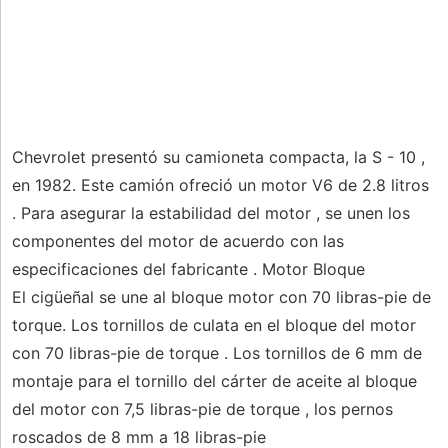
Chevrolet presentó su camioneta compacta, la S - 10 ,
en 1982. Este camión ofreció un motor V6 de 2.8 litros
. Para asegurar la estabilidad del motor , se unen los
componentes del motor de acuerdo con las
especificaciones del fabricante . Motor Bloque
El cigüeñal se une al bloque motor con 70 libras-pie de
torque. Los tornillos de culata en el bloque del motor
con 70 libras-pie de torque . Los tornillos de 6 mm de
montaje para el tornillo del cárter de aceite al bloque
del motor con 7,5 libras-pie de torque , los pernos
roscados de 8 mm a 18 libras-pie