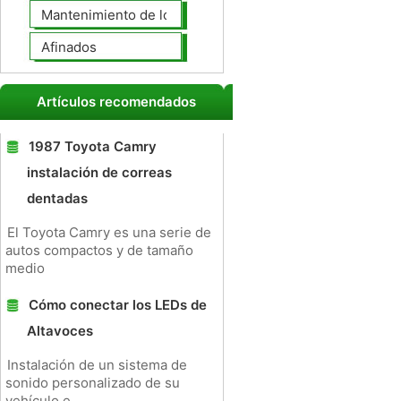
Mantenimiento de los neumáticos
Afinados
Artículos recomendados
1987 Toyota Camry
instalación de correas
dentadas
El Toyota Camry es una serie de
autos compactos y de tamaño
medio
Cómo conectar los LEDs de
Altavoces
Instalación de un sistema de
sonido personalizado de su
vehículo e