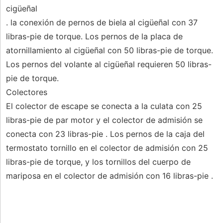
cigüeñal
. la conexión de pernos de biela al cigüeñal con 37
libras-pie de torque. Los pernos de la placa de
atornillamiento al cigüeñal con 50 libras-pie de torque.
Los pernos del volante al cigüeñal requieren 50 libras-
pie de torque.
Colectores
El colector de escape se conecta a la culata con 25
libras-pie de par motor y el colector de admisión se
conecta con 23 libras-pie . Los pernos de la caja del
termostato tornillo en el colector de admisión con 25
libras-pie de torque, y los tornillos del cuerpo de
mariposa en el colector de admisión con 16 libras-pie .