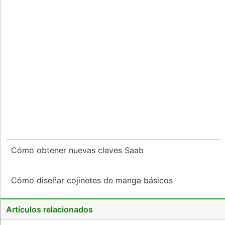
Cómo obtener nuevas claves Saab
Cómo diseñar cojinetes de manga básicos
Artículos relacionados