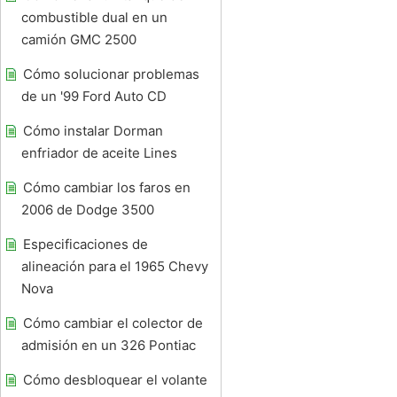
combustible dual en un
camión GMC 2500
Cómo solucionar problemas
de un '99 Ford Auto CD
Cómo instalar Dorman
enfriador de aceite Lines
Cómo cambiar los faros en
2006 de Dodge 3500
Especificaciones de
alineación para el 1965 Chevy
Nova
Cómo cambiar el colector de
admisión en un 326 Pontiac
Cómo desbloquear el volante