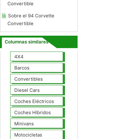
Convertible
Sobre el 94 Corvette
Convertible
Columnas similares
4X4
Barcos
Convertibles
Diesel Cars
Coches Eléctricos
Coches Híbridos
Minivans
Motocicletas