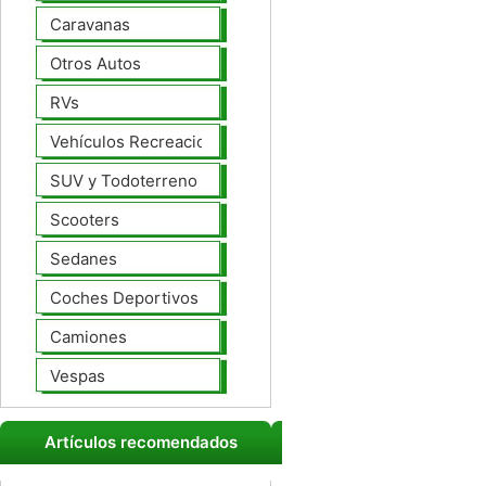
Caravanas
Otros Autos
RVs
Vehículos Recreacionales
SUV y Todoterreno
Scooters
Sedanes
Coches Deportivos
Camiones
Vespas
Artículos recomendados