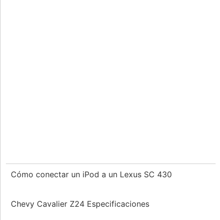
Cómo conectar un iPod a un Lexus SC 430
Chevy Cavalier Z24 Especificaciones