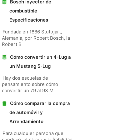
Bosch inyector de
combustible
Especificaciones
Fundada en 1886 Stuttgart,
Alemania, por Robert Bosch, la
Robert B
Cómo convertir un 4-Lug a
un Mustang 5-Lug
Hay dos escuelas de
pensamiento sobre cómo
convertir un 79 al 93 M
Cómo comparar la compra
de automóvil y
Arrendamiento
Para cualquier persona que
conduce, el placer y la fiabilidad