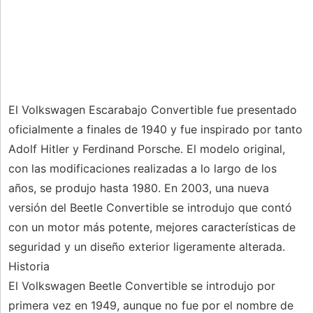
El Volkswagen Escarabajo Convertible fue presentado
oficialmente a finales de 1940 y fue inspirado por tanto
Adolf Hitler y Ferdinand Porsche. El modelo original,
con las modificaciones realizadas a lo largo de los
años, se produjo hasta 1980. En 2003, una nueva
versión del Beetle Convertible se introdujo que contó
con un motor más potente, mejores características de
seguridad y un diseño exterior ligeramente alterada.
Historia
El Volkswagen Beetle Convertible se introdujo por
primera vez en 1949, aunque no fue por el nombre de