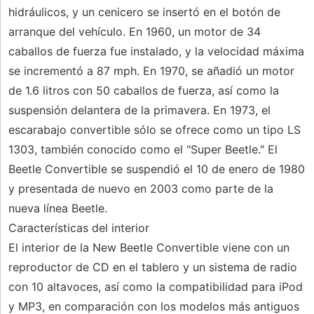
hidráulicos, y un cenicero se insertó en el botón de
arranque del vehículo. En 1960, un motor de 34
caballos de fuerza fue instalado, y la velocidad máxima
se incrementó a 87 mph. En 1970, se añadió un motor
de 1.6 litros con 50 caballos de fuerza, así como la
suspensión delantera de la primavera. En 1973, el
escarabajo convertible sólo se ofrece como un tipo LS
1303, también conocido como el "Super Beetle." El
Beetle Convertible se suspendió el 10 de enero de 1980
y presentada de nuevo en 2003 como parte de la
nueva línea Beetle.
Características del interior
El interior de la New Beetle Convertible viene con un
reproductor de CD en el tablero y un sistema de radio
con 10 altavoces, así como la compatibilidad para iPod
y MP3, en comparación con los modelos más antiguos