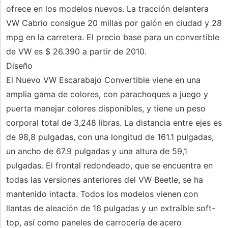
ofrece en los modelos nuevos. La tracción delantera
VW Cabrio consigue 20 millas por galón en ciudad y 28
mpg en la carretera. El precio base para un convertible
de VW es $ 26.390 a partir de 2010.
Diseño
El Nuevo VW Escarabajo Convertible viene en una
amplia gama de colores, con parachoques a juego y
puerta manejar colores disponibles, y tiene un peso
corporal total de 3,248 libras. La distancia entre ejes es
de 98,8 pulgadas, con una longitud de 161.1 pulgadas,
un ancho de 67.9 pulgadas y una altura de 59,1
pulgadas. El frontal redondeado, que se encuentra en
todas las versiones anteriores del VW Beetle, se ha
mantenido intacta. Todos los modelos vienen con
llantas de aleación de 16 pulgadas y un extraíble soft-
top, así como paneles de carrocería de acero