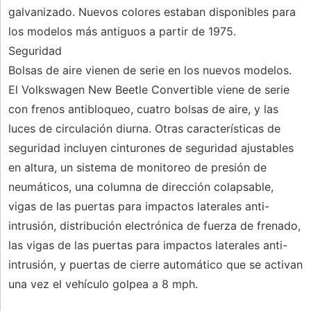
galvanizado. Nuevos colores estaban disponibles para
los modelos más antiguos a partir de 1975.
Seguridad
Bolsas de aire vienen de serie en los nuevos modelos.
El Volkswagen New Beetle Convertible viene de serie
con frenos antibloqueo, cuatro bolsas de aire, y las
luces de circulación diurna. Otras características de
seguridad incluyen cinturones de seguridad ajustables
en altura, un sistema de monitoreo de presión de
neumáticos, una columna de dirección colapsable,
vigas de las puertas para impactos laterales anti-
intrusión, distribución electrónica de fuerza de frenado,
las vigas de las puertas para impactos laterales anti-
intrusión, y puertas de cierre automático que se activan
una vez el vehículo golpea a 8 mph.