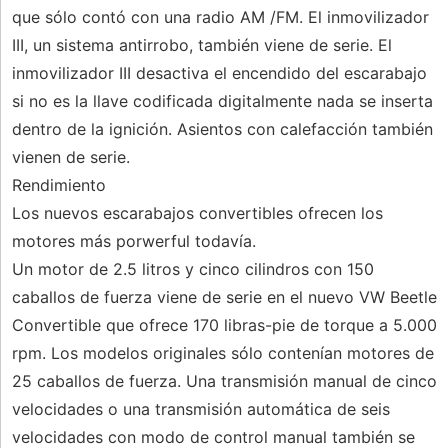
que sólo contó con una radio AM /FM. El inmovilizador
III, un sistema antirrobo, también viene de serie. El
inmovilizador III desactiva el encendido del escarabajo
si no es la llave codificada digitalmente nada se inserta
dentro de la ignición. Asientos con calefacción también
vienen de serie.
Rendimiento
Los nuevos escarabajos convertibles ofrecen los
motores más porwerful todavía.
Un motor de 2.5 litros y cinco cilindros con 150
caballos de fuerza viene de serie en el nuevo VW Beetle
Convertible que ofrece 170 libras-pie de torque a 5.000
rpm. Los modelos originales sólo contenían motores de
25 caballos de fuerza. Una transmisión manual de cinco
velocidades o una transmisión automática de seis
velocidades con modo de control manual también se