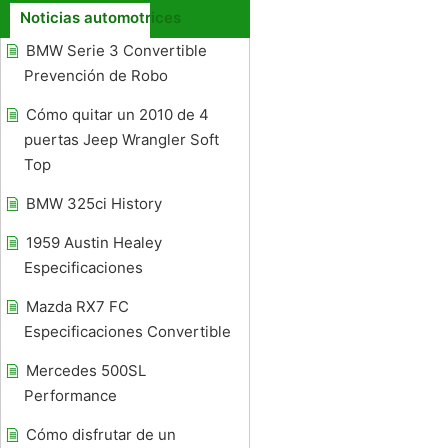
Noticias automotrices
BMW Serie 3 Convertible
Prevención de Robo
Cómo quitar un 2010 de 4
puertas Jeep Wrangler Soft
Top
BMW 325ci History
1959 Austin Healey
Especificaciones
Mazda RX7 FC
Especificaciones Convertible
Mercedes 500SL
Performance
Cómo disfrutar de un