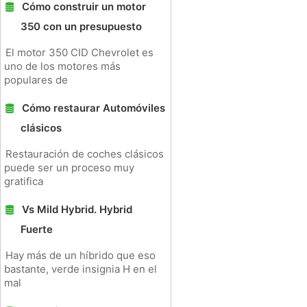
Cómo construir un motor
350 con un presupuesto
El motor 350 CID Chevrolet es
uno de los motores más
populares de
Cómo restaurar Automóviles
clásicos
Restauración de coches clásicos
puede ser un proceso muy
gratifica
Vs Mild Hybrid. Hybrid
Fuerte
Hay más de un híbrido que eso
bastante, verde insignia H en el
mal