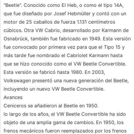
"Beetle". Conocido como El Heb, o como el tipo 14A,
que fue diseñado por Josef Hebmüller y contó con un
motor de 25 caballos de fuerza 1.131 centímetros
cúbicos. Otra VW Cabrio, desarrollado por Karmann de
Osnabrück, también fue fabricado en 1949. Esta versión
fue convocado por primera vez para que el Tipo 15 y
más tarde fue nombrado el Cabriolet Karmann hasta
que se hizo conocido como el VW Beetle Convertible.
Esta versión se fabricó hasta 1980. En 2003,
Volkswagen presentó una nueva generación del Beetle,
incluyendo un nuevo VW Beetle Convertible.
Avances
Ceniceros se añadieron al Beetle en 1950.
lo largo de los años, el VW Beetle Convertible ha sido
objeto de una amplia gama de cambios. En 1950, los
frenos mecánicos fueron reemplazados por los frenos