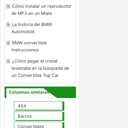
Cómo instalar un reproductor
de MP3 en un Miata
La historia del BMW
Automobile
BMW convertible
Instrucciones
¿Cómo pegar el cristal
levantaba en la búsqueda de
un Convertible Top Car
Columnas similares
4X4
Barcos
Convertibles