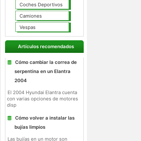
Coches Deportivos
Camiones
Vespas
Artículos recomendados
Cómo cambiar la correa de
serpentina en un Elantra
2004
El 2004 Hyundai Elantra cuenta
con varias opciones de motores
disp
Cómo volver a instalar las
bujías limpios
Las bujías en un motor son