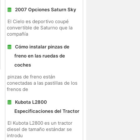
2007 Opciones Saturn Sky
El Cielo es deportivo coupé
convertible de Saturno que la
compañía
Cómo instalar pinzas de
freno en las ruedas de
coches
pinzas de freno están
conectadas a las pastillas de los
frenos de
Kubota L2800
Especificaciones del Tractor
El Kubota L2800 es un tractor
diesel de tamaño estándar se
introdu