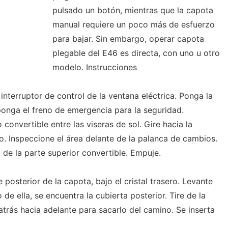
pulsado un botón, mientras que la capota
manual requiere un poco más de esfuerzo
para bajar. Sin embargo, operar capota
plegable del E46 es directa, con uno u otro
modelo. Instrucciones
 interruptor de control de la ventana eléctrica. Ponga la
onga el freno de emergencia para la seguridad.
convertible entre las viseras de sol. Gire hacia la
ajo. Inspeccione el área delante de la palanca de cambios.
 de la parte superior convertible. Empuje.
 posterior de la capota, bajo el cristal trasero. Levante
 de ella, se encuentra la cubierta posterior. Tire de la
 atrás hacia adelante para sacarlo del camino. Se inserta