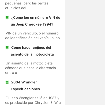
pequeñas, pero las partes
cruciales del
¿Cómo leo un número VIN de
un Jeep Cherokee 1994?
VIN de un vehículo, o el número
de identificación del vehículo, no
Cómo hacer cojines del
9
asiento de la motocicleta
Un asiento de la motocicleta
cómoda que hace la diferencia
entre u
2004 Wrangler
Especificaciones
El Jeep Wrangler salió en 1987 y
es producido por Chrysler. El Wra