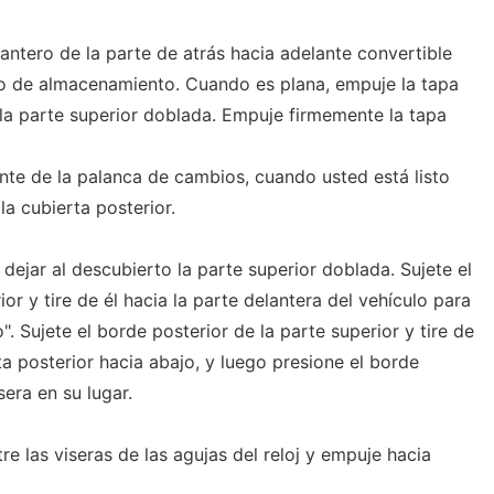
antero de la parte de atrás hacia adelante convertible
o de almacenamiento. Cuando es plana, empuje la tapa
 la parte superior doblada. Empuje firmemente la tapa
nte de la palanca de cambios, cuando usted está listo
la cubierta posterior.
 dejar al descubierto la parte superior doblada. Sujete el
or y tire de él hacia la parte delantera del vehículo para
. Sujete el borde posterior de la parte superior y tire de
ta posterior hacia abajo, y luego presione el borde
sera en su lugar.
re las viseras de las agujas del reloj y empuje hacia