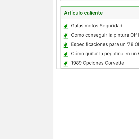
Convertible
Artículo caliente
Gafas motos Seguridad
Cómo conseguir la pintura Off
Especificaciones para un '78 O
Cutlass
Cómo quitar la pegatina en un
1989 Opciones Corvette