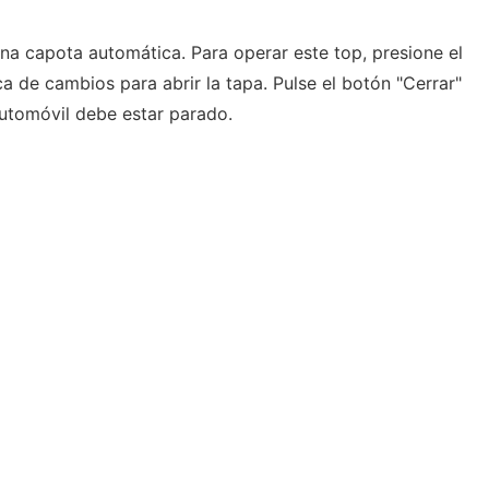
a capota automática. Para operar este top, presione el
ca de cambios para abrir la tapa. Pulse el botón "Cerrar"
 automóvil debe estar parado.