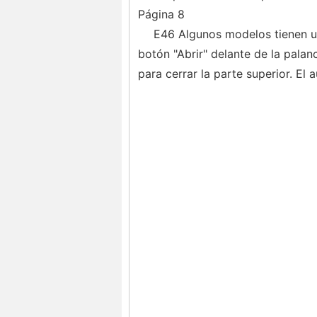
Página 8
E46 Algunos modelos tienen un
botón "Abrir" delante de la palan
para cerrar la parte superior. El