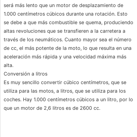
será más lento que un motor de desplazamiento de
1.000 centímetros cúbicos durante una rotación. Esto
se debe a que más combustible se quema, produciendo
altas revoluciones que se transfieren a la carretera a
través de los neumáticos. Cuanto mayor sea el número
de cc, el más potente de la moto, lo que resulta en una
aceleración más rápida y una velocidad máxima más
alta.
Conversión a litros
Es muy sencillo convertir cúbico centímetros, que se
utiliza para las motos, a litros, que se utiliza para los
coches. Hay 1.000 centímetros cúbicos a un litro, por lo
que un motor de 2,6 litros es de 2600 cc.