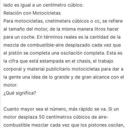
lado es igual a un centímetro cúbico.
Relación con Motocicletas
Para motocicletas, cnetimeters cúbicos o cc, se refiere
al tamaño del motor, de la misma manera litros hacer
para un coche. En términos reales es la cantidad de la
mezcla de combustible-aire desplazado cada vez que
el pistón se completa una oscilación completa. Esta es
la cifra que está estampada en el chasis, el trabajo
corporal y material publicitario motocicletas para dar a
la gente una idea de lo grande y de gran alcance con el
motor.
¿Qué significa?
Cuanto mayor sea el número, más rápido se va. Si un
motor desplaza 50 centímetros cúbicos de aire-
combustible mezclar cada vez que los pistones oscilan,