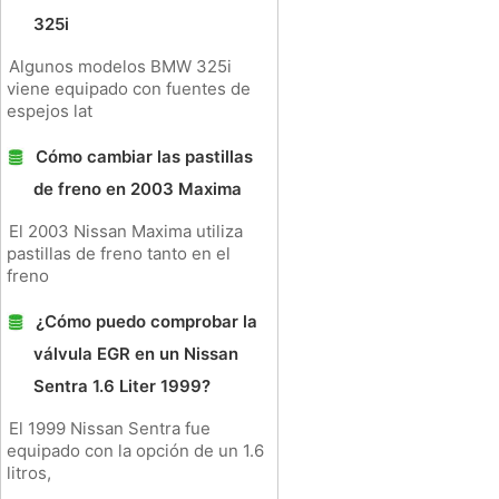
325i
Algunos modelos BMW 325i
viene equipado con fuentes de
espejos lat
Cómo cambiar las pastillas
de freno en 2003 Maxima
El 2003 Nissan Maxima utiliza
pastillas de freno tanto en el
freno
¿Cómo puedo comprobar la
válvula EGR en un Nissan
Sentra 1.6 Liter 1999?
El 1999 Nissan Sentra fue
equipado con la opción de un 1.6
litros,