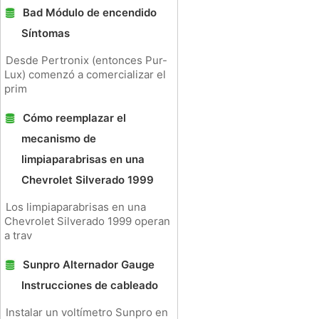
Bad Módulo de encendido
Síntomas
Desde Pertronix (entonces Pur-
Lux) comenzó a comercializar el
prim
Cómo reemplazar el
mecanismo de
limpiaparabrisas en una
Chevrolet Silverado 1999
Los limpiaparabrisas en una
Chevrolet Silverado 1999 operan
a trav
Sunpro Alternador Gauge
Instrucciones de cableado
Instalar un voltímetro Sunpro en