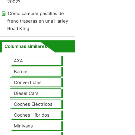
2002?
Cómo cambiar pastillas de
freno traseras en una Harley
Road King
Columnas similares
4X4
Barcos
Convertibles
Diesel Cars
Coches Eléctricos
Coches Híbridos
Minivans