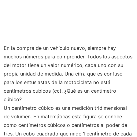
En la compra de un vehículo nuevo, siempre hay
muchos números para comprender. Todos los aspectos
del motor tiene un valor numérico, cada uno con su
propia unidad de medida. Una cifra que es confuso
para los entusiastas de la motocicleta no está
centímetros cúbicos (cc). ¿Qué es un centímetro
cúbico?
Un centímetro cúbico es una medición tridimensional
de volumen. En matemáticas esta figura se conoce
como centímetros cúbicos o centímetros al poder de
tres. Un cubo cuadrado que mide 1 centímetro de cada