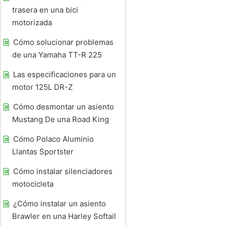
trasera en una bici
motorizada
Cómo solucionar problemas
de una Yamaha TT-R 225
Las especificaciones para un
motor 125L DR-Z
Cómo desmontar un asiento
Mustang De una Road King
Cómo Polaco Aluminio
Llantas Sportster
Cómo instalar silenciadores
motocicleta
¿Cómo instalar un asiento
Brawler en una Harley Softail