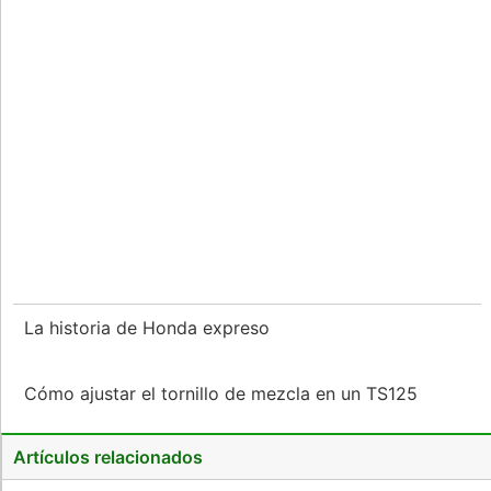
La historia de Honda expreso
Cómo ajustar el tornillo de mezcla en un TS125
Artículos relacionados