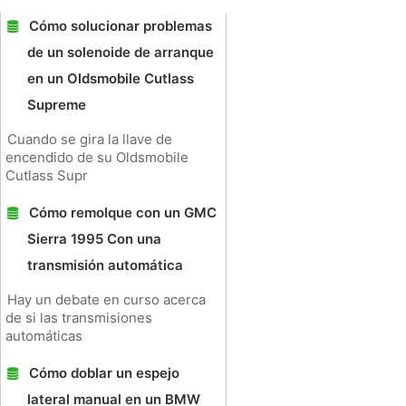
Cómo solucionar problemas
de un solenoide de arranque
en un Oldsmobile Cutlass
Supreme
Cuando se gira la llave de
encendido de su Oldsmobile
Cutlass Supr
Cómo remolque con un GMC
Sierra 1995 Con una
transmisión automática
Hay un debate en curso acerca
de si las transmisiones
automáticas
Cómo doblar un espejo
lateral manual en un BMW