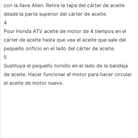
con la llave Allen. Retire la tapa del cárter de aceite
desde la parte superior del cárter de aceite.
4
Pour Honda ATV aceite de motor de 4 tiempos en el
cárter de aceite hasta que vea el aceite que sale del
pequeño orificio en el lado del cárter de aceite.
5
Sustituya el pequeño tornillo en el lado de la bandeja
de aceite. Hacer funcionar el motor para hacer circular
el aceite de motor nuevo.