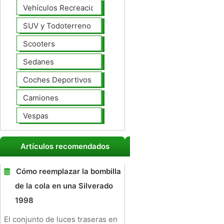
Vehículos Recreacionales
SUV y Todoterreno
Scooters
Sedanes
Coches Deportivos
Camiones
Vespas
Artículos recomendados
Cómo reemplazar la bombilla
de la cola en una Silverado
1998
El conjunto de luces traseras en