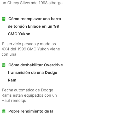
un Chevy Silverado 1998 alberga
l
Cómo reemplazar una barra
de torsión Enlace en un '99
GMC Yukon
El servicio pesado y modelos
4X4 del 1999 GMC Yukon viene
con una
Cómo deshabilitar Overdrive
transmisión de una Dodge
Ram
Fecha automática de Dodge
Rams están equipados con un
Haul remolqu
Pobre rendimiento de la