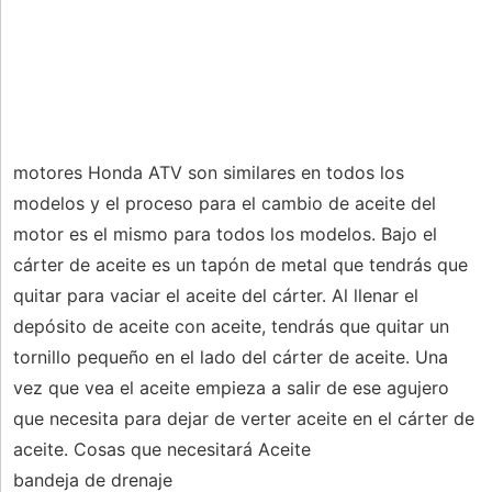
motores Honda ATV son similares en todos los
modelos y el proceso para el cambio de aceite del
motor es el mismo para todos los modelos. Bajo el
cárter de aceite es un tapón de metal que tendrás que
quitar para vaciar el aceite del cárter. Al llenar el
depósito de aceite con aceite, tendrás que quitar un
tornillo pequeño en el lado del cárter de aceite. Una
vez que vea el aceite empieza a salir de ese agujero
que necesita para dejar de verter aceite en el cárter de
aceite. Cosas que necesitará Aceite
bandeja de drenaje