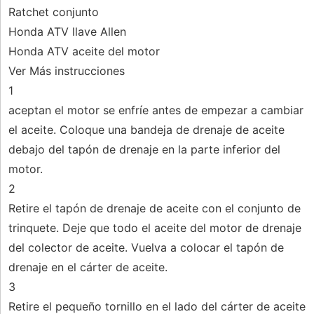
Ratchet conjunto
Honda ATV llave Allen
Honda ATV aceite del motor
Ver Más instrucciones
1
aceptan el motor se enfríe antes de empezar a cambiar
el aceite. Coloque una bandeja de drenaje de aceite
debajo del tapón de drenaje en la parte inferior del
motor.
2
Retire el tapón de drenaje de aceite con el conjunto de
trinquete. Deje que todo el aceite del motor de drenaje
del colector de aceite. Vuelva a colocar el tapón de
drenaje en el cárter de aceite.
3
Retire el pequeño tornillo en el lado del cárter de aceite