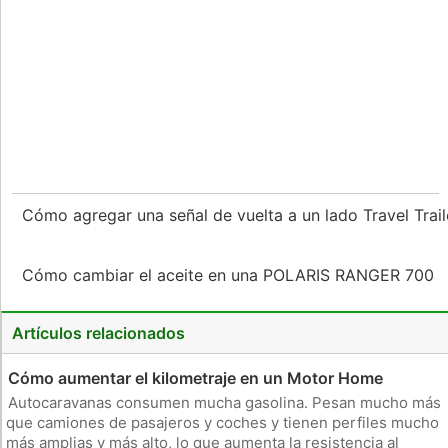
Cómo agregar una señal de vuelta a un lado Travel Trai
Cómo cambiar el aceite en una POLARIS RANGER 700
Artículos relacionados
Cómo aumentar el kilometraje en un Motor Home
Autocaravanas consumen mucha gasolina. Pesan mucho más
que camiones de pasajeros y coches y tienen perfiles mucho
más amplias y más alto, lo que aumenta la resistencia al