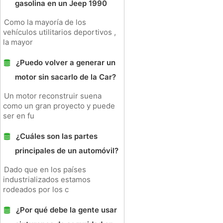
gasolina en un Jeep 1990
Como la mayoría de los
vehículos utilitarios deportivos ,
la mayor
¿Puedo volver a generar un
motor sin sacarlo de la Car?
Un motor reconstruir suena
como un gran proyecto y puede
ser en fu
¿Cuáles son las partes
principales de un automóvil?
Dado que en los países
industrializados estamos
rodeados por los c
¿Por qué debe la gente usar