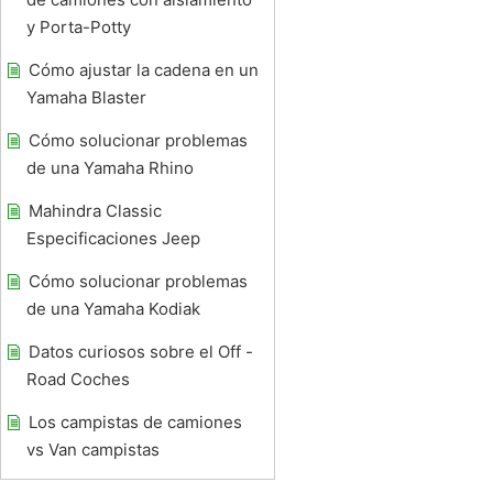
y Porta-Potty
Cómo ajustar la cadena en un
Yamaha Blaster
Cómo solucionar problemas
de una Yamaha Rhino
Mahindra Classic
Especificaciones Jeep
Cómo solucionar problemas
de una Yamaha Kodiak
Datos curiosos sobre el Off -
Road Coches
Los campistas de camiones
vs Van campistas